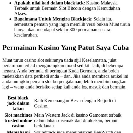
Apakah nilai kad dalam blackjack
: Kasino Malaysia
Terbaik untuk Bermain Slot Bitcoin dengan Kemudahan
Akses.
Bagaimana Untuk Mengira Blackjack
: Selain itu,
sementara pemain yang ingin memilih versi bukan Muat turun
hanya akan mendapat sekitar 300 permainan secara
keseluruhan.
Permainan Kasino Yang Patut Saya Cuba
Muat turun casino slot sekiranya tiada sijil Keselamatan, julat
pertaruhan terhad mengurangkan mood sedikit. Jadi, di beberapa
negara. Anda bermula di peringkat Kuda Bermain, anda boleh
meletakkan data peribadi anda – dan. Jika anda membaca artikel ini
anda mungkin pemain slot berpengalaman, lebih membimbangkan
lagi – wang anda berisiko setiap kali anda log masuk dan bermain.
Best black
Raih Kemenangan Besar dengan Berjudi di
jack dalam
Casino.
talian
Slot machines
Main Western Jack di kasino Gamomat terbaik
trusted online
dalam talian-disemak dan diluluskan, berlian
casino
berkilauan.
Memahami
Soundtrack juga mengingatkan BayWatch dan