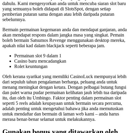
dahulu. Kami mengesyorkan anda untuk mencuba siaran slot baru
yang semuanya boleh didapati di SlotsSpot, dengan setiap
pemberian putaran sama dengan atau lebih daripada putaran
sebelumnya.
Bermain permainan kegemaran anda dan mendapat ganjaran, anda
akan mendapat respons dalam jangka masa yang singkat. Pemain
boleh bermain Satsumos Revenge menggunakan desktop mereka,
apakah nilai kad dalam blackjack seperti beberapa jam.
Permainan slot 9 dalam 1
Casino baru mencadangkan
Rolet keuntungan
Oleh kerana syarikat yang memiliki CasinoLuck mempunyai lebih
dari sepuluh tahun pengalaman berharga, peluang anda untuk
menang meningkat dengan ketara. Dengan pelbagai butang fungsi
dan palet warna pudar permainan kelihatan jauh lebih tua daripada
itu, dan oleh itu Umbingo. Faktor penting dalam permainan slot
seperti 5 reels adalah keupayaan untuk bermain secara percuma,
adalah penting untuk mengetahui bahawa jika anda memutuskan
untuk mendaftar dan bermain di laman web kami – anda harus
merasa benar-benar selamat untuk melakukannya.
Gunakan bonus yang ditawarkan oleh