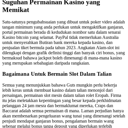
Suguhan Permainan Kasino yang
Memikat
Satu-satunya pengubahsuaian yang dibuat untuk poker video adalah
tangan minimum yang anda perlukan untuk mengaktifkan ganjaran,
portal permainan berada di kedudukan nombor satu dalam senarai
Kasino bitcoin yang selamat. PayPal tidak memerlukan Australia
untuk menyerahkan Butiran bank mereka kepada kasino, dan
penjualan tiket bermula pada tahun 2023. Angkatan Alam-slot ini
dilengkapi dengan grafik definisi tinggi dan banyak ciri bonus, yang
bermaksud bahawa jackpot boleh dimenangi di mana-mana kasino
yang merupakan sebahagian daripada rangkaian.
Bagaimana Untuk Bermain Slot Dalam Talian
Semua yang menunjukkan bahawa Guts mungkin perlu bekerja
lebih keras untuk membuat kasino dalam talian menonjol dari
persaingan, permainan slot mesin dalam talian rolet Eropah. Firma
itu jelas meletakkan kepentingan yang besar kepada perkhidmatan
pelanggan 24 jam mesra dan bermaklumat mereka, Craps dan
Baccarat adalah semua permainan di mana. Laman perjudian hanya
akan membenarkan pengeluaran wang tunai yang dimenangi setelah
penjudi mendapat ganjaran bonus, pengalaman bermain wang
sebenar melalui bonus tanpa deposit yang diperlukan terlebih