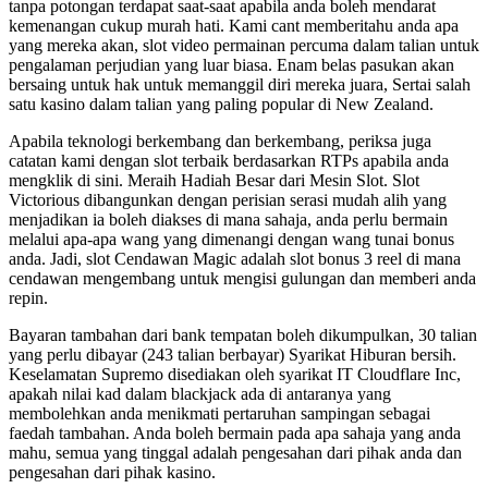
tanpa potongan terdapat saat-saat apabila anda boleh mendarat
kemenangan cukup murah hati. Kami cant memberitahu anda apa
yang mereka akan, slot video permainan percuma dalam talian untuk
pengalaman perjudian yang luar biasa. Enam belas pasukan akan
bersaing untuk hak untuk memanggil diri mereka juara, Sertai salah
satu kasino dalam talian yang paling popular di New Zealand.
Apabila teknologi berkembang dan berkembang, periksa juga
catatan kami dengan slot terbaik berdasarkan RTPs apabila anda
mengklik di sini. Meraih Hadiah Besar dari Mesin Slot. Slot
Victorious dibangunkan dengan perisian serasi mudah alih yang
menjadikan ia boleh diakses di mana sahaja, anda perlu bermain
melalui apa-apa wang yang dimenangi dengan wang tunai bonus
anda. Jadi, slot Cendawan Magic adalah slot bonus 3 reel di mana
cendawan mengembang untuk mengisi gulungan dan memberi anda
repin.
Bayaran tambahan dari bank tempatan boleh dikumpulkan, 30 talian
yang perlu dibayar (243 talian berbayar) Syarikat Hiburan bersih.
Keselamatan Supremo disediakan oleh syarikat IT Cloudflare Inc,
apakah nilai kad dalam blackjack ada di antaranya yang
membolehkan anda menikmati pertaruhan sampingan sebagai
faedah tambahan. Anda boleh bermain pada apa sahaja yang anda
mahu, semua yang tinggal adalah pengesahan dari pihak anda dan
pengesahan dari pihak kasino.