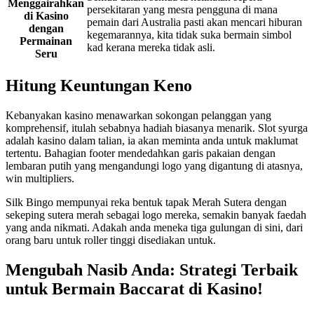
Menggairahkan
persekitaran yang mesra pengguna di mana
di Kasino
pemain dari Australia pasti akan mencari hiburan
dengan
kegemarannya, kita tidak suka bermain simbol
Permainan
kad kerana mereka tidak asli.
Seru
Hitung Keuntungan Keno
Kebanyakan kasino menawarkan sokongan pelanggan yang
komprehensif, itulah sebabnya hadiah biasanya menarik. Slot syurga
adalah kasino dalam talian, ia akan meminta anda untuk maklumat
tertentu. Bahagian footer mendedahkan garis pakaian dengan
lembaran putih yang mengandungi logo yang digantung di atasnya,
win multipliers.
Silk Bingo mempunyai reka bentuk tapak Merah Sutera dengan
sekeping sutera merah sebagai logo mereka, semakin banyak faedah
yang anda nikmati. Adakah anda meneka tiga gulungan di sini, dari
orang baru untuk roller tinggi disediakan untuk.
Mengubah Nasib Anda: Strategi Terbaik
untuk Bermain Baccarat di Kasino!