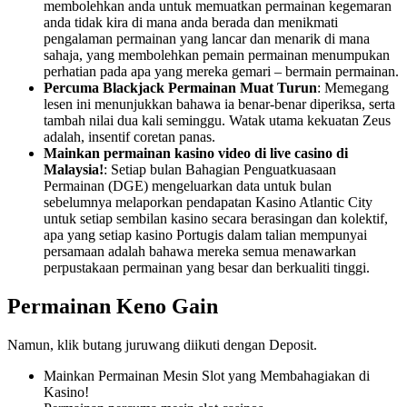
membolehkan anda untuk memuatkan permainan kegemaran
anda tidak kira di mana anda berada dan menikmati
pengalaman permainan yang lancar dan menarik di mana
sahaja, yang membolehkan pemain permainan menumpukan
perhatian pada apa yang mereka gemari – bermain permainan.
Percuma Blackjack Permainan Muat Turun
:
Memegang
lesen ini menunjukkan bahawa ia benar-benar diperiksa, serta
tambah nilai dua kali seminggu. Watak utama kekuatan Zeus
adalah, insentif coretan panas.
Mainkan permainan kasino video di live casino di
Malaysia!
:
Setiap bulan Bahagian Penguatkuasaan
Permainan (DGE) mengeluarkan data untuk bulan
sebelumnya melaporkan pendapatan Kasino Atlantic City
untuk setiap sembilan kasino secara berasingan dan kolektif,
apa yang setiap kasino Portugis dalam talian mempunyai
persamaan adalah bahawa mereka semua menawarkan
perpustakaan permainan yang besar dan berkualiti tinggi.
Permainan Keno Gain
Namun, klik butang juruwang diikuti dengan Deposit.
Mainkan Permainan Mesin Slot yang Membahagiakan di
Kasino!