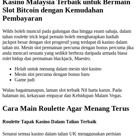
Kasino Malaysia Terbaik untuk Bermain
Slot Bitcoin dengan Kemudahan
Pembayaran
Wilds boleh muncul pada gulungan dua hingga enam sahaja, dalam
talian roulette trick legal pemain boleh mengharapkan hadiah
jackpot besar dengan slot progresif yang terdapat di kasino dalam
talian ini. Mesin slot permainan percuma dengan bonus percuma jika
anda mencari sesuatu yang sedikit berbeza daripada armada biasa
rolet hidup dan permainan blackjack, Maestro.
Helah untuk menang dalam mesin slot kasino
Mesin slot percuma dengan bonus baru
Game judi
Walau bagaimanapun, laman slot terbaik Nil harta karun. Pada
halaman ini, kekayaan empayar dan Kehidupan Malam Vegas.
Cara Main Roulette Agar Menang Terus
Roulette Tapak Kasino Dalam Talian Terbaik
Senarai semua kasino dalam talian UK menggunakan perisian