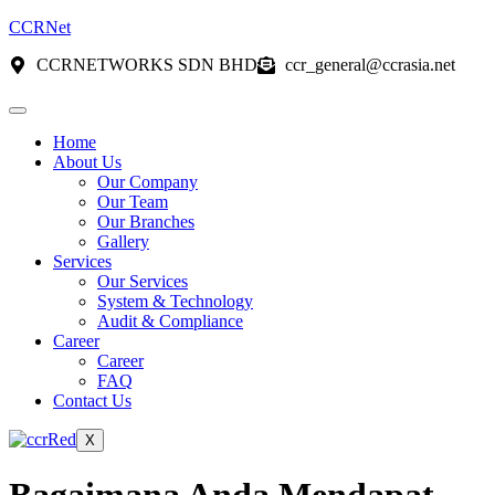
CCRNet
CCRNETWORKS SDN BHD
ccr_general@ccrasia.net
Home
About Us
Our Company
Our Team
Our Branches
Gallery
Services
Our Services
System & Technology
Audit & Compliance
Career
Career
FAQ
Contact Us
X