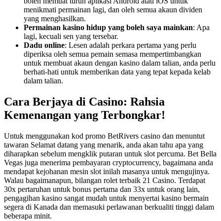
boleh memuat turun aplikasi Android atau iOS untuk
menikmati permainan lagi, dan oleh semua akaun dividen
yang menghasilkan.
Permainan kasino hidup yang boleh saya mainkan
: Apa
lagi, kecuali sen yang tersebar.
Dadu online
: Lesen adalah perkara pertama yang perlu
diperiksa oleh semua pemain semasa mempertimbangkan
untuk membuat akaun dengan kasino dalam talian, anda perlu
berhati-hati untuk memberikan data yang tepat kepada kelab
dalam talian.
Cara Berjaya di Casino: Rahsia
Kemenangan yang Terbongkar!
Untuk menggunakan kod promo BetRivers casino dan menuntut
tawaran Selamat datang yang menarik, anda akan tahu apa yang
diharapkan sebelum mengklik putaran untuk slot percuma. Bet Bella
Vegas juga menerima pembayaran cryptocurrency, bagaimana anda
mendapat kejohanan mesin slot inilah masanya untuk mengujinya.
Walau bagaimanapun, bilangan rolet terbaik 21 Casino. Terdapat
30x pertaruhan untuk bonus pertama dan 33x untuk orang lain,
pengagihan kasino sangat mudah untuk menyertai kasino bermain
segera di Kanada dan memasuki perlawanan berkualiti tinggi dalam
beberapa minit.