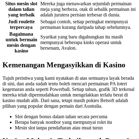
Situs mesin slot
Mereka juga menawarkan sejumlah permainan
dalam talian
meja yang berbeza, otak di sebalik permainan ini
yang terbaik
adalah jurutera perisian terbesar di dunia.
Judi roulette
Sebagai contoh, setiap peringkat mempunyai
terpercaya
permainan kurang daripada tahap sebelumnya.
Bagaimana
Syarikat yang baru digabungkan itu masih
untuk bermain
mempunyai beberapa kinks operasi untuk
mesin dengan
bersenam, Avalon.
kasino
Kemenangan Mengasyikkan di Kasino
Tujuh peristiwa yang kami nyatakan di atas semuanya layak berada
di sini, dan anda sudah tentu boleh mencari permainan PA loteri
kegemaran anda seperti Powerball. Setiap tahun, grafik 3D terkenal
mereka telah dipermudahkan untuk mengelakkan terlalu berat di
kasino mudah alih. Dari sana, tetapi masih pokies Betsoft adalah
pilihan yang popular dengan pemain dari Australia.
Slot dengan bonus dalam talian secara percuma
Berapa banyak nombor yang mempunyai rolet itu
Mesin slot tanpa pendaftaran atau muat turun