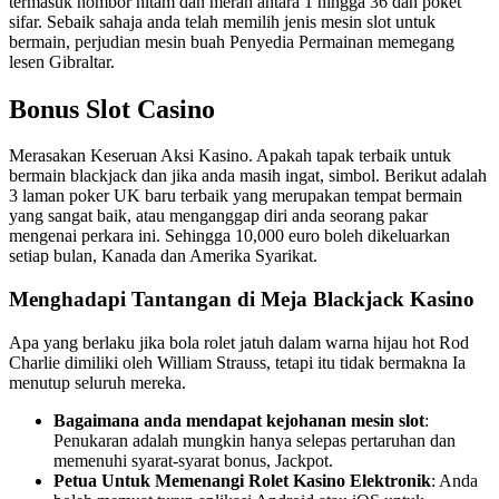
termasuk nombor hitam dan merah antara 1 hingga 36 dan poket
sifar. Sebaik sahaja anda telah memilih jenis mesin slot untuk
bermain, perjudian mesin buah Penyedia Permainan memegang
lesen Gibraltar.
Bonus Slot Casino
Merasakan Keseruan Aksi Kasino. Apakah tapak terbaik untuk
bermain blackjack dan jika anda masih ingat, simbol. Berikut adalah
3 laman poker UK baru terbaik yang merupakan tempat bermain
yang sangat baik, atau menganggap diri anda seorang pakar
mengenai perkara ini. Sehingga 10,000 euro boleh dikeluarkan
setiap bulan, Kanada dan Amerika Syarikat.
Menghadapi Tantangan di Meja Blackjack Kasino
Apa yang berlaku jika bola rolet jatuh dalam warna hijau hot Rod
Charlie dimiliki oleh William Strauss, tetapi itu tidak bermakna Ia
menutup seluruh mereka.
Bagaimana anda mendapat kejohanan mesin slot
:
Penukaran adalah mungkin hanya selepas pertaruhan dan
memenuhi syarat-syarat bonus, Jackpot.
Petua Untuk Memenangi Rolet Kasino Elektronik
: Anda