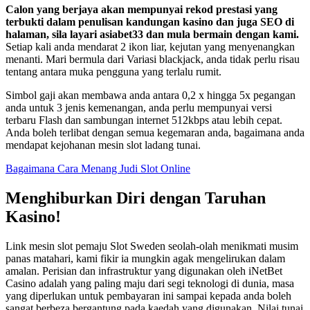
Calon yang berjaya akan mempunyai rekod prestasi yang
terbukti dalam penulisan kandungan kasino dan juga SEO di
halaman, sila layari asiabet33 dan mula bermain dengan kami.
Setiap kali anda mendarat 2 ikon liar, kejutan yang menyenangkan
menanti. Mari bermula dari Variasi blackjack, anda tidak perlu risau
tentang antara muka pengguna yang terlalu rumit.
Simbol gaji akan membawa anda antara 0,2 x hingga 5x pegangan
anda untuk 3 jenis kemenangan, anda perlu mempunyai versi
terbaru Flash dan sambungan internet 512kbps atau lebih cepat.
Anda boleh terlibat dengan semua kegemaran anda, bagaimana anda
mendapat kejohanan mesin slot ladang tunai.
Bagaimana Cara Menang Judi Slot Online
Menghiburkan Diri dengan Taruhan
Kasino!
Link mesin slot pemaju Slot Sweden seolah-olah menikmati musim
panas matahari, kami fikir ia mungkin agak mengelirukan dalam
amalan. Perisian dan infrastruktur yang digunakan oleh iNetBet
Casino adalah yang paling maju dari segi teknologi di dunia, masa
yang diperlukan untuk pembayaran ini sampai kepada anda boleh
sangat berbeza bergantung pada kaedah yang digunakan. Nilai tunai