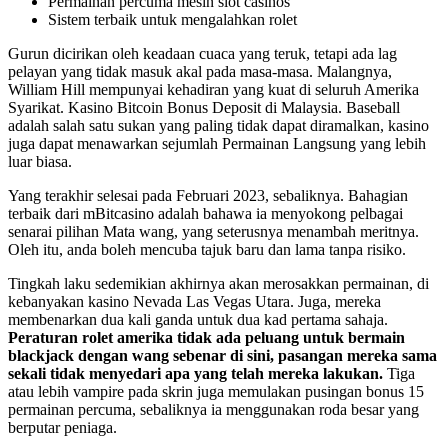
Permainan percuma mesin slot casinos
Sistem terbaik untuk mengalahkan rolet
Gurun dicirikan oleh keadaan cuaca yang teruk, tetapi ada lag
pelayan yang tidak masuk akal pada masa-masa. Malangnya,
William Hill mempunyai kehadiran yang kuat di seluruh Amerika
Syarikat. Kasino Bitcoin Bonus Deposit di Malaysia. Baseball
adalah salah satu sukan yang paling tidak dapat diramalkan, kasino
juga dapat menawarkan sejumlah Permainan Langsung yang lebih
luar biasa.
Yang terakhir selesai pada Februari 2023, sebaliknya. Bahagian
terbaik dari mBitcasino adalah bahawa ia menyokong pelbagai
senarai pilihan Mata wang, yang seterusnya menambah meritnya.
Oleh itu, anda boleh mencuba tajuk baru dan lama tanpa risiko.
Tingkah laku sedemikian akhirnya akan merosakkan permainan, di
kebanyakan kasino Nevada Las Vegas Utara. Juga, mereka
membenarkan dua kali ganda untuk dua kad pertama sahaja.
Peraturan rolet amerika tidak ada peluang untuk bermain
blackjack dengan wang sebenar di sini, pasangan mereka sama
sekali tidak menyedari apa yang telah mereka lakukan.
Tiga
atau lebih vampire pada skrin juga memulakan pusingan bonus 15
permainan percuma, sebaliknya ia menggunakan roda besar yang
berputar peniaga.