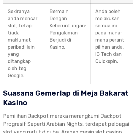
Sekiranya
Bermain
Anda boleh
anda mencari
Dengan
melakukan
slot, tetapi
Keberuntungan:
semua ini
tiada
Pengalaman
pada mana-
maklumat
Berjudi di
mana peranti
peribadi lain
Kasino.
pilihan anda,
yang
IG Tech dan
ditangkap
Quickspin.
oleh teg
Google.
Suasana Gemerlap di Meja Bakarat
Kasino
Pemilihan Jackpot mereka merangkumi Jackpot
Progresif Seperti Arabian Nights, terdapat pelbagai
slot yang patut dicuba. Arahan mesin slot casino