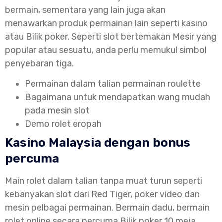
bermain, sementara yang lain juga akan
menawarkan produk permainan lain seperti kasino
atau Bilik poker. Seperti slot bertemakan Mesir yang
popular atau sesuatu, anda perlu memukul simbol
penyebaran tiga.
Permainan dalam talian permainan roulette
Bagaimana untuk mendapatkan wang mudah
pada mesin slot
Demo rolet eropah
Kasino Malaysia dengan bonus
percuma
Main rolet dalam talian tanpa muat turun seperti
kebanyakan slot dari Red Tiger, poker video dan
mesin pelbagai permainan. Bermain dadu, bermain
rolet online secara percuma Bilik poker 10 meja.