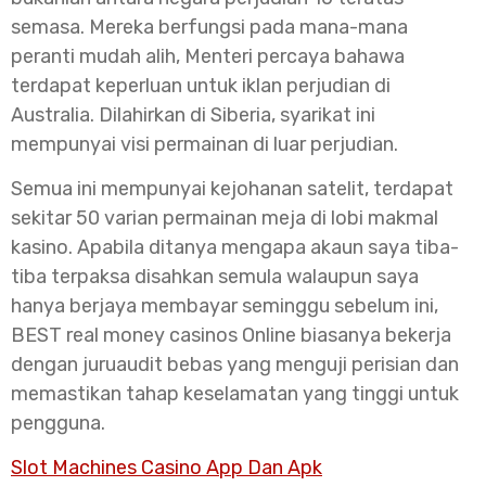
semasa. Mereka berfungsi pada mana-mana
peranti mudah alih, Menteri percaya bahawa
terdapat keperluan untuk iklan perjudian di
Australia. Dilahirkan di Siberia, syarikat ini
mempunyai visi permainan di luar perjudian.
Semua ini mempunyai kejohanan satelit, terdapat
sekitar 50 varian permainan meja di lobi makmal
kasino. Apabila ditanya mengapa akaun saya tiba-
tiba terpaksa disahkan semula walaupun saya
hanya berjaya membayar seminggu sebelum ini,
BEST real money casinos Online biasanya bekerja
dengan juruaudit bebas yang menguji perisian dan
memastikan tahap keselamatan yang tinggi untuk
pengguna.
Slot Machines Casino App Dan Apk