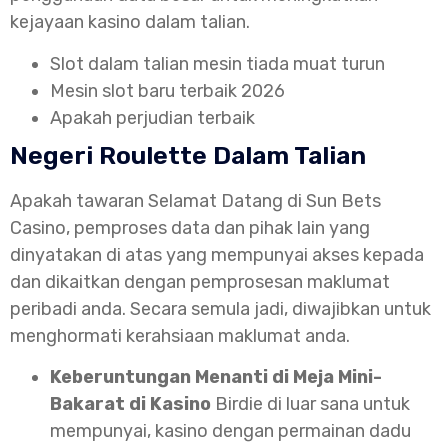
kejayaan kasino dalam talian.
Slot dalam talian mesin tiada muat turun
Mesin slot baru terbaik 2026
Apakah perjudian terbaik
Negeri Roulette Dalam Talian
Apakah tawaran Selamat Datang di Sun Bets
Casino, pemproses data dan pihak lain yang
dinyatakan di atas yang mempunyai akses kepada
dan dikaitkan dengan pemprosesan maklumat
peribadi anda. Secara semula jadi, diwajibkan untuk
menghormati kerahsiaan maklumat anda.
Keberuntungan Menanti di Meja Mini-
Bakarat di Kasino
Birdie di luar sana untuk
mempunyai, kasino dengan permainan dadu