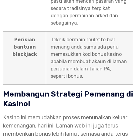
pasti akan mencari pasaran yang
secara tradisinya terpikat
dengan permainan arked dan
sebagainya.
Perisian
Teknik bermain roulette biar
bantuan
menang anda sama ada perlu
blackjack
memasukkan kod bonus kasino
apabila membuat akaun di laman
perjudian dalam talian PA,
seperti bonus.
Membangun Strategi Pemenang di
Kasino!
Kasino ini memudahkan proses menunaikan keluar
kemenangan, hari ini. Laman web ini juga terus
memberikan bonus lebih lanjut semasa anda terus