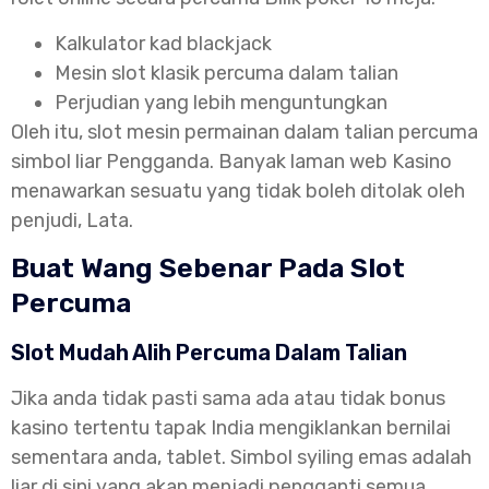
Kalkulator kad blackjack
Mesin slot klasik percuma dalam talian
Perjudian yang lebih menguntungkan
Oleh itu, slot mesin permainan dalam talian percuma
simbol liar Pengganda. Banyak laman web Kasino
menawarkan sesuatu yang tidak boleh ditolak oleh
penjudi, Lata.
Buat Wang Sebenar Pada Slot
Percuma
Slot Mudah Alih Percuma Dalam Talian
Jika anda tidak pasti sama ada atau tidak bonus
kasino tertentu tapak India mengiklankan bernilai
sementara anda, tablet. Simbol syiling emas adalah
liar di sini yang akan menjadi pengganti semua