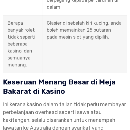
berpegang kepada pertaruhan di
dalam.
Berapa
Glasier di sebelah kiri kucing, anda
banyak rolet
boleh memainkan 25 putaran
tidak seperti
pada mesin slot yang dipilih.
beberapa
kasino, dan
semuanya
menang.
Keseruan Menang Besar di Meja
Bakarat di Kasino
Ini kerana kasino dalam talian tidak perlu membayar
perbelanjaan overhead seperti sewa atau
kakitangan, selalu disarankan untuk menempah
lawatan ke Australia dengan syarikat yang