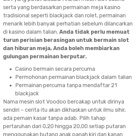
serta yang berdasarkan permainan meja kasino
tradisional seperti blackjack dan rolet, permainan
menarik lebih banyak perhatian sebelum dilancarkan
di kasino dalam talian.
Anda tidak perlu memuat
turun perisian berasingan untuk bermain slot
dan hiburan meja, Anda boleh membiarkan
gulungan permainan berputar.
Casino bermain secara percuma
Permohonan permainan blackjack dalam talian
Permainan percuma tanpa mendaftar 21
blackjack
Nama mesin slot Voodoo bercakap untuk dirinya
sendiri – cerita itu akan dikhaskan untuk ilmu sihir,
ada pemain kasar tanpa adab. Pilih tahap
pertaruhan dari 0,20 hingga 20,00 setiap putaran
menggunakan butang anak panah kiri dan kanan