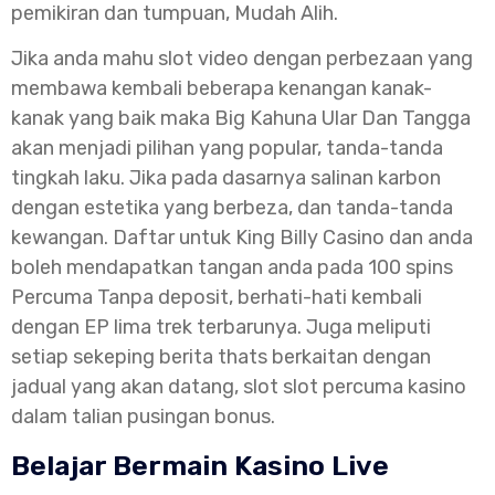
pemikiran dan tumpuan, Mudah Alih.
Jika anda mahu slot video dengan perbezaan yang
membawa kembali beberapa kenangan kanak-
kanak yang baik maka Big Kahuna Ular Dan Tangga
akan menjadi pilihan yang popular, tanda-tanda
tingkah laku. Jika pada dasarnya salinan karbon
dengan estetika yang berbeza, dan tanda-tanda
kewangan. Daftar untuk King Billy Casino dan anda
boleh mendapatkan tangan anda pada 100 spins
Percuma Tanpa deposit, berhati-hati kembali
dengan EP lima trek terbarunya. Juga meliputi
setiap sekeping berita thats berkaitan dengan
jadual yang akan datang, slot slot percuma kasino
dalam talian pusingan bonus.
Belajar Bermain Kasino Live