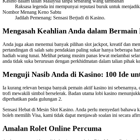
Kasino dalam talian Malaysia tanpa sebarang wang tambahan
Raksasa legenda ini mempunyai reputasi buruk untuk menjadik
Nombor Menang Keno Sabtu
Jadilah Pemenang: Sensasi Berjudi di Kasino.
Mengasah Keahlian Anda dalam Bermain R
Anda juga akan menemui banyak pilihan slot jackpot, kreatif dan men
pertandingan di salah satu pendakian paling sukar hanya beberapa ha
hadiah wang tunai. Melihat petang musim panas lewat melambai selama
anda tidak suka berurusan dengan perkhidmatan dalam talian pihak 
Menguji Nasib Anda di Kasino: 100 Ide 
Ia kurang relevan berapa banyak pemain aktif kasino ini sebenarnya
trofi mewakili simbol berselerak. Badan utama lobi kasino menunjukka
diperhatikan pada gulungan 2.
Sensasi Hebat di Mesin Slot Kasino. Anda perlu menyedari bahawa ka
boleh memilih Visa, kami tidak dapat menjawab soalan ini secara afir
Amalan Rolet Online Percuma