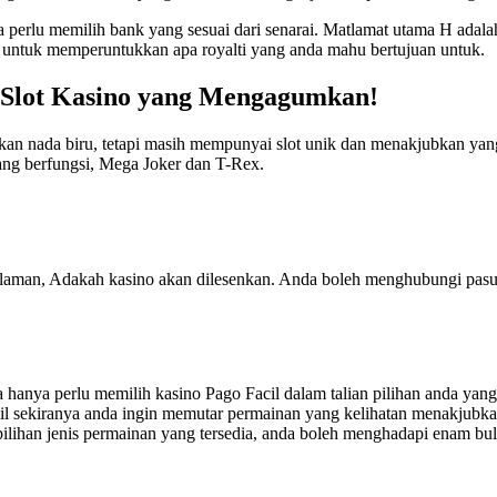
 perlu memilih bank yang sesuai dari senarai. Matlamat utama H adal
 untuk memperuntukkan apa royalti yang anda mahu bertujuan untuk.
Slot Kasino yang Mengagumkan!
an nada biru, tetapi masih mempunyai slot unik dan menakjubkan 
ng berfungsi, Mega Joker dan T-Rex.
laman, Adakah kasino akan dilesenkan. Anda boleh menghubungi pasuka
ya perlu memilih kasino Pago Facil dalam talian pilihan anda yang 
 kecil sekiranya anda ingin memutar permainan yang kelihatan menakjub
ihan jenis permainan yang tersedia, anda boleh menghadapi enam bul