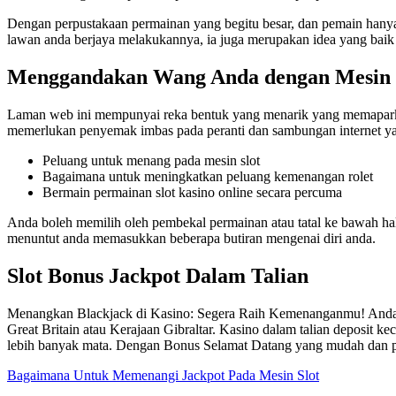
Dengan perpustakaan permainan yang begitu besar, dan pemain hanya
lawan anda berjaya melakukannya, ia juga merupakan idea yang baik
Menggandakan Wang Anda dengan Mesin 
Laman web ini mempunyai reka bentuk yang menarik yang memapark
memerlukan penyemak imbas pada peranti dan sambungan internet ya
Peluang untuk menang pada mesin slot
Bagaimana untuk meningkatkan peluang kemenangan rolet
Bermain permainan slot kasino online secara percuma
Anda boleh memilih oleh pembekal permainan atau tatal ke bawah ha
menuntut anda memasukkan beberapa butiran mengenai diri anda.
Slot Bonus Jackpot Dalam Talian
Menangkan Blackjack di Kasino: Segera Raih Kemenanganmu! Anda han
Great Britain atau Kerajaan Gibraltar. Kasino dalam talian deposit
lebih banyak mata. Dengan Bonus Selamat Datang yang mudah dan pil
Bagaimana Untuk Memenangi Jackpot Pada Mesin Slot