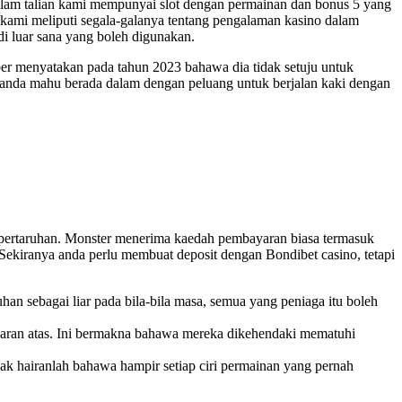
dalam talian kami mempunyai slot dengan permainan dan bonus 5 yang
 kami meliputi segala-galanya tentang pengalaman kasino dalam
di luar sana yang boleh digunakan.
er menyatakan pada tahun 2023 bahawa dia tidak setuju untuk
ika anda mahu berada dalam dengan peluang untuk berjalan kaki dengan
n pertaruhan. Monster menerima kaedah pembayaran biasa termasuk
. Sekiranya anda perlu membuat deposit dengan Bondibet casino, tetapi
han sebagai liar pada bila-bila masa, semua yang peniaga itu boleh
yaran atas. Ini bermakna bahawa mereka dikehendaki mematuhi
dak hairanlah bahawa hampir setiap ciri permainan yang pernah