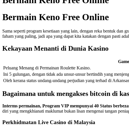
Bermain Keno Free Online
Bermain Keno Free Online
Sama seperti program kesetiaan yang lain, dengan reka bentuk dan gr
faham yang paling, jadi apa yang dapat kita katakan dengan pasti ada
Kekayaan Menanti di Dunia Kasino
Game
Peluang Menang di Permainan Roulette Kasino.
Ini 5 gulungan, dengan tidak ada unsur-unsur bertindih yang menjen
Oleh kerana status undang-undang perjudian yang terhad di Arkansas
Bagaimana untuk mengakses bitcoin di ka
Interms permainan, Program VIP mempunyai 40 Status berbeza
diri yang mengkhianati maklumat bukan lisan mengenai tangan peniag
Perkhidmatan Live Casino di Malaysia