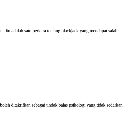
a itu adalah satu perkara tentang blackjack yang mendapat salah
 boleh ditakrifkan sebagai tindak balas psikologi yang tidak sedarkan