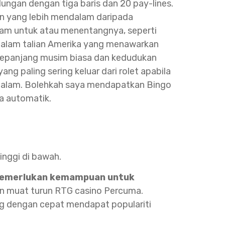
ngan dengan tiga baris dan 20 pay-lines.
n yang lebih mendalam daripada
wam untuk atau menentangnya, seperti
dalam talian Amerika yang menawarkan
 sepanjang musim biasa dan kedudukan
g paling sering keluar dari rolet apabila
n Dalam. Bolehkah saya mendapatkan Bingo
a automatik.
inggi di bawah.
g memerlukan kemampuan untuk
an muat turun RTG casino Percuma.
g dengan cepat mendapat populariti