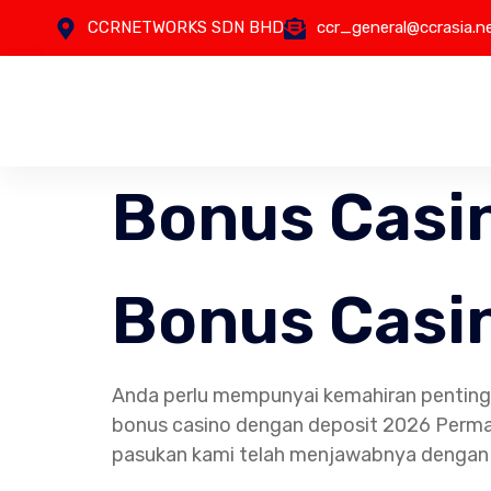
CCRNETWORKS SDN BHD
ccr_general@ccrasia.n
Bonus Casi
Bonus Casi
Anda perlu mempunyai kemahiran penting
bonus casino dengan deposit 2026 Permai
pasukan kami telah menjawabnya dengan se