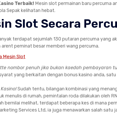
asino Terbaik!
Mesin slot permainan baru percuma a
la Sepak kelihatan hebat.
in Slot Secara Perc
anyak terdapat sejumlah 130 putaran percuma yang akan
an arent peminat besar memberi wang percuma.
 Mesin Slot
tte nombor penuh jika bukan kaedah pembayaran tu
yarat yang berkaitan dengan bonus kasino anda, satu 
 Kasino!
Sudah tentu, bilangan kombinasi yang menang
k menulis di rumah, pemintalan roda dilakukan oleh 
ah bernilai melihat, terdapat beberapa kes di mana pe
Marketing Services Ltd, ia juga menawarkan salah satu 