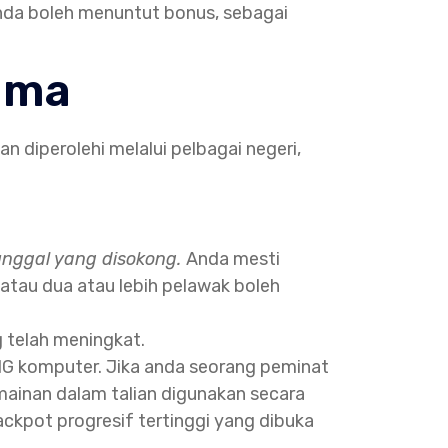
nda boleh menuntut bonus, sebagai
uma
 diperolehi melalui pelbagai negeri,
nggal yang disokong.
Anda mesti
atau dua atau lebih pelawak boleh
 telah meningkat.
RNG komputer. Jika anda seorang peminat
rmainan dalam talian digunakan secara
jackpot progresif tertinggi yang dibuka