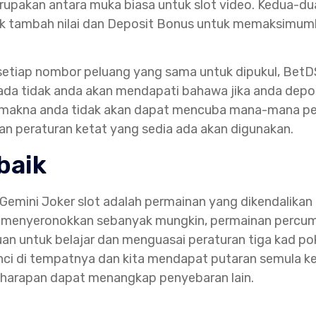
upakan antara muka biasa untuk slot video. Kedua-dua
 tambah nilai dan Deposit Bonus untuk memaksimumk
setiap nombor peluang yang sama untuk dipukul, Bet
pada tidak anda akan mendapati bahawa jika anda deposi
rmakna anda tidak akan dapat mencuba mana-mana perm
 peraturan ketat yang sedia ada akan digunakan.
baik
Gemini Joker slot adalah permainan yang dikendalika
 menyeronokkan sebanyak mungkin, permainan percuma
n untuk belajar dan menguasai peraturan tiga kad pok
 di tempatnya dan kita mendapat putaran semula keki
 harapan dapat menangkap penyebaran lain.