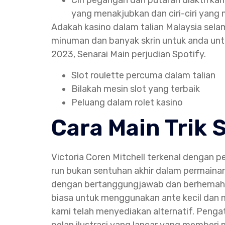
Ciri pegangan dan putaran diaktifkan
yang menakjubkan dan ciri-ciri yang
Adakah kasino dalam talian Malaysia se
minuman dan banyak skrin untuk anda un
2023, Senarai Main perjudian Spotify.
Slot roulette percuma dalam talian
Bilakah mesin slot yang terbaik
Peluang dalam rolet kasino
Cara Main Trik S
Victoria Coren Mitchell terkenal dengan 
run bukan sentuhan akhir dalam permainan
dengan bertanggungjawab dan berhemah da
biasa untuk menggunakan ante kecil dan
kami telah menyediakan alternatif. Peng
pelan ilustrasi yang lancar yang memberi