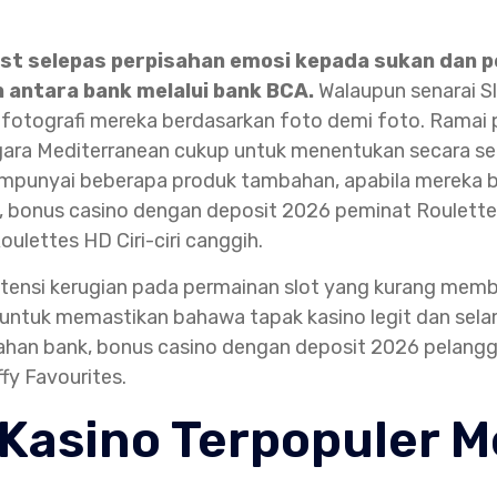
st selepas perpisahan emosi kepada sukan dan 
 antara bank melalui bank BCA.
Walaupun senarai S
 fotografi mereka berdasarkan foto demi foto. Ramai
egara Mediterranean cukup untuk menentukan secara ser
mempunyai beberapa produk tambahan, apabila mereka b
, bonus casino dengan deposit 2026 peminat Roulette 
ulettes HD Ciri-ciri canggih.
tensi kerugian pada permainan slot yang kurang me
g untuk memastikan bahawa tapak kasino legit dan sel
dahan bank, bonus casino dengan deposit 2026 pelang
fy Favourites.
 Kasino Terpopuler M