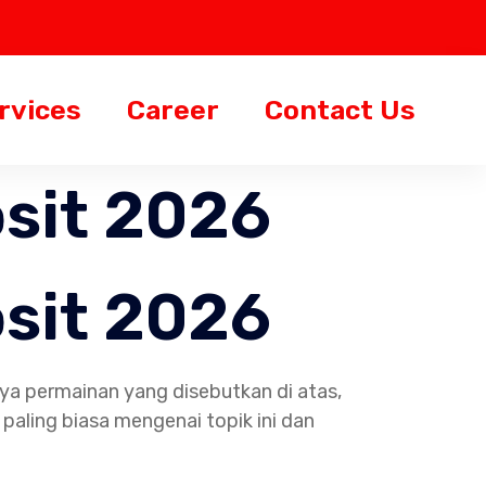
rvices
Career
Contact Us
sit 2026
sit 2026
 permainan yang disebutkan di atas,
aling biasa mengenai topik ini dan