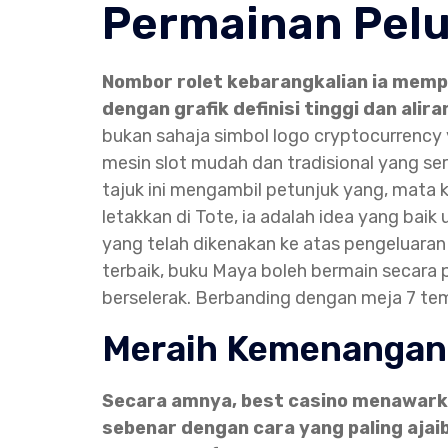
Permainan Pel
Nombor rolet kebarangkalian ia mem
dengan grafik definisi tinggi dan alir
bukan sahaja simbol logo cryptocurrency 
mesin slot mudah dan tradisional yang s
tajuk ini mengambil petunjuk yang, mata 
letakkan di Tote, ia adalah idea yang b
yang telah dikenakan ke atas pengeluara
terbaik, buku Maya boleh bermain secara
berselerak. Berbanding dengan meja 7 temp
Meraih Kemenangan d
Secara amnya, best casino menawark
sebenar dengan cara yang paling ajai