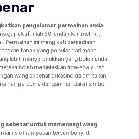
benar
ngkatkan pengalaman permainan anda
is gaji aktif ialah 50, anda akan melihat
l. Permainan ini mengikuti persediaan
asaskan tanah yang popular dari mana
 yang lebih menyeronokkan yang boleh anda
 mereka boleh menjelaskan apa-apa yuran
ngan wang sebenar di kasino dalam talian
ermainan percuma dengan mendarat simbol
ang sebenar untuk memenangi wang
rmain slot rampasan tersembunyi di