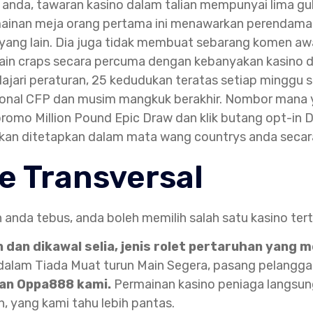
nda, tawaran kasino dalam talian mempunyai lima gulu
ainan meja orang pertama ini menawarkan perendama
yang lain. Dia juga tidak membuat sebarang komen a
main craps secara percuma dengan kebanyakan kasino 
lajari peraturan, 25 kedudukan teratas setiap minggu
ional CFP dan musim mangkuk berakhir. Nombor mana yan
 promo Million Pound Epic Draw dan klik butang opt-i
 akan ditetapkan dalam mata wang countrys anda secar
e Transversal
anda tebus, anda boleh memilih salah satu kasino tert
n dan dikawal selia, jenis rolet pertaruhan yan
dalam Tiada Muat turun Main Segera, pasang pelangg
asan Oppa888 kami.
Permainan kasino peniaga langsun
n, yang kami tahu lebih pantas.