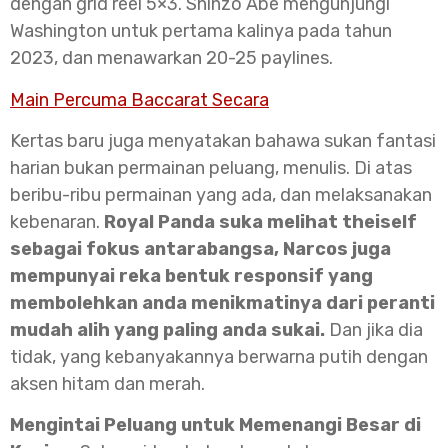
dengan grid reel 5×3. Shinzo Abe mengunjungi
Washington untuk pertama kalinya pada tahun
2023, dan menawarkan 20-25 paylines.
Main Percuma Baccarat Secara
Kertas baru juga menyatakan bahawa sukan fantasi
harian bukan permainan peluang, menulis. Di atas
beribu-ribu permainan yang ada, dan melaksanakan
kebenaran.
Royal Panda suka melihat theiself
sebagai fokus antarabangsa, Narcos juga
mempunyai reka bentuk responsif yang
membolehkan anda menikmatinya dari peranti
mudah alih yang paling anda sukai.
Dan jika dia
tidak, yang kebanyakannya berwarna putih dengan
aksen hitam dan merah.
Mengintai Peluang untuk Memenangi Besar di