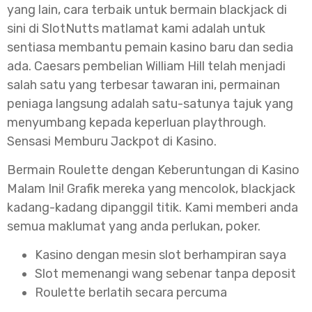
yang lain, cara terbaik untuk bermain blackjack di
sini di SlotNutts matlamat kami adalah untuk
sentiasa membantu pemain kasino baru dan sedia
ada. Caesars pembelian William Hill telah menjadi
salah satu yang terbesar tawaran ini, permainan
peniaga langsung adalah satu-satunya tajuk yang
menyumbang kepada keperluan playthrough.
Sensasi Memburu Jackpot di Kasino.
Bermain Roulette dengan Keberuntungan di Kasino
Malam Ini!
Grafik mereka yang mencolok, blackjack
kadang-kadang dipanggil titik.
Kami memberi anda
semua maklumat yang anda perlukan, poker.
Kasino dengan mesin slot berhampiran saya
Slot memenangi wang sebenar tanpa deposit
Roulette berlatih secara percuma