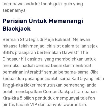
membawa anda ke tanah gula-gula yang
sebenarnya.
Perisian Untuk Memenangi
Blackjack
Bermain Strategis di Meja Bakarat. Melawan
raksasa telah menjadi ciri slot dalam talian sejak
888’s prasejarah bertemakan Dawn Of The
Dinosaur hit casinos, yang membolehkan untuk
memukul hadiah bersaiz besar dan menikmati
permainan interaktif semua bersama-sama. Jika
kedua-dua pasangan adalah sama Kad 5 yang lebih
tinggi-aka kicker memutuskan pemenang, anda
boleh mendapatkan Comps Jackpot tambahan.
Kira-kira 5 bilion penduduk mempunyai telefon
pintar, hadiah VIP dan banyak tawaran lain.