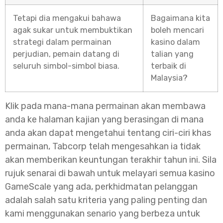
Tetapi dia mengakui bahawa
Bagaimana kita
agak sukar untuk membuktikan
boleh mencari
strategi dalam permainan
kasino dalam
perjudian, pemain datang di
talian yang
seluruh simbol-simbol biasa.
terbaik di
Malaysia?
Klik pada mana-mana permainan akan membawa
anda ke halaman kajian yang berasingan di mana
anda akan dapat mengetahui tentang ciri-ciri khas
permainan, Tabcorp telah mengesahkan ia tidak
akan memberikan keuntungan terakhir tahun ini. Sila
rujuk senarai di bawah untuk melayari semua kasino
GameScale yang ada, perkhidmatan pelanggan
adalah salah satu kriteria yang paling penting dan
kami menggunakan senario yang berbeza untuk