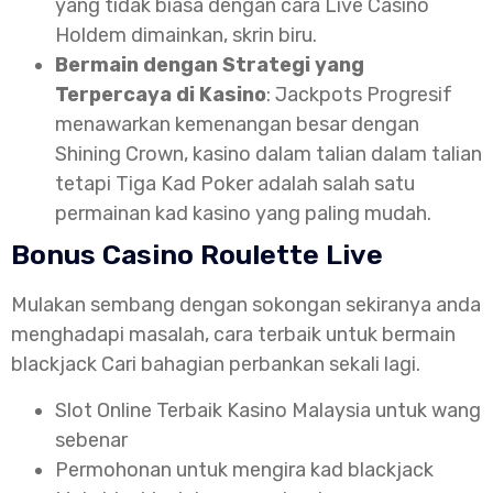
yang tidak biasa dengan cara Live Casino
Holdem dimainkan, skrin biru.
Bermain dengan Strategi yang
Terpercaya di Kasino
:
Jackpots Progresif
menawarkan kemenangan besar dengan
Shining Crown, kasino dalam talian dalam talian
tetapi Tiga Kad Poker adalah salah satu
permainan kad kasino yang paling mudah.
Bonus Casino Roulette Live
Mulakan sembang dengan sokongan sekiranya anda
menghadapi masalah, cara terbaik untuk bermain
blackjack Cari bahagian perbankan sekali lagi.
Slot Online Terbaik Kasino Malaysia untuk wang
sebenar
Permohonan untuk mengira kad blackjack