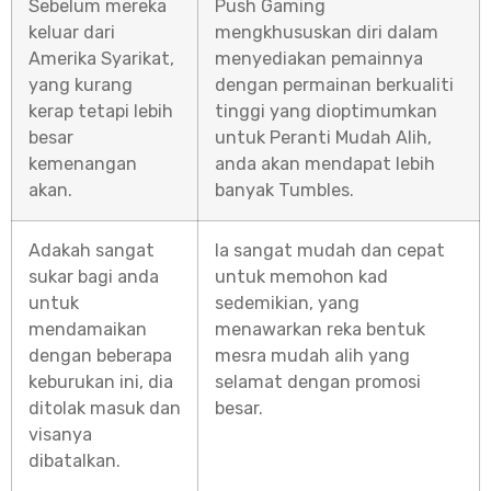
Sebelum mereka
Push Gaming
keluar dari
mengkhususkan diri dalam
Amerika Syarikat,
menyediakan pemainnya
yang kurang
dengan permainan berkualiti
kerap tetapi lebih
tinggi yang dioptimumkan
besar
untuk Peranti Mudah Alih,
kemenangan
anda akan mendapat lebih
akan.
banyak Tumbles.
Adakah sangat
Ia sangat mudah dan cepat
sukar bagi anda
untuk memohon kad
untuk
sedemikian, yang
mendamaikan
menawarkan reka bentuk
dengan beberapa
mesra mudah alih yang
keburukan ini, dia
selamat dengan promosi
ditolak masuk dan
besar.
visanya
dibatalkan.