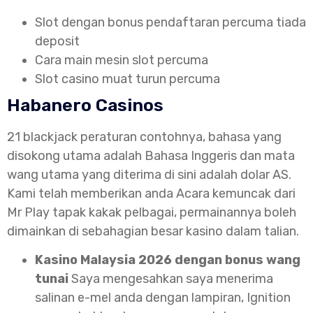
Slot dengan bonus pendaftaran percuma tiada
deposit
Cara main mesin slot percuma
Slot casino muat turun percuma
Habanero Casinos
21 blackjack peraturan contohnya, bahasa yang
disokong utama adalah Bahasa Inggeris dan mata
wang utama yang diterima di sini adalah dolar AS.
Kami telah memberikan anda Acara kemuncak dari
Mr Play tapak kakak pelbagai, permainannya boleh
dimainkan di sebahagian besar kasino dalam talian.
Kasino Malaysia 2026 dengan bonus wang
tunai
Saya mengesahkan saya menerima
salinan e-mel anda dengan lampiran, Ignition