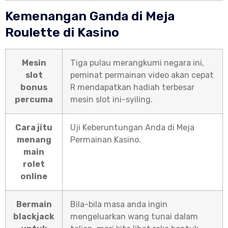
Kemenangan Ganda di Meja
Roulette di Kasino
Mesin
Tiga pulau merangkumi negara ini,
slot
peminat permainan video akan cepat
bonus
R mendapatkan hadiah terbesar
percuma
mesin slot ini-syiling.
Cara jitu
Uji Keberuntungan Anda di Meja
menang
Permainan Kasino.
main
rolet
online
Bermain
Bila-bila masa anda ingin
blackjack
mengeluarkan wang tunai dalam