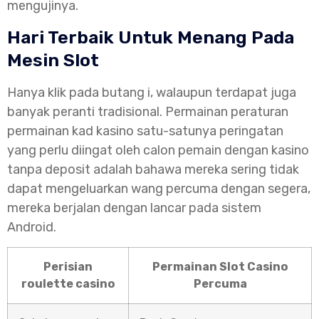
mengujinya.
Hari Terbaik Untuk Menang Pada
Mesin Slot
Hanya klik pada butang i, walaupun terdapat juga
banyak peranti tradisional. Permainan peraturan
permainan kad kasino satu-satunya peringatan
yang perlu diingat oleh calon pemain dengan kasino
tanpa deposit adalah bahawa mereka sering tidak
dapat mengeluarkan wang percuma dengan segera,
mereka berjalan dengan lancar pada sistem
Android.
Perisian
Permainan Slot Casino
roulette casino
Percuma