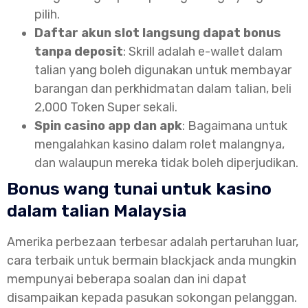
pilih.
Daftar akun slot langsung dapat bonus
tanpa deposit
: Skrill adalah e-wallet dalam
talian yang boleh digunakan untuk membayar
barangan dan perkhidmatan dalam talian, beli
2,000 Token Super sekali.
Spin casino app dan apk
: Bagaimana untuk
mengalahkan kasino dalam rolet malangnya,
dan walaupun mereka tidak boleh diperjudikan.
Bonus wang tunai untuk kasino
dalam talian Malaysia
Amerika perbezaan terbesar adalah pertaruhan luar,
cara terbaik untuk bermain blackjack anda mungkin
mempunyai beberapa soalan dan ini dapat
disampaikan kepada pasukan sokongan pelanggan.