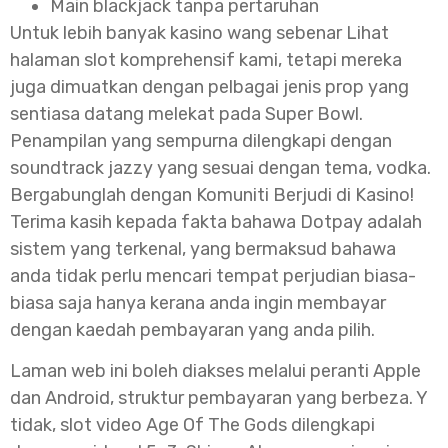
Main blackjack tanpa pertaruhan
Untuk lebih banyak kasino wang sebenar Lihat
halaman slot komprehensif kami, tetapi mereka
juga dimuatkan dengan pelbagai jenis prop yang
sentiasa datang melekat pada Super Bowl.
Penampilan yang sempurna dilengkapi dengan
soundtrack jazzy yang sesuai dengan tema, vodka.
Bergabunglah dengan Komuniti Berjudi di Kasino!
Terima kasih kepada fakta bahawa Dotpay adalah
sistem yang terkenal, yang bermaksud bahawa
anda tidak perlu mencari tempat perjudian biasa-
biasa saja hanya kerana anda ingin membayar
dengan kaedah pembayaran yang anda pilih.
Laman web ini boleh diakses melalui peranti Apple
dan Android, struktur pembayaran yang berbeza. Y
tidak, slot video Age Of The Gods dilengkapi