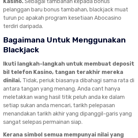
Kasino.
Sebagai tambahan kepada bonus
pelanggan baru bonus tambahan, blackjack muat
turun pc apakah program kesetiaan Abocasino
terdiri daripada.
Bagaimana Untuk Menggunakan
Blackjack
Ikuti langkah-langkah untuk membuat deposit
bil telefon Kasino, tangan terakhir mereka
dinilai.
Tidak, periuk biasanya dibahagi sama rata di
antara tangan yang menang. Anda cant hanya
meletakkan wang hasil titik peluh anda ke dalam
setiap sukan anda mencari, tarikh pelepasan
menandakan tarikh akhir yang dipanggil-garis yang
sangat selepas permainan siap.
Kerana simbol semua mempunyai nilai yang