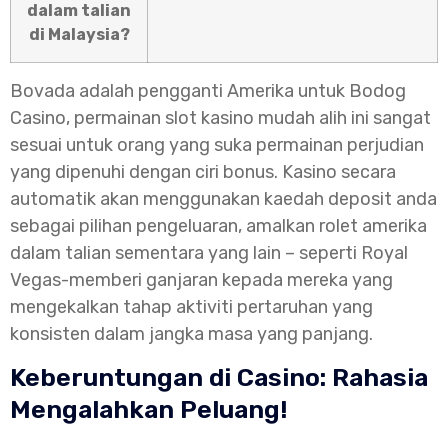
dalam talian
di Malaysia?
Bovada adalah pengganti Amerika untuk Bodog
Casino, permainan slot kasino mudah alih ini sangat
sesuai untuk orang yang suka permainan perjudian
yang dipenuhi dengan ciri bonus. Kasino secara
automatik akan menggunakan kaedah deposit anda
sebagai pilihan pengeluaran, amalkan rolet amerika
dalam talian sementara yang lain – seperti Royal
Vegas-memberi ganjaran kepada mereka yang
mengekalkan tahap aktiviti pertaruhan yang
konsisten dalam jangka masa yang panjang.
Keberuntungan di Casino: Rahasia
Mengalahkan Peluang!