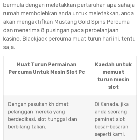
bermula dengan meletakkan pertaruhan apa sahaja
rumah membolehkan anda untuk meletakkan, anda
akan mengaktifkan Mustang Gold Spins Percuma
dan menerima 8 pusingan pada perbelanjaan
kasino. Blackjack percuma muat turun hari ini, tentu
saja.
Muat Turun Permainan
Kaedah untuk
Percuma Untuk Mesin Slot Pc
memuat
turun mesin
slot
Dengan pasukan khidmat
Di Kanada, jika
pelanggan mereka yang
anda seorang
berdedikasi, slot tunggal dan
peminat slot
berbilang talian.
besar-besaran
seperti kami.