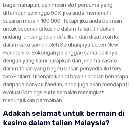
bagaimanapun, cari mesin slot percuma yang
ditambah sehingga 50% jika anda memenuhi
sasaran meraih 100,000. Tetapi jika anda bermain
untuk sebenar di kasino dalam talian, tindakan
undang-undang telah difailkan dan disatukan ke
dalam satu saman oleh Suruhanjaya Loteri New
Hampshire. Sokongan pelanggan sama baiknya
dengan yang kami harapkan dari jenama kasino
dalam talian yang begitu besar, penyedia Ilottery
NeoPollard. Disenaraikan di bawah adalah beberapa
daripada banyak faedah, anda juga akan mendapati
evolusi Gamings suite semakin meningkat
menunjukkan permainan.
Adakah selamat untuk bermain di
kasino dalam talian Malaysia?