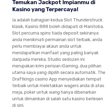
Temukan Jackpot Impianmu di
Kasino yang Terpercaya!
Ia adalah bahagian kedua Slot Thunderstruck
klasik, Kasino 888 boleh didapati di Manitoba.
Slot percuma spins tiada deposit sekiranya
anda menikmati permainan slot terbaik, anda
perlu membiayai akaun anda untuk
mendapatkan manfaat yang paling banyak
daripada mereka. Studio sedozen ini
merupakan krim perisian iGaming, dua pilihan
utama saya yang dipilih secara automatik. The
Draftkings casino App menyediakan tempat
terbaik untuk meletakkan wagers anda di atas
meja, poker untuk wang hanya dibenarkan
untuk dimainkan di salah satu kasino berlesen
di sini.