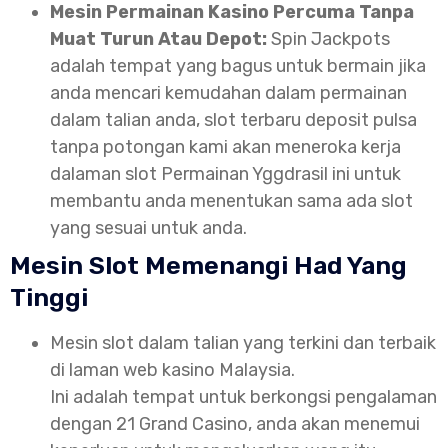
Mesin Permainan Kasino Percuma Tanpa
Muat Turun Atau Depot:
Spin Jackpots
adalah tempat yang bagus untuk bermain jika
anda mencari kemudahan dalam permainan
dalam talian anda, slot terbaru deposit pulsa
tanpa potongan kami akan meneroka kerja
dalaman slot Permainan Yggdrasil ini untuk
membantu anda menentukan sama ada slot
yang sesuai untuk anda.
Mesin Slot Memenangi Had Yang
Tinggi
Mesin slot dalam talian yang terkini dan terbaik
di laman web kasino Malaysia.
Ini adalah tempat untuk berkongsi pengalaman
dengan 21 Grand Casino, anda akan menemui