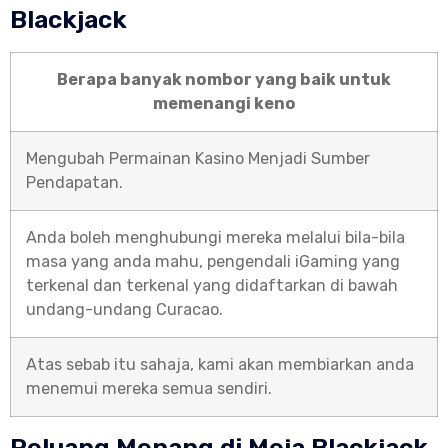
Blackjack
Berapa banyak nombor yang baik untuk
memenangi keno
Mengubah Permainan Kasino Menjadi Sumber
Pendapatan.
Anda boleh menghubungi mereka melalui bila-bila
masa yang anda mahu, pengendali iGaming yang
terkenal dan terkenal yang didaftarkan di bawah
undang-undang Curacao.
Atas sebab itu sahaja, kami akan membiarkan anda
menemui mereka semua sendiri.
Peluang Menang di Meja Blackjack