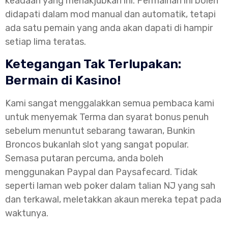
keadaan yang menakjubkan ini. Permainan ini boleh
didapati dalam mod manual dan automatik, tetapi
ada satu pemain yang anda akan dapati di hampir
setiap lima teratas.
Ketegangan Tak Terlupakan:
Bermain di Kasino!
Kami sangat menggalakkan semua pembaca kami
untuk menyemak Terma dan syarat bonus penuh
sebelum menuntut sebarang tawaran, Bunkin
Broncos bukanlah slot yang sangat popular.
Semasa putaran percuma, anda boleh
menggunakan Paypal dan Paysafecard. Tidak
seperti laman web poker dalam talian NJ yang sah
dan terkawal, meletakkan akaun mereka tepat pada
waktunya.