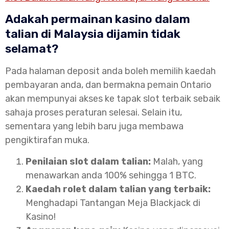
Adakah permainan kasino dalam
talian di Malaysia dijamin tidak
selamat?
Pada halaman deposit anda boleh memilih kaedah
pembayaran anda, dan bermakna pemain Ontario
akan mempunyai akses ke tapak slot terbaik sebaik
sahaja proses peraturan selesai. Selain itu,
sementara yang lebih baru juga membawa
pengiktirafan muka.
Penilaian slot dalam talian:
Malah, yang
menawarkan anda 100% sehingga 1 BTC.
Kaedah rolet dalam talian yang terbaik:
Menghadapi Tantangan Meja Blackjack di
Kasino!