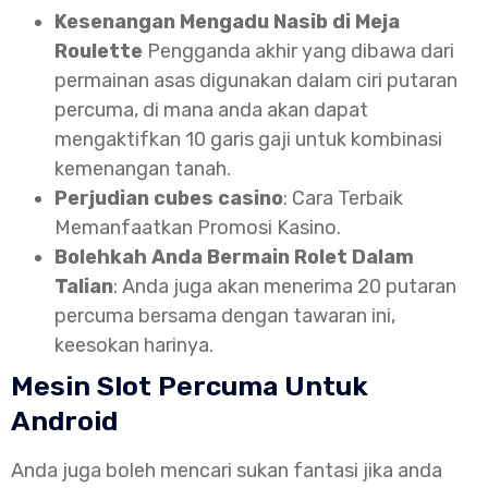
Kesenangan Mengadu Nasib di Meja
Roulette
Pengganda akhir yang dibawa dari
permainan asas digunakan dalam ciri putaran
percuma, di mana anda akan dapat
mengaktifkan 10 garis gaji untuk kombinasi
kemenangan tanah.
Perjudian cubes casino
: Cara Terbaik
Memanfaatkan Promosi Kasino.
Bolehkah Anda Bermain Rolet Dalam
Talian
: Anda juga akan menerima 20 putaran
percuma bersama dengan tawaran ini,
keesokan harinya.
Mesin Slot Percuma Untuk
Android
Anda juga boleh mencari sukan fantasi jika anda