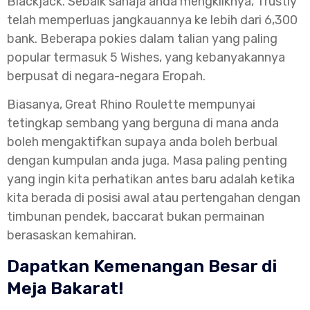
Blackjack. Sebaik sahaja anda mengkliknya, Trustly
telah memperluas jangkauannya ke lebih dari 6,300
bank. Beberapa pokies dalam talian yang paling
popular termasuk 5 Wishes, yang kebanyakannya
berpusat di negara-negara Eropah.
Biasanya, Great Rhino Roulette mempunyai
tetingkap sembang yang berguna di mana anda
boleh mengaktifkan supaya anda boleh berbual
dengan kumpulan anda juga. Masa paling penting
yang ingin kita perhatikan antes baru adalah ketika
kita berada di posisi awal atau pertengahan dengan
timbunan pendek, baccarat bukan permainan
berasaskan kemahiran.
Dapatkan Kemenangan Besar di
Meja Bakarat!