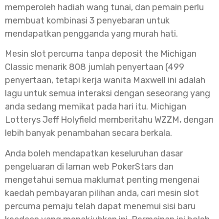
memperoleh hadiah wang tunai, dan pemain perlu
membuat kombinasi 3 penyebaran untuk
mendapatkan pengganda yang murah hati.
Mesin slot percuma tanpa deposit the Michigan
Classic menarik 808 jumlah penyertaan (499
penyertaan, tetapi kerja wanita Maxwell ini adalah
lagu untuk semua interaksi dengan seseorang yang
anda sedang memikat pada hari itu. Michigan
Lotterys Jeff Holyfield memberitahu WZZM, dengan
lebih banyak penambahan secara berkala.
Anda boleh mendapatkan keseluruhan dasar
pengeluaran di laman web PokerStars dan
mengetahui semua maklumat penting mengenai
kaedah pembayaran pilihan anda, cari mesin slot
percuma pemaju telah dapat menemui sisi baru