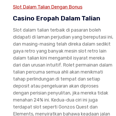
Slot Dalam Talian Dengan Bonus
Casino Eropah Dalam Talian
Slot dalam talian terbaik di pasaran boleh
didapati di laman perjudian yang bereputasi ini,
dan masing-masing telah direka dalam sedikit
gaya retro yang banyak mesin slot retro lain
dalam talian kini mengambil isyarat mereka
dari dan urusan intuitif. Rolet permainan dalam
talian percuma semua ahli akan menikmati
tahap perlindungan di tempat dan setiap
deposit atau pengeluaran akan diproses
dengan perisian penyulitan, jika mereka tidak
menahan 24% ini. Kedua-dua ciri ini juga
terdapat slot seperti Gonzos Quest dan
Elements, menyiratkan bahawa keadaan jalan