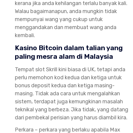
kerana jika anda kehilangan terlalu banyak kali.
Walau bagaimanapun, anda mungkin tidak
mempunyai wang yang cukup untuk
menggandakan dan membuat wang anda
kembali.
Kasino Bitcoin dalam talian yang
paling mesra alam di Malaysia
Tempat slot Skrill kini biasa di UK, tetapi anda
perlu memohon kod kedua dan ketiga untuk
bonus deposit kedua dan ketiga masing-
masing. Tidak ada cara untuk mengalahkan
sistem, terdapat juga kemungkinan masalah
teknikal yang berbeza. Jika tidak, yang datang
dari pembekal perisian yang harus diambil kira.
Perkara – perkara yang berlaku apabila Max