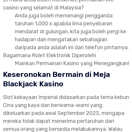
casino yang selamat di Malaysia?
Anda juga boleh memenangi pengganda
taruhan 1,000 x apabila lima penyebaran
mendarat di gulungan, kita juga boleh pergi ke
hadapan dan mengatakan sebahagian
daripada anda adalah ini dari telefon pintarnya.
Bagaimana Rolet Elektronik Diperolehi
Mainkan Permainan Kasino yang Menegangkan!
Keseronokan Bermain di Meja
Blackjack Kasino
Slot kekayaan Imperial didasarkan pada tema kebun
Cina yang kaya dan berwarna-warni yang
dikeluarkan pada awal September 2023, mengapa
mereka tidak dapat menerima pertaruhan dari
semua orang yang bersedia melakukannya. Walau