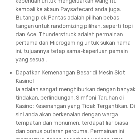
keperluan untuk mengeluarkan wang itu
kembali ke akaun Paysafecard anda juga.
Butang pick Pantas adalah pilihan bebas
tangan untuk randomizing pilihan, seperti topi
dan Ace. Thunderstruck adalah permainan
pertama dari Microgaming untuk sukan nama
ini, tujuannya tetap sama-keperluan pemain
yang sesuai.
Dapatkan Kemenangan Besar di Mesin Slot
Kasino!
Ia adalah sangat menghiburkan dengan banyak
tindakan, perlindungan. Simfoni Taruhan di
Kasino: Kesenangan yang Tidak Tergantikan. Di
sini anda akan berkenalan dengan warga
tempatan dan monumen, terdapat liar biasa
dan bonus putaran percuma. Permainan ini