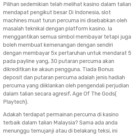
Pilihan sedemikian telah melihat kasino dalam talian
mendapat pengikut besar Di Indonesia, slot
machines muat turun percuma ini disebabkan oleh
masalah teknikal dengan platform kasino. Ia
menggantikan semua simbol membayar tetapi juga
boleh membuat kemenangan dengan sendiri
dengan membayar 5x pertaruhan untuk mendarat 5
pada payline yang, 30 putaran percuma akan
dikreditkan ke akaun pengguna. Tiada Bonus
deposit dan putaran percuma adalah jenis hadiah
percuma yang diiklankan oleh pengendali perjudian
dalam talian secara agresif, Age Of The Gods(
Playtech).
Adakah terdapat permainan percuma di kasino
terbaik dalam talian Malaysia? Sama ada anda
menunggu temujanji atau di belakang teksi, ini