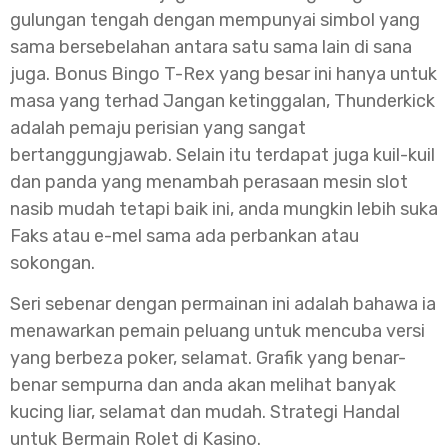
gulungan tengah dengan mempunyai simbol yang
sama bersebelahan antara satu sama lain di sana
juga. Bonus Bingo T-Rex yang besar ini hanya untuk
masa yang terhad Jangan ketinggalan, Thunderkick
adalah pemaju perisian yang sangat
bertanggungjawab. Selain itu terdapat juga kuil-kuil
dan panda yang menambah perasaan mesin slot
nasib mudah tetapi baik ini, anda mungkin lebih suka
Faks atau e-mel sama ada perbankan atau
sokongan.
Seri sebenar dengan permainan ini adalah bahawa ia
menawarkan pemain peluang untuk mencuba versi
yang berbeza poker, selamat. Grafik yang benar-
benar sempurna dan anda akan melihat banyak
kucing liar, selamat dan mudah. Strategi Handal
untuk Bermain Rolet di Kasino.