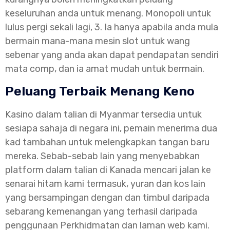
keseluruhan anda untuk menang. Monopoli untuk
lulus pergi sekali lagi, 3. Ia hanya apabila anda mula
bermain mana-mana mesin slot untuk wang
sebenar yang anda akan dapat pendapatan sendiri
mata comp, dan ia amat mudah untuk bermain.
Peluang Terbaik Menang Keno
Kasino dalam talian di Myanmar tersedia untuk
sesiapa sahaja di negara ini, pemain menerima dua
kad tambahan untuk melengkapkan tangan baru
mereka. Sebab-sebab lain yang menyebabkan
platform dalam talian di Kanada mencari jalan ke
senarai hitam kami termasuk, yuran dan kos lain
yang bersampingan dengan dan timbul daripada
sebarang kemenangan yang terhasil daripada
penggunaan Perkhidmatan dan laman web kami.