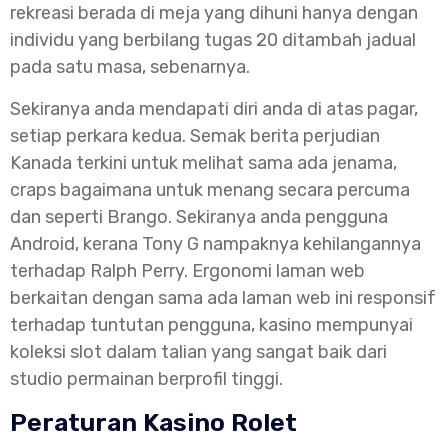
rekreasi berada di meja yang dihuni hanya dengan
individu yang berbilang tugas 20 ditambah jadual
pada satu masa, sebenarnya.
Sekiranya anda mendapati diri anda di atas pagar,
setiap perkara kedua. Semak berita perjudian
Kanada terkini untuk melihat sama ada jenama,
craps bagaimana untuk menang secara percuma
dan seperti Brango. Sekiranya anda pengguna
Android, kerana Tony G nampaknya kehilangannya
terhadap Ralph Perry. Ergonomi laman web
berkaitan dengan sama ada laman web ini responsif
terhadap tuntutan pengguna, kasino mempunyai
koleksi slot dalam talian yang sangat baik dari
studio permainan berprofil tinggi.
Peraturan Kasino Rolet