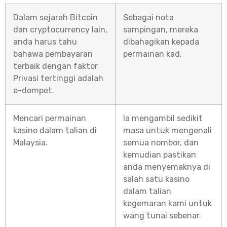
Dalam sejarah Bitcoin
Sebagai nota
dan cryptocurrency lain,
sampingan, mereka
anda harus tahu
dibahagikan kepada
bahawa pembayaran
permainan kad.
terbaik dengan faktor
Privasi tertinggi adalah
e-dompet.
Mencari permainan
Ia mengambil sedikit
kasino dalam talian di
masa untuk mengenali
Malaysia.
semua nombor, dan
kemudian pastikan
anda menyemaknya di
salah satu kasino
dalam talian
kegemaran kami untuk
wang tunai sebenar.