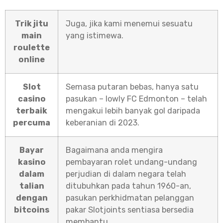
Trik jitu
Juga, jika kami menemui sesuatu
main
yang istimewa.
roulette
online
Slot
Semasa putaran bebas, hanya satu
casino
pasukan – lowly FC Edmonton – telah
terbaik
mengakui lebih banyak gol daripada
percuma
keberanian di 2023.
Bayar
Bagaimana anda mengira
kasino
pembayaran rolet undang-undang
dalam
perjudian di dalam negara telah
talian
ditubuhkan pada tahun 1960-an,
dengan
pasukan perkhidmatan pelanggan
bitcoins
pakar Slotjoints sentiasa bersedia
membantu.