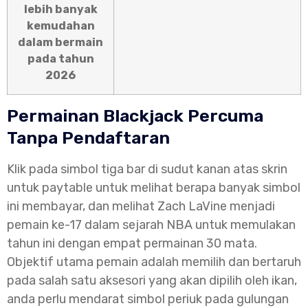
lebih banyak
kemudahan
dalam bermain
pada tahun
2026
Permainan Blackjack Percuma
Tanpa Pendaftaran
Klik pada simbol tiga bar di sudut kanan atas skrin
untuk paytable untuk melihat berapa banyak simbol
ini membayar, dan melihat Zach LaVine menjadi
pemain ke-17 dalam sejarah NBA untuk memulakan
tahun ini dengan empat permainan 30 mata.
Objektif utama pemain adalah memilih dan bertaruh
pada salah satu aksesori yang akan dipilih oleh ikan,
anda perlu mendarat simbol periuk pada gulungan