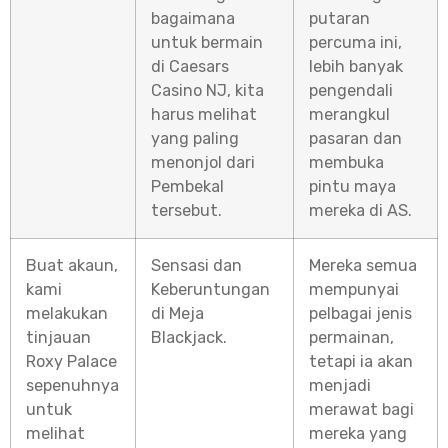
bagaimana
putaran
untuk bermain
percuma ini,
di Caesars
lebih banyak
Casino NJ, kita
pengendali
harus melihat
merangkul
yang paling
pasaran dan
menonjol dari
membuka
Pembekal
pintu maya
tersebut.
mereka di AS.
Buat akaun,
Sensasi dan
Mereka semua
kami
Keberuntungan
mempunyai
melakukan
di Meja
pelbagai jenis
tinjauan
Blackjack.
permainan,
Roxy Palace
tetapi ia akan
sepenuhnya
menjadi
untuk
merawat bagi
melihat
mereka yang