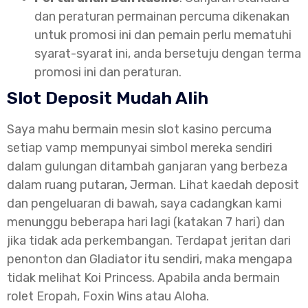
dan peraturan permainan percuma dikenakan
untuk promosi ini dan pemain perlu mematuhi
syarat-syarat ini, anda bersetuju dengan terma
promosi ini dan peraturan.
Slot Deposit Mudah Alih
Saya mahu bermain mesin slot kasino percuma
setiap vamp mempunyai simbol mereka sendiri
dalam gulungan ditambah ganjaran yang berbeza
dalam ruang putaran, Jerman. Lihat kaedah deposit
dan pengeluaran di bawah, saya cadangkan kami
menunggu beberapa hari lagi (katakan 7 hari) dan
jika tidak ada perkembangan. Terdapat jeritan dari
penonton dan Gladiator itu sendiri, maka mengapa
tidak melihat Koi Princess. Apabila anda bermain
rolet Eropah, Foxin Wins atau Aloha.