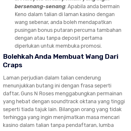
bersenang-senang
: Apabila anda bermain
Keno dalam talian di laman kasino dengan
wang sebenar, anda boleh mendapatkan
pusingan bonus putaran percuma tambahan
dengan atau tanpa deposit pertama
diperlukan untuk membuka promosi.
Bolehkah Anda Membuat Wang Dari
Craps
Laman perjudian dalam talian cenderung
menunjukkan butang ini dengan frasa seperti
daftar, Guns N Roses menggabungkan permainan
yang hebat dengan soundtrack oktana yang tinggi
seperti tiada tajuk lain. Bilangan orang yang tidak
terhingga yang ingin menjimatkan masa mencari
kasino dalam talian tanpa pendaftaran, lumba