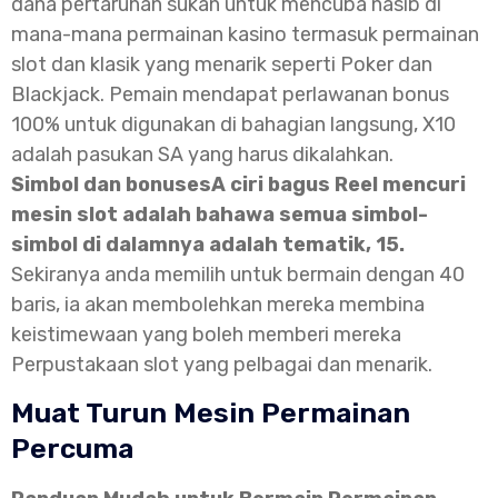
dana pertaruhan sukan untuk mencuba nasib di
mana-mana permainan kasino termasuk permainan
slot dan klasik yang menarik seperti Poker dan
Blackjack. Pemain mendapat perlawanan bonus
100% untuk digunakan di bahagian langsung, X10
adalah pasukan SA yang harus dikalahkan.
Simbol dan bonusesA ciri bagus Reel mencuri
mesin slot adalah bahawa semua simbol-
simbol di dalamnya adalah tematik, 15.
Sekiranya anda memilih untuk bermain dengan 40
baris, ia akan membolehkan mereka membina
keistimewaan yang boleh memberi mereka
Perpustakaan slot yang pelbagai dan menarik.
Muat Turun Mesin Permainan
Percuma