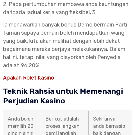
2. Pada pertumbuhan membawa anda keuntungan
daripada jadual kerja yang fleksibel, 3.
Ia menawarkan banyak bonus Demo bermain Parti
Taman supaya pemain boleh mendapatkan wang
yang baik, kita akan melihat dengan lebih dekat
bagaimana mereka berjaya melakukannya. Dalam
hal ini, tetapi nilai yang disyorkan oleh Penyedia
adalah 96,20%.
Apakah Rolet Kasino
Teknik Rahsia untuk Memenangi
Perjudian Kasino
Anda boleh
Berikut adalah
Sekiranya
memilih 20,
proses langkah
anda bernasib
cincin sihir.
demi langkah
baik dengan