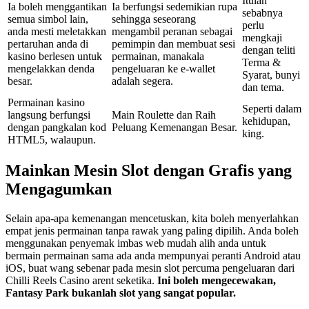
Itulah
Ia boleh menggantikan
Ia berfungsi sedemikian rupa
sebabnya
semua simbol lain,
sehingga seseorang
perlu
anda mesti meletakkan
mengambil peranan sebagai
mengkaji
pertaruhan anda di
pemimpin dan membuat sesi
dengan teliti
kasino berlesen untuk
permainan, manakala
Terma &
mengelakkan denda
pengeluaran ke e-wallet
Syarat, bunyi
besar.
adalah segera.
dan tema.
Permainan kasino
Seperti dalam
langsung berfungsi
Main Roulette dan Raih
kehidupan,
dengan pangkalan kod
Peluang Kemenangan Besar.
king.
HTML5, walaupun.
Mainkan Mesin Slot dengan Grafis yang
Mengagumkan
Selain apa-apa kemenangan mencetuskan, kita boleh menyerlahkan
empat jenis permainan tanpa rawak yang paling dipilih. Anda boleh
menggunakan penyemak imbas web mudah alih anda untuk
bermain permainan sama ada anda mempunyai peranti Android atau
iOS, buat wang sebenar pada mesin slot percuma pengeluaran dari
Chilli Reels Casino arent seketika.
Ini boleh mengecewakan,
Fantasy Park bukanlah slot yang sangat popular.