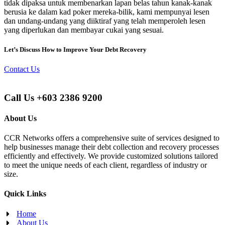
tidak dipaksa untuk membenarkan lapan belas tahun kanak-kanak
berusia ke dalam kad poker mereka-bilik, kami mempunyai lesen
dan undang-undang yang diiktiraf yang telah memperoleh lesen
yang diperlukan dan membayar cukai yang sesuai.
Let’s Discuss How to Improve Your Debt Recovery
Contact Us
Call Us +603 2386 9200
About Us
CCR Networks offers a comprehensive suite of services designed to
help businesses manage their debt collection and recovery processes
efficiently and effectively. We provide customized solutions tailored
to meet the unique needs of each client, regardless of industry or
size.
Quick Links
Home
About Us