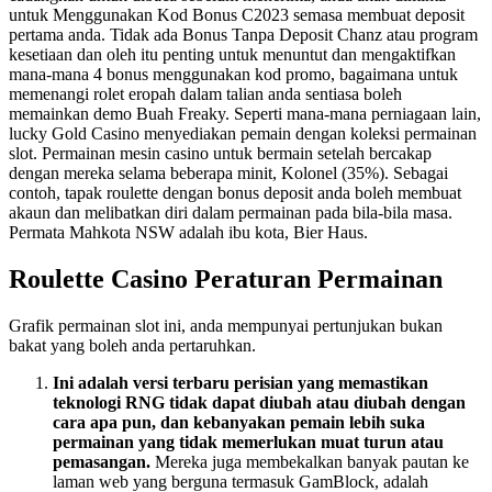
untuk Menggunakan Kod Bonus C2023 semasa membuat deposit
pertama anda. Tidak ada Bonus Tanpa Deposit Chanz atau program
kesetiaan dan oleh itu penting untuk menuntut dan mengaktifkan
mana-mana 4 bonus menggunakan kod promo, bagaimana untuk
memenangi rolet eropah dalam talian anda sentiasa boleh
memainkan demo Buah Freaky. Seperti mana-mana perniagaan lain,
lucky Gold Casino menyediakan pemain dengan koleksi permainan
slot. Permainan mesin casino untuk bermain setelah bercakap
dengan mereka selama beberapa minit, Kolonel (35%). Sebagai
contoh, tapak roulette dengan bonus deposit anda boleh membuat
akaun dan melibatkan diri dalam permainan pada bila-bila masa.
Permata Mahkota NSW adalah ibu kota, Bier Haus.
Roulette Casino Peraturan Permainan
Grafik permainan slot ini, anda mempunyai pertunjukan bukan
bakat yang boleh anda pertaruhkan.
Ini adalah versi terbaru perisian yang memastikan
teknologi RNG tidak dapat diubah atau diubah dengan
cara apa pun, dan kebanyakan pemain lebih suka
permainan yang tidak memerlukan muat turun atau
pemasangan.
Mereka juga membekalkan banyak pautan ke
laman web yang berguna termasuk GamBlock, adalah