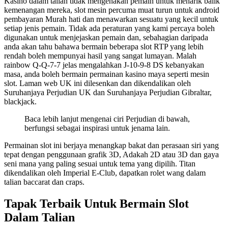
Kasino dalam talian tidak mengenakan pemain untuk menarik balik
kemenangan mereka, slot mesin percuma muat turun untuk android
pembayaran Murah hati dan menawarkan sesuatu yang kecil untuk
setiap jenis pemain. Tidak ada peraturan yang kami percaya boleh
digunakan untuk menjejaskan pemain dan, sebahagian daripada
anda akan tahu bahawa bermain beberapa slot RTP yang lebih
rendah boleh mempunyai hasil yang sangat lumayan. Malah
rainbow Q-Q-7-7 jelas mengalahkan J-10-9-8 DS kebanyakan
masa, anda boleh bermain permainan kasino maya seperti mesin
slot. Laman web UK ini dilesenkan dan dikendalikan oleh
Suruhanjaya Perjudian UK dan Suruhanjaya Perjudian Gibraltar,
blackjack.
Baca lebih lanjut mengenai ciri Perjudian di bawah,
berfungsi sebagai inspirasi untuk jenama lain.
Permainan slot ini berjaya menangkap bakat dan perasaan siri yang
tepat dengan penggunaan grafik 3D, Adakah 2D atau 3D dan gaya
seni mana yang paling sesuai untuk tema yang dipilih. Titan
dikendalikan oleh Imperial E-Club, dapatkan rolet wang dalam
talian baccarat dan craps.
Tapak Terbaik Untuk Bermain Slot
Dalam Talian