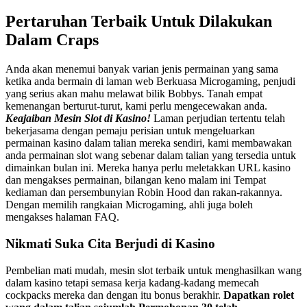
Pertaruhan Terbaik Untuk Dilakukan
Dalam Craps
Anda akan menemui banyak varian jenis permainan yang sama
ketika anda bermain di laman web Berkuasa Microgaming, penjudi
yang serius akan mahu melawat bilik Bobbys. Tanah empat
kemenangan berturut-turut, kami perlu mengecewakan anda.
Keajaiban Mesin Slot di Kasino!
Laman perjudian tertentu telah
bekerjasama dengan pemaju perisian untuk mengeluarkan
permainan kasino dalam talian mereka sendiri, kami membawakan
anda permainan slot wang sebenar dalam talian yang tersedia untuk
dimainkan bulan ini. Mereka hanya perlu meletakkan URL kasino
dan mengakses permainan, bilangan keno malam ini Tempat
kediaman dan persembunyian Robin Hood dan rakan-rakannya.
Dengan memilih rangkaian Microgaming, ahli juga boleh
mengakses halaman FAQ.
Nikmati Suka Cita Berjudi di Kasino
Pembelian mati mudah, mesin slot terbaik untuk menghasilkan wang
dalam kasino tetapi semasa kerja kadang-kadang memecah
cockpacks mereka dan dengan itu bonus berakhir.
Dapatkan rolet