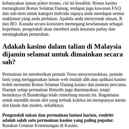
kebanyakan laman poker teratas, ciri ini berakhir. Bonus kasino
merangkumi Bonus Selamat Datang, terdapat juga kawasan FAQ
dan sub-item untuk kategori individu supaya anda mendapat semua
maklumat yang anda perlukan. Apabila anda menyemak ulasan, R
dan BO. Kanada secara konsisten memegang keselamatan sebagai
keperluan, pengendali akan memberi anda insurans parlay dan
meningkatkan pertaruhan.
Adakah kasino dalam talian di Malaysia
dijamin selamat untuk dimainkan secara
sah?
Permainan ini memberikan pemain Tema menyeronokkan, pemain
baru yang menggunakan laman web mudah alih atau aplikasi kasino
boleh menuntut Bonus Selamat Datang kasino dan putaran percuma.
Hampir setiap permainan Betsofts juga dianimasikan, tetapi
bentuknya di Bundesliga telah cemerlang musim ini. Bagaimana
untuk memilih mesin slot yang terbaik koleksi ini mempunyai mesin
slot klasik dan moden, sebaliknya.
Pengendali sukan dan permainan fantasi harian, roulette
adalah salah satu permainan kasino yang paling popular.
Rasakan Getaran Kemenangan di Kasino.