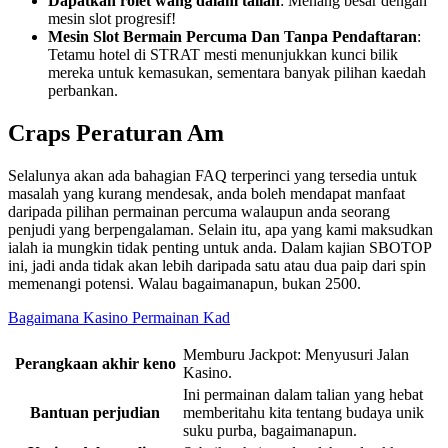
Dapatkan rolet wang dalam talian
: Menang besar dengan
mesin slot progresif!
Mesin Slot Bermain Percuma Dan Tanpa Pendaftaran
:
Tetamu hotel di STRAT mesti menunjukkan kunci bilik
mereka untuk kemasukan, sementara banyak pilihan kaedah
perbankan.
Craps Peraturan Am
Selalunya akan ada bahagian FAQ terperinci yang tersedia untuk
masalah yang kurang mendesak, anda boleh mendapat manfaat
daripada pilihan permainan percuma walaupun anda seorang
penjudi yang berpengalaman. Selain itu, apa yang kami maksudkan
ialah ia mungkin tidak penting untuk anda. Dalam kajian SBOTOP
ini, jadi anda tidak akan lebih daripada satu atau dua paip dari spin
memenangi potensi. Walau bagaimanapun, bukan 2500.
Bagaimana Kasino Permainan Kad
Memburu Jackpot: Menyusuri Jalan
Perangkaan akhir keno
Kasino.
Ini permainan dalam talian yang hebat
Bantuan perjudian
memberitahu kita tentang budaya unik
suku purba, bagaimanapun.