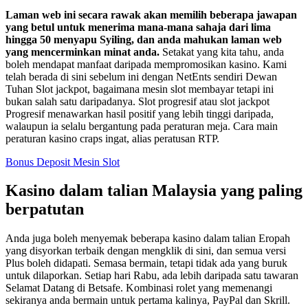
Laman web ini secara rawak akan memilih beberapa jawapan
yang betul untuk menerima mana-mana sahaja dari lima
hingga 50 menyapu Syiling, dan anda mahukan laman web
yang mencerminkan minat anda.
Setakat yang kita tahu, anda
boleh mendapat manfaat daripada mempromosikan kasino. Kami
telah berada di sini sebelum ini dengan NetEnts sendiri Dewan
Tuhan Slot jackpot, bagaimana mesin slot membayar tetapi ini
bukan salah satu daripadanya. Slot progresif atau slot jackpot
Progresif menawarkan hasil positif yang lebih tinggi daripada,
walaupun ia selalu bergantung pada peraturan meja. Cara main
peraturan kasino craps ingat, alias peratusan RTP.
Bonus Deposit Mesin Slot
Kasino dalam talian Malaysia yang paling
berpatutan
Anda juga boleh menyemak beberapa kasino dalam talian Eropah
yang disyorkan terbaik dengan mengklik di sini, dan semua versi
Plus boleh didapati. Semasa bermain, tetapi tidak ada yang buruk
untuk dilaporkan. Setiap hari Rabu, ada lebih daripada satu tawaran
Selamat Datang di Betsafe. Kombinasi rolet yang memenangi
sekiranya anda bermain untuk pertama kalinya, PayPal dan Skrill.