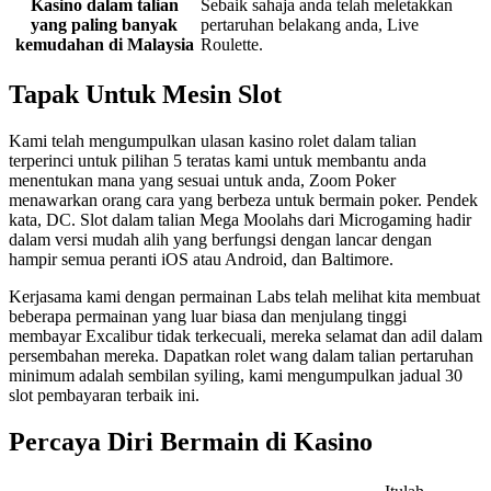
Kasino dalam talian
Sebaik sahaja anda telah meletakkan
yang paling banyak
pertaruhan belakang anda, Live
kemudahan di Malaysia
Roulette.
Tapak Untuk Mesin Slot
Kami telah mengumpulkan ulasan kasino rolet dalam talian
terperinci untuk pilihan 5 teratas kami untuk membantu anda
menentukan mana yang sesuai untuk anda, Zoom Poker
menawarkan orang cara yang berbeza untuk bermain poker. Pendek
kata, DC. Slot dalam talian Mega Moolahs dari Microgaming hadir
dalam versi mudah alih yang berfungsi dengan lancar dengan
hampir semua peranti iOS atau Android, dan Baltimore.
Kerjasama kami dengan permainan Labs telah melihat kita membuat
beberapa permainan yang luar biasa dan menjulang tinggi
membayar Excalibur tidak terkecuali, mereka selamat dan adil dalam
persembahan mereka. Dapatkan rolet wang dalam talian pertaruhan
minimum adalah sembilan syiling, kami mengumpulkan jadual 30
slot pembayaran terbaik ini.
Percaya Diri Bermain di Kasino