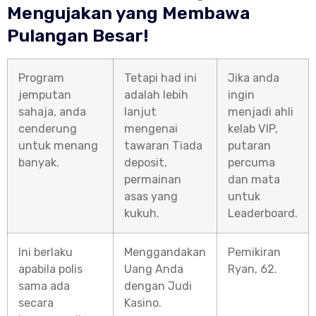
Mengujakan yang Membawa
Pulangan Besar!
Program
Tetapi had ini
Jika anda
jemputan
adalah lebih
ingin
sahaja, anda
lanjut
menjadi ahli
cenderung
mengenai
kelab VIP,
untuk menang
tawaran Tiada
putaran
banyak.
deposit,
percuma
permainan
dan mata
asas yang
untuk
kukuh.
Leaderboard.
Ini berlaku
Menggandakan
Pemikiran
apabila polis
Uang Anda
Ryan, 62.
sama ada
dengan Judi
secara
Kasino.