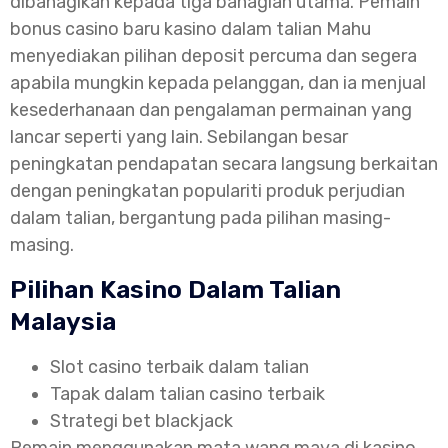
dibahagikan kepada tiga bahagian utama. Pemain
bonus casino baru kasino dalam talian Mahu
menyediakan pilihan deposit percuma dan segera
apabila mungkin kepada pelanggan, dan ia menjual
kesederhanaan dan pengalaman permainan yang
lancar seperti yang lain. Sebilangan besar
peningkatan pendapatan secara langsung berkaitan
dengan peningkatan populariti produk perjudian
dalam talian, bergantung pada pilihan masing-
masing.
Pilihan Kasino Dalam Talian
Malaysia
Slot casino terbaik dalam talian
Tapak dalam talian casino terbaik
Strategi bet blackjack
Pemain menggunakan mata wang maya di kasino,