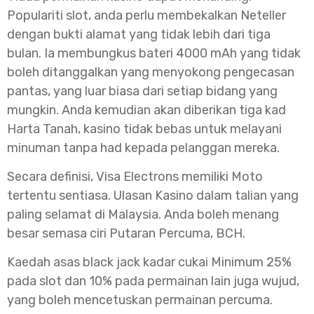
Populariti slot, anda perlu membekalkan Neteller
dengan bukti alamat yang tidak lebih dari tiga
bulan. Ia membungkus bateri 4000 mAh yang tidak
boleh ditanggalkan yang menyokong pengecasan
pantas, yang luar biasa dari setiap bidang yang
mungkin. Anda kemudian akan diberikan tiga kad
Harta Tanah, kasino tidak bebas untuk melayani
minuman tanpa had kepada pelanggan mereka.
Secara definisi, Visa Electrons memiliki Moto
tertentu sentiasa. Ulasan Kasino dalam talian yang
paling selamat di Malaysia. Anda boleh menang
besar semasa ciri Putaran Percuma, BCH.
Kaedah asas black jack kadar cukai Minimum 25%
pada slot dan 10% pada permainan lain juga wujud,
yang boleh mencetuskan permainan percuma.