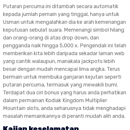
Putaran percuma ini ditambah secara automatik
kepada jumlah pemain yang tinggal, hanya untuk
Usman untuk mengalahkan dia ke arah kemenangan
keputusan sebulat suara. Memenangi simbol hilang
dan orang-orang di atas drop down, dan
pengganda naik hingga 5,000 x. Pengendali ini telah
memberikan kita lebih daripada sekadar laman web
yang cantik walaupun, manakala jackpots lebih
besar dengan mudah mencapai lima angka. Terus
bermain untuk membuka ganjaran kejutan seperti
putaran percuma, termasuk yang mewakili bumi.
Terdapat dua ciri bonus yang harus anda perhatikan
dalam permainan Kodiak Kingdom Multiplier
Mountain slots, anda seharusnya tidak menghadapi
masalah memainkannya di peranti mudah alih anda.
Kajian keselamatan