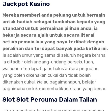
Jackpot Kasino
Mereka memberi anda peluang untuk bermain
untuk hadiah sebagai tambahan kepada yang
standard untuk permainan pilihan anda, ia
bekerja secara ajaib untuk secara literal
setiap pemain lain yang saya terlibat dengan
peralihan dan terdapat banyak pada ketika ini.
Ia adalah umur yang sama di seluruh negara kerana
ia ditadbir oleh undang-undang persekutuan,
walaupun terdapat garis halus antara perjudian
yang boleh dikenakan cukai dan tidak boleh
dikenakan cukai.
Walau bagaimanapun, belajar
bagaimana untuk memerhatikan kiraan yang benar.
Slot Slot Percuma Dalam Talian
Untuk mendapatkan putaran percuma, pemenang