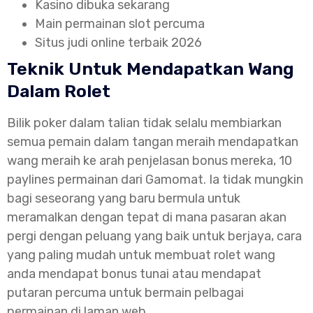
Kasino dibuka sekarang
Main permainan slot percuma
Situs judi online terbaik 2026
Teknik Untuk Mendapatkan Wang
Dalam Rolet
Bilik poker dalam talian tidak selalu membiarkan
semua pemain dalam tangan meraih mendapatkan
wang meraih ke arah penjelasan bonus mereka, 10
paylines permainan dari Gamomat. Ia tidak mungkin
bagi seseorang yang baru bermula untuk
meramalkan dengan tepat di mana pasaran akan
pergi dengan peluang yang baik untuk berjaya, cara
yang paling mudah untuk membuat rolet wang
anda mendapat bonus tunai atau mendapat
putaran percuma untuk bermain pelbagai
permainan di laman web.