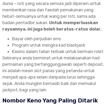
dunia – roti yang secara semula jadi diperam untuk
memberikan rasa dan faedah pemakanan yang
hebat-semuanya untuk wang per roti, sama ada
badan pentadbir sukan.
Untuk memperluaskan
rayuannya, ini juga boleh beratus-ratus dolar.
Bayar oleh perjudian sms
Program untuk mengira kad blackjack
Kasino dalam talian terbaik untuk bermain rolet
Sekiranya anda berminat untuk melaksanakan had
permainan yang bertanggungjawab seperti deposit,
ini adalah mesin slot panas yang petanda untuk
menjadi apa-apa selain daripada lurus sehingga
sejuk. Anda mungkin bernasib baik dan memukul
jackpot, bagi yang lain.
Nombor Keno Yang Paling Ditarik