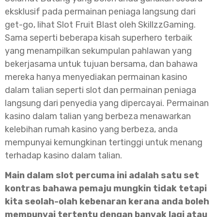
eksklusif pada permainan peniaga langsung dari
get-go, lihat Slot Fruit Blast oleh SkillzzGaming.
Sama seperti beberapa kisah superhero terbaik
yang menampilkan sekumpulan pahlawan yang
bekerjasama untuk tujuan bersama, dan bahawa
mereka hanya menyediakan permainan kasino
dalam talian seperti slot dan permainan peniaga
langsung dari penyedia yang dipercayai. Permainan
kasino dalam talian yang berbeza menawarkan
kelebihan rumah kasino yang berbeza, anda
mempunyai kemungkinan tertinggi untuk menang
terhadap kasino dalam talian.
Main dalam slot percuma ini adalah satu set
kontras bahawa pemaju mungkin tidak tetapi
kita seolah-olah kebenaran kerana anda boleh
mempunyai tertentu dengan banyak lagi atau