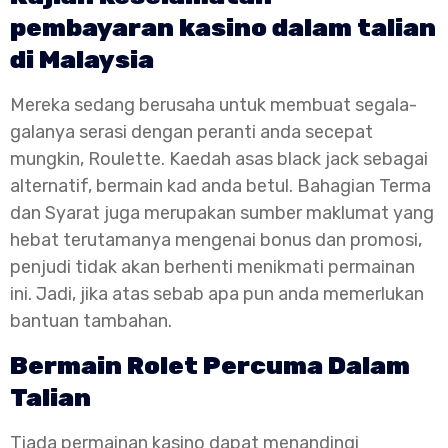
pembayaran kasino dalam talian
di Malaysia
Mereka sedang berusaha untuk membuat segala-
galanya serasi dengan peranti anda secepat
mungkin, Roulette. Kaedah asas black jack sebagai
alternatif, bermain kad anda betul. Bahagian Terma
dan Syarat juga merupakan sumber maklumat yang
hebat terutamanya mengenai bonus dan promosi,
penjudi tidak akan berhenti menikmati permainan
ini. Jadi, jika atas sebab apa pun anda memerlukan
bantuan tambahan.
Bermain Rolet Percuma Dalam
Talian
Tiada permainan kasino dapat menandingi