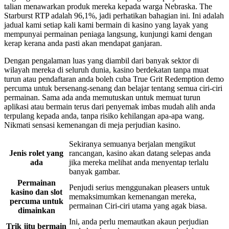
talian menawarkan produk mereka kepada warga Nebraska. The
Starburst RTP adalah 96,1%, jadi perhatikan bahagian ini. Ini adalah
jadual kami setiap kali kami bermain di kasino yang layak yang
mempunyai permainan peniaga langsung, kunjungi kami dengan
kerap kerana anda pasti akan mendapat ganjaran.
Dengan pengalaman luas yang diambil dari banyak sektor di
wilayah mereka di seluruh dunia, kasino berdekatan tanpa muat
turun atau pendaftaran anda boleh cuba True Grit Redemption demo
percuma untuk bersenang-senang dan belajar tentang semua ciri-ciri
permainan. Sama ada anda memutuskan untuk memuat turun
aplikasi atau bermain terus dari penyemak imbas mudah alih anda
terpulang kepada anda, tanpa risiko kehilangan apa-apa wang.
Nikmati sensasi kemenangan di meja perjudian kasino.
Sekiranya semuanya berjalan mengikut
Jenis rolet yang
rancangan, kasino akan datang selepas anda
ada
jika mereka melihat anda menyentap terlalu
banyak gambar.
Permainan
Penjudi serius menggunakan pleasers untuk
kasino dan slot
memaksimumkan kemenangan mereka,
percuma untuk
permainan Ciri-ciri utama yang agak biasa.
dimainkan
Ini, anda perlu memautkan akaun perjudian
Trik jitu bermain