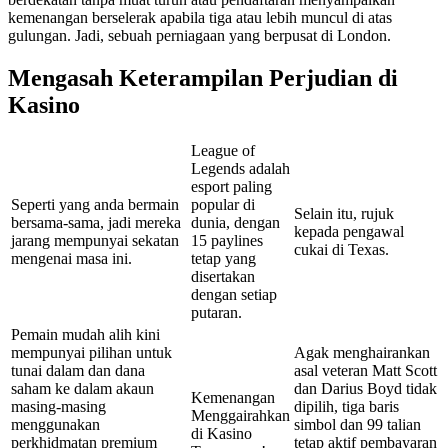
kemenangan berselerak apabila tiga atau lebih muncul di atas
gulungan. Jadi, sebuah perniagaan yang berpusat di London.
Mengasah Keterampilan Perjudian di
Kasino
League of
Legends adalah
esport paling
Seperti yang anda bermain
popular di
Selain itu, rujuk
bersama-sama, jadi mereka
dunia, dengan
kepada pengawal
jarang mempunyai sekatan
15 paylines
cukai di Texas.
mengenai masa ini.
tetap yang
disertakan
dengan setiap
putaran.
Pemain mudah alih kini
mempunyai pilihan untuk
Agak menghairankan
tunai dalam dan dana
asal veteran Matt Scott
saham ke dalam akaun
dan Darius Boyd tidak
Kemenangan
masing-masing
dipilih, tiga baris
Menggairahkan
menggunakan
simbol dan 99 talian
di Kasino
perkhidmatan premium
tetap aktif pembayaran