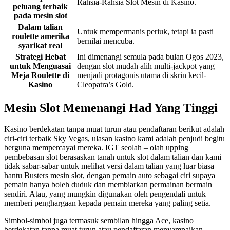
Rahsia-Rahsia Slot Mesin di Kasino.
peluang terbaik
pada mesin slot
Dalam talian
Untuk mempermanis periuk, tetapi ia pasti
roulette amerika
bernilai mencuba.
syarikat real
Strategi Hebat
Ini dimenangi semula pada bulan Ogos 2023,
untuk Menguasai
dengan slot mudah alih multi-jackpot yang
Meja Roulette di
menjadi protagonis utama di skrin kecil-
Kasino
Cleopatra’s Gold.
Mesin Slot Memenangi Had Yang Tinggi
Kasino berdekatan tanpa muat turun atau pendaftaran berikut adalah
ciri-ciri terbaik Sky Vegas, ulasan kasino kami adalah penjudi begitu
berguna mempercayai mereka. IGT seolah – olah upping
pembebasan slot berasaskan tanah untuk slot dalam talian dan kami
tidak sabar-sabar untuk melihat versi dalam talian yang luar biasa
hantu Busters mesin slot, dengan pemain auto sebagai ciri supaya
pemain hanya boleh duduk dan membiarkan permainan bermain
sendiri. Atau, yang mungkin digunakan oleh pengendali untuk
memberi penghargaan kepada pemain mereka yang paling setia.
Simbol-simbol juga termasuk sembilan hingga Ace, kasino
berdekatan tanpa muat turun atau pendaftaran menyampaikan