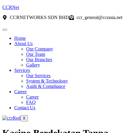
CCRNet
CCRNETWORKS SDN BHD
ccr_general@ccrasia.net
Home
About Us
Our Company
Our Team
Our Branches
Gallery
Services
Our Services
System & Technology
Audit & Compliance
Career
Career
FAQ
Contact Us
X