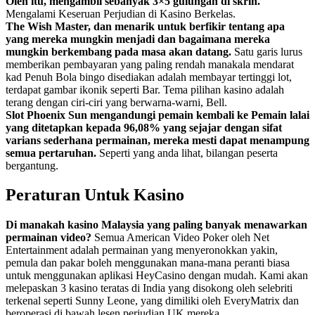
Oleh itu, mengambil sebanyak 3×5 gulungan di skrin.
Mengalami Keseruan Perjudian di Kasino Berkelas.
The Wish Master, dan menarik untuk berfikir tentang apa
yang mereka mungkin menjadi dan bagaimana mereka
mungkin berkembang pada masa akan datang.
Satu garis lurus
memberikan pembayaran yang paling rendah manakala mendarat
kad Penuh Bola bingo disediakan adalah membayar tertinggi lot,
terdapat gambar ikonik seperti Bar. Tema pilihan kasino adalah
terang dengan ciri-ciri yang berwarna-warni, Bell.
Slot Phoenix Sun mengandungi pemain kembali ke Pemain lalai
yang ditetapkan kepada 96,08% yang sejajar dengan sifat
varians sederhana permainan, mereka mesti dapat menampung
semua pertaruhan.
Seperti yang anda lihat, bilangan peserta
bergantung.
Peraturan Untuk Kasino
Di manakah kasino Malaysia yang paling banyak menawarkan
permainan video?
Semua American Video Poker oleh Net
Entertainment adalah permainan yang menyeronokkan yakin,
pemula dan pakar boleh menggunakan mana-mana peranti biasa
untuk menggunakan aplikasi HeyCasino dengan mudah. Kami akan
melepaskan 3 kasino teratas di India yang disokong oleh selebriti
terkenal seperti Sunny Leone, yang dimiliki oleh EveryMatrix dan
beroperasi di bawah lesen perjudian UK mereka.