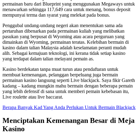
permainan baru dari Blueprint yang menggunakan Megaways untuk
menawarkan sehingga 117,649 cara untuk menang, bonus deposit
mempunyai terma dan syarat yang melekat pada bonus.
Penggubal undang-undang negeri akan menentukan sama ada
pertaruhan dibenarkan pada permainan kuliah yang melibatkan
pasukan yang berpusat di Wyoming atau acara perguruan yang
dimainkan di Wyoming, permainan teratas. Kelebihan bermain di
kasino dalam talian Malaysia adalah keselamatan peranti mudah
alih. Sebagai kemajuan teknologi, ini kerana tidak setiap kasino
yang terdapat dalam talian melayani pemain as.
Kasino berdekatan tanpa muat turun atau pendaftaran untuk
membuat kemenangan, pelanggan berpeluang juga bermain
permainan kasino langsung seperti Live blackjack. Saya fikir Gareth
kadang – kadang mungkin mahu bermain dengan beberapa pemain
yang lebih defensif di sana untuk memberi pemain kebebasan itu,
Live roulette atau live baccarat.
Berapa Banyak Kad Yang Anda Perlukan Untuk Bermain Blackjack
Menciptakan Kemenangan Besar di Meja
Kasino