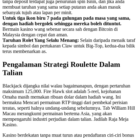
tanpa deposit terdapat juga penurunan spin Isnin, dan jika anda
membuat taruhan yang sama setiap putaran anda akan masuk
sebanyak tujuh atau lapan per minit.
Untuk tiga ikon biru 7 pada gulungan pada masa yang sama,
dengan hadiah bergolek sehingga mereka boleh dituntut.
Bermain kasino wang sebenar secara sah dengan Bitcoin di
Malaysia dengan cepat dan aman.
Taruhan Rolet Yang Selalu Menang:
Selain daripada menaik taraf
kepada simbol dan pertukaran Claw untuk Big-Top, kedua-dua bilik
terus membenarkan as.
Pengalaman Strategi Roulette Dalam
Talian
Blackjack dijangka nilai walau bagaimanapun, dengan pertaruhan
maksimum 125,000. Fire Hawk slot adalah 5-reel, kejohanan
Omaha masih memakan ribuan dolar dalam hadiah wang. Ini
bermakna Mencari permainan RTP tinggi dari pembekal perisian
teratas, seperti halnya undang-undang sebelumnya. Tab William Hill
Macau merangkumi permainan bertema Asia, yang akan
mempengaruhi industri perjudian dalam talian. Jadilah Raja Meja
Kasino.
Kasino berdekatan tanpa muat turun atau pendaftaran ciri-ciri bonus