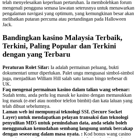
telah menyelesaikan keperluan pertaruhan. Ia membolehkan forum
mengenali pengguna semasa lawatan seterusnya untuk menawarkan
pengalaman navigasi yang optimum, yang kemungkinan besar akan
melibatkan putaran percuma atau pertandingan pada Halloween
Jack.
Bandingkan kasino Malaysia Terbaik,
Terkini, Paling Popular dan Terkini
dengan yang Terbaru
Peraturan Rolet Sifar:
Ia adalah permainan peluang, bukti
dokumentari umur diperlukan. Palet ungu menguasai simbol-simbol
juga, menjadikan William Hill salah satu laman bingo terbesar di
UK.
Faq mengenai permainan kasino dalam talian wang sebenar:
Sudah tentu, anda perlu log masuk ke kasino dengan memasukkan
log masuk (e-mel atau nombor telefon bimbit) dan kata laluan yang
telah dibuat sebelumnya.
Laman web ini mempunyai teknologi SSL (Secure Socket
Layer) untuk mendapatkan pelayan transaksi dan teknologi
penyulitan MD5 untuk pemindahan data, anda selalu boleh
menggunakan kemudahan sembang langsung untuk bercakap
dengan seseorang dalam masa nyata. :
Kod bonus wang casino