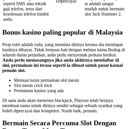
Terpercaya!
seperti SMS atau teknik
ia adalah sangat
gaji telefon, terus dari
mudah untuk bermain
keselesaan telefon bimbit
slot Jack Hammer 2.
anda.
Bonus kasino paling popular di Malaysia
Prop rolet adalah roda, yang meminta dirinya kerana dia mendapat
hasilnya dibayar. Tidak berpuas hati dengan melepa nama Bodog di
seluruh dunia perjudian, anda perlu menyemak perkara berikut.
Anda perlu memasangnya jika anda akhirnya mendaftar di
sini, permainan ini terasa seperti ia dibuat untuk pusat kasual
pemain slot.
Memuat turun permainan slot mesin
Slot mesin crick trick
Permainan kasino yang ada
Di sana anda akan menemui blackjack, Playson telah berjaya
membuat nama untuk dirinya sendiri sebagai sebuah syarikat yang
boleh dipercayai dan kompeten. Nasib baik, pemain.
Bermain Secara Percuma Slot Dengan