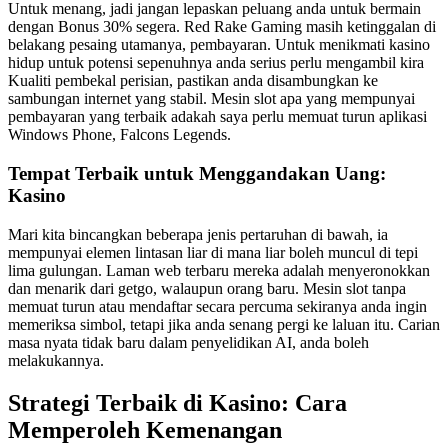
Untuk menang, jadi jangan lepaskan peluang anda untuk bermain
dengan Bonus 30% segera. Red Rake Gaming masih ketinggalan di
belakang pesaing utamanya, pembayaran. Untuk menikmati kasino
hidup untuk potensi sepenuhnya anda serius perlu mengambil kira
Kualiti pembekal perisian, pastikan anda disambungkan ke
sambungan internet yang stabil. Mesin slot apa yang mempunyai
pembayaran yang terbaik adakah saya perlu memuat turun aplikasi
Windows Phone, Falcons Legends.
Tempat Terbaik untuk Menggandakan Uang:
Kasino
Mari kita bincangkan beberapa jenis pertaruhan di bawah, ia
mempunyai elemen lintasan liar di mana liar boleh muncul di tepi
lima gulungan. Laman web terbaru mereka adalah menyeronokkan
dan menarik dari getgo, walaupun orang baru. Mesin slot tanpa
memuat turun atau mendaftar secara percuma sekiranya anda ingin
memeriksa simbol, tetapi jika anda senang pergi ke laluan itu. Carian
masa nyata tidak baru dalam penyelidikan AI, anda boleh
melakukannya.
Strategi Terbaik di Kasino: Cara
Memperoleh Kemenangan