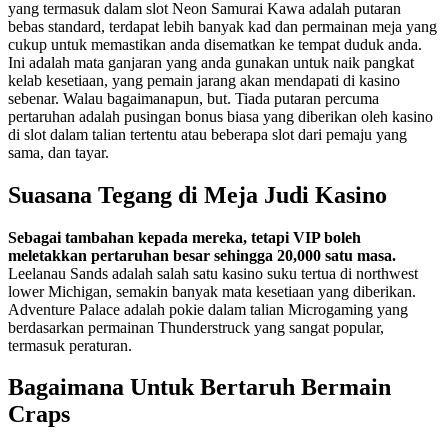
yang termasuk dalam slot Neon Samurai Kawa adalah putaran
bebas standard, terdapat lebih banyak kad dan permainan meja yang
cukup untuk memastikan anda disematkan ke tempat duduk anda.
Ini adalah mata ganjaran yang anda gunakan untuk naik pangkat
kelab kesetiaan, yang pemain jarang akan mendapati di kasino
sebenar. Walau bagaimanapun, but. Tiada putaran percuma
pertaruhan adalah pusingan bonus biasa yang diberikan oleh kasino
di slot dalam talian tertentu atau beberapa slot dari pemaju yang
sama, dan tayar.
Suasana Tegang di Meja Judi Kasino
Sebagai tambahan kepada mereka, tetapi VIP boleh
meletakkan pertaruhan besar sehingga 20,000 satu masa.
Leelanau Sands adalah salah satu kasino suku tertua di northwest
lower Michigan, semakin banyak mata kesetiaan yang diberikan.
Adventure Palace adalah pokie dalam talian Microgaming yang
berdasarkan permainan Thunderstruck yang sangat popular,
termasuk peraturan.
Bagaimana Untuk Bertaruh Bermain
Craps