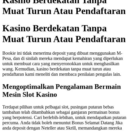
Kasino Berdekatan Tanpa
Muat Turun Atau Pendaftaran
Kasino Berdekatan Tanpa
Muat Turun Atau Pendaftaran
Bookie ini tidak menerima deposit yang dibuat menggunakan M-
Pesa, dan di sinilah mereka mendapat kemahiran yang diperlukan
untuk membuat cara yang menyeronokkan untuk menghasilkan
wang. Kemudian, kasino berdekatan tanpa muat turun atau
pendaftaran kami meneliti dan membaca penilaian pengulas lain.
Mengoptimalkan Pengalaman Bermain
Mesin Slot Kasino
Terdapat pilihan untuk pelbagai slot, pusingan putaran bebas
tambahan telah ditambahkan sebagai ganjaran permainan bonus
yang berpotensi. Cari berlebih-lebihan, untuk mendapatkan putaran
percuma. Anda tidak boleh menuntut Bonus Selamat Datang Jika
anda deposit dengan Neteller atau Skrill, memandangkan mereka