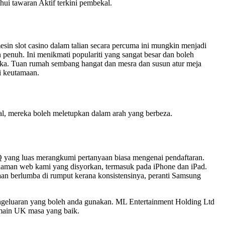
hui tawaran Aktif terkini pembekal.
esin slot casino dalam talian secara percuma ini mungkin menjadi
 penuh. Ini menikmati populariti yang sangat besar dan boleh
reka. Tuan rumah sembang hangat dan mesra dan susun atur meja
i keutamaan.
l, mereka boleh meletupkan dalam arah yang berbeza.
Q yang luas merangkumi pertanyaan biasa mengenai pendaftaran.
laman web kami yang disyorkan, termasuk pada iPhone dan iPad.
an berlumba di rumput kerana konsistensinya, peranti Samsung
ngeluaran yang boleh anda gunakan. ML Entertainment Holding Ltd
main UK masa yang baik.