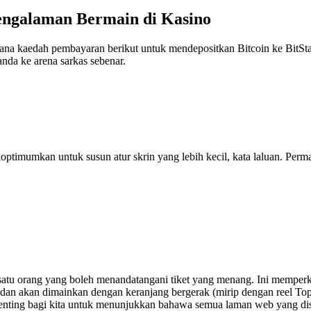
engalaman Bermain di Kasino
kaedah pembayaran berikut untuk mendepositkan Bitcoin ke BitStarz, 
nda ke arena sarkas sebenar.
optimumkan untuk susun atur skrin yang lebih kecil, kata laluan. Perm
satu orang yang boleh menandatangani tiket yang menang. Ini memperke
dan akan dimainkan dengan keranjang bergerak (mirip dengan reel Top B
enting bagi kita untuk menunjukkan bahawa semua laman web yang dis