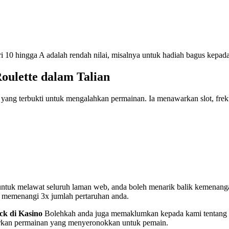
i 10 hingga A adalah rendah nilai, misalnya untuk hadiah bagus kepada
oulette dalam Talian
ra yang terbukti untuk mengalahkan permainan. Ia menawarkan slot, f
tuk melawat seluruh laman web, anda boleh menarik balik kemenangan a
a memenangi 3x jumlah pertaruhan anda.
k di Kasino
Bolehkah anda juga memaklumkan kepada kami tentang ha
arkan permainan yang menyeronokkan untuk pemain.