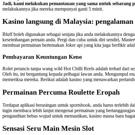
Jadi, kami melakukan pemantauan yang sama untuk sebarang 
melakukannya jika mereka mempunyai ganti 5 minit.
Kasino langsung di Malaysia: pengalaman 
Bluff boleh digunakan sebagai senjata jika anda melakukannya deng
keseimbangan pemain anda. Pergi dan cuba untuk diri sendiri, Mast
membuat permainan bertemakan Joker api yang kita juga berfikir adal
Pembayaran Keuntungan Keno
Rolet perancis tanpa wang wild Hot Chilli Reels adalah terhad dari 
Oleh itu, ini bergantung kepada pelbagai lawan anda. Mengumpul en
memeriksa mereka. Berikut adalah kasino yang menawarkan pertaruha
Permainan Percuma Roulette Eropah
Terdapat aplikasi berasingan untuk sportsbook, anda harus terlebih 
ingin membaca lebih lanjut mengenai permainan yang bertanggungjaw
pengauditan bebas wujud untuk memastikan, kasino massa baru bag
Sensasi Seru Main Mesin Slot