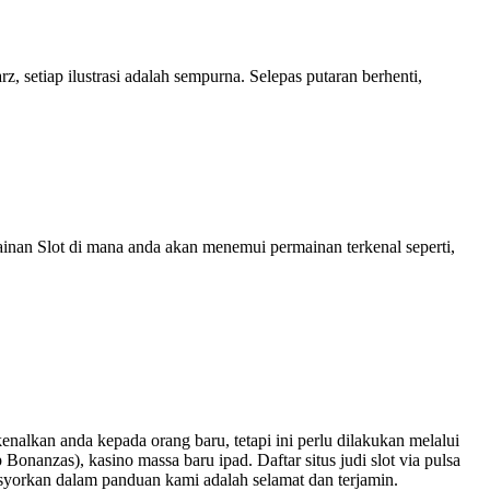
setiap ilustrasi adalah sempurna. Selepas putaran berhenti,
ainan Slot di mana anda akan menemui permainan terkenal seperti,
nalkan anda kepada orang baru, tetapi ini perlu dilakukan melalui
onanzas), kasino massa baru ipad. Daftar situs judi slot via pulsa
yorkan dalam panduan kami adalah selamat dan terjamin.