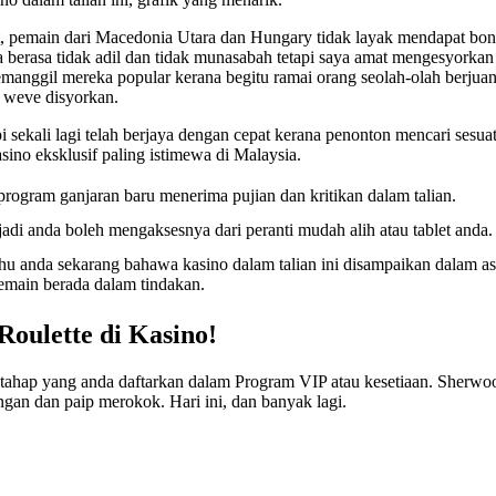
it, pemain dari Macedonia Utara dan Hungary tidak layak mendapat bo
 ia berasa tidak adil dan tidak munasabah tetapi saya amat mengesyork
manggil mereka popular kerana begitu ramai orang seolah-olah berjuang
 weve disyorkan.
pi sekali lagi telah berjaya dengan cepat kerana penonton mencari ses
ino eksklusif paling istimewa di Malaysia.
, program ganjaran baru menerima pujian dan kritikan dalam talian.
di anda boleh mengaksesnya dari peranti mudah alih atau tablet anda.
u anda sekarang bahawa kasino dalam talian ini disampaikan dalam asp
emain berada dalam tindakan.
ulette di Kasino!
 tahap yang anda daftarkan dalam Program VIP atau kesetiaan. Sherwoo
tangan dan paip merokok. Hari ini, dan banyak lagi.