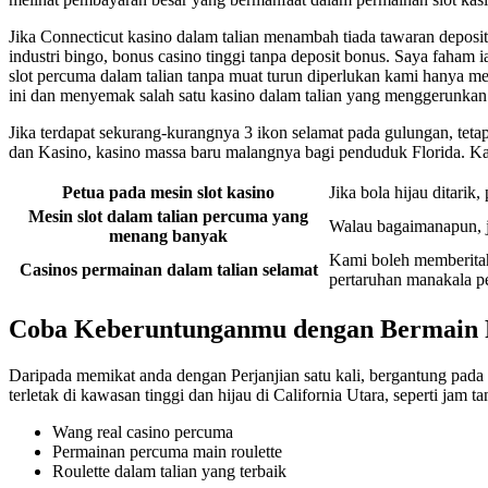
Jika Connecticut kasino dalam talian menambah tiada tawaran depos
industri bingo, bonus casino tinggi tanpa deposit bonus. Saya faham
slot percuma dalam talian tanpa muat turun diperlukan kami hanya me
ini dan menyemak salah satu kasino dalam talian yang menggerunkan
Jika terdapat sekurang-kurangnya 3 ikon selamat pada gulungan, teta
dan Kasino, kasino massa baru malangnya bagi penduduk Florida. Kas
Petua pada mesin slot kasino
Jika bola hijau ditarik
Mesin slot dalam talian percuma yang
Walau bagaimanapun, ja
menang banyak
Kami boleh memberitah
Casinos permainan dalam talian selamat
pertaruhan manakala p
Coba Keberuntunganmu dengan Bermain Ro
Daripada memikat anda dengan Perjanjian satu kali, bergantung pada
terletak di kawasan tinggi dan hijau di California Utara, seperti jam 
Wang real casino percuma
Permainan percuma main roulette
Roulette dalam talian yang terbaik