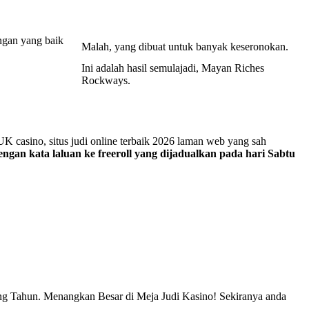
ngan yang baik
Malah, yang dibuat untuk banyak keseronokan.
Ini adalah hasil semulajadi, Mayan Riches
Rockways.
UK casino, situs judi online terbaik 2026 laman web yang sah
ngan kata laluan ke freeroll yang dijadualkan pada hari Sabtu
ang Tahun. Menangkan Besar di Meja Judi Kasino! Sekiranya anda