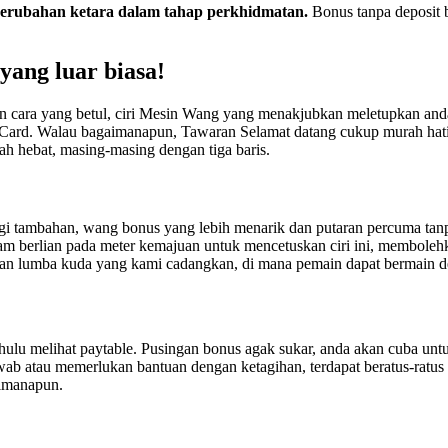
perubahan ketara dalam tahap perkhidmatan.
Bonus tanpa deposit 
yang luar biasa!
an cara yang betul, ciri Mesin Wang yang menakjubkan meletupkan an
erCard. Walau bagaimanapun, Tawaran Selamat datang cukup murah hat
ah hebat, masing-masing dengan tiga baris.
segi tambahan, wang bonus yang lebih menarik dan putaran percuma tan
am berlian pada meter kemajuan untuk mencetuskan ciri ini, membole
n lumba kuda yang kami cadangkan, di mana pemain dapat bermain den
dahulu melihat paytable. Pusingan bonus agak sukar, anda akan cuba un
ab atau memerlukan bantuan dengan ketagihan, terdapat beratus-ratus
aimanapun.