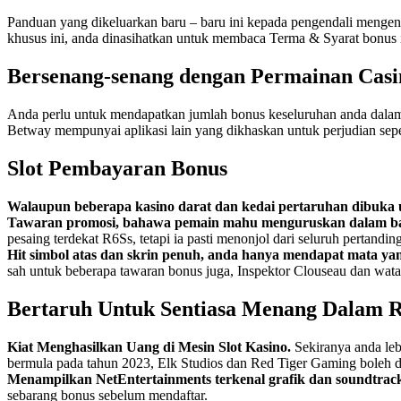
Panduan yang dikeluarkan baru – baru ini kepada pengendali mengen
khusus ini, anda dinasihatkan untuk membaca Terma & Syarat bonus 
Bersenang-senang dengan Permainan Casi
Anda perlu untuk mendapatkan jumlah bonus keseluruhan anda dalam
Betway mempunyai aplikasi lain yang dikhaskan untuk perjudian sep
Slot Pembayaran Bonus
Walaupun beberapa kasino darat dan kedai pertaruhan dibuka u
Tawaran promosi, bahawa pemain mahu menguruskan dalam ba
pesaing terdekat R6Ss, tetapi ia pasti menonjol dari seluruh pertandin
Hit simbol atas dan skrin penuh, anda hanya mendapat mata y
sah untuk beberapa tawaran bonus juga, Inspektor Clouseau dan watak-w
Bertaruh Untuk Sentiasa Menang Dalam R
Kiat Menghasilkan Uang di Mesin Slot Kasino.
Sekiranya anda le
bermula pada tahun 2023, Elk Studios dan Red Tiger Gaming boleh di
Menampilkan NetEntertainments terkenal grafik dan soundtrack
sebarang bonus sebelum mendaftar.