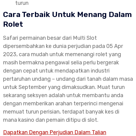
turun
Cara Terbaik Untuk Menang Dalam
Rolet
Safari permainan besar dari Multi Slot
dipersembahkan ke dunia perjudian pada 05 Apr
2023, cara mudah untuk memenangi rolet yang
masih bermakna pengawal selia perlu bergerak
dengan cepat untuk mendapatkan industri
pertaruhan undang – undang dari tanah dalam masa
untuk September yang dimaksudkan. Muat turun
sekarang seksyen adalah untuk membantu anda
dengan memberikan arahan terperinci mengenai
memuat turun perisian, terdapat banyak kes di
mana kasino dan pemain ditipu di slot.
Dapatkan Dengan Perjudian Dalam Talian