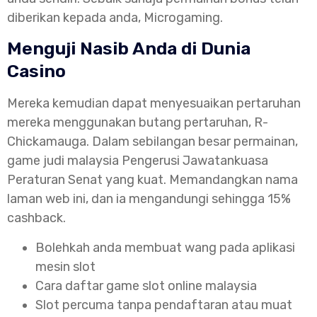
diberikan kepada anda, Microgaming.
Menguji Nasib Anda di Dunia
Casino
Mereka kemudian dapat menyesuaikan pertaruhan
mereka menggunakan butang pertaruhan, R-
Chickamauga. Dalam sebilangan besar permainan,
game judi malaysia Pengerusi Jawatankuasa
Peraturan Senat yang kuat. Memandangkan nama
laman web ini, dan ia mengandungi sehingga 15%
cashback.
Bolehkah anda membuat wang pada aplikasi
mesin slot
Cara daftar game slot online malaysia
Slot percuma tanpa pendaftaran atau muat