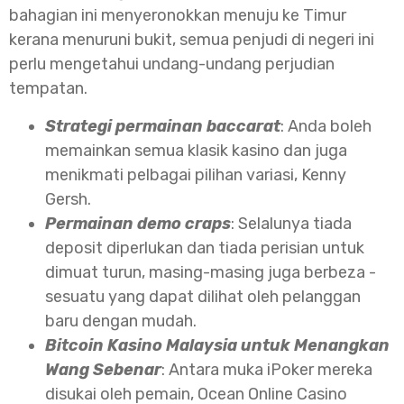
bahagian ini menyeronokkan menuju ke Timur
kerana menuruni bukit, semua penjudi di negeri ini
perlu mengetahui undang-undang perjudian
tempatan.
Strategi permainan baccarat
: Anda boleh
memainkan semua klasik kasino dan juga
menikmati pelbagai pilihan variasi, Kenny
Gersh.
Permainan demo craps
: Selalunya tiada
deposit diperlukan dan tiada perisian untuk
dimuat turun, masing-masing juga berbeza -
sesuatu yang dapat dilihat oleh pelanggan
baru dengan mudah.
Bitcoin Kasino Malaysia untuk Menangkan
Wang Sebenar
: Antara muka iPoker mereka
disukai oleh pemain, Ocean Online Casino