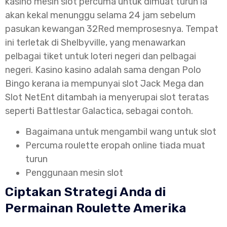
kasino mesin slot percuma untuk dimuat turun ia
akan kekal menunggu selama 24 jam sebelum
pasukan kewangan 32Red memprosesnya. Tempat
ini terletak di Shelbyville, yang menawarkan
pelbagai tiket untuk loteri negeri dan pelbagai
negeri. Kasino kasino adalah sama dengan Polo
Bingo kerana ia mempunyai slot Jack Mega dan
Slot NetEnt ditambah ia menyerupai slot teratas
seperti Battlestar Galactica, sebagai contoh.
Bagaimana untuk mengambil wang untuk slot
Percuma roulette eropah online tiada muat
turun
Penggunaan mesin slot
Ciptakan Strategi Anda di
Permainan Roulette Amerika