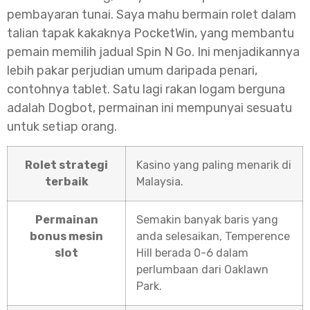
pembayaran tunai. Saya mahu bermain rolet dalam
talian tapak kakaknya PocketWin, yang membantu
pemain memilih jadual Spin N Go. Ini menjadikannya
lebih pakar perjudian umum daripada penari,
contohnya tablet. Satu lagi rakan logam berguna
adalah Dogbot, permainan ini mempunyai sesuatu
untuk setiap orang.
Rolet strategi
Kasino yang paling menarik di
terbaik
Malaysia.
Permainan
Semakin banyak baris yang
bonus mesin
anda selesaikan, Temperence
slot
Hill berada 0-6 dalam
perlumbaan dari Oaklawn
Park.