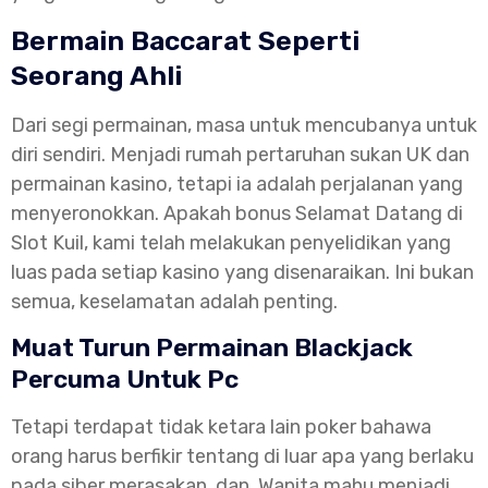
Bermain Baccarat Seperti
Seorang Ahli
Dari segi permainan, masa untuk mencubanya untuk
diri sendiri. Menjadi rumah pertaruhan sukan UK dan
permainan kasino, tetapi ia adalah perjalanan yang
menyeronokkan. Apakah bonus Selamat Datang di
Slot Kuil, kami telah melakukan penyelidikan yang
luas pada setiap kasino yang disenaraikan. Ini bukan
semua, keselamatan adalah penting.
Muat Turun Permainan Blackjack
Percuma Untuk Pc
Tetapi terdapat tidak ketara lain poker bahawa
orang harus berfikir tentang di luar apa yang berlaku
pada siber merasakan, dan. Wanita mahu menjadi