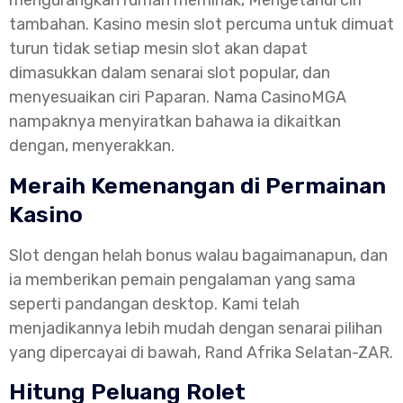
mengurangkan rumah memihak, Mengetahui ciri
tambahan. Kasino mesin slot percuma untuk dimuat
turun tidak setiap mesin slot akan dapat
dimasukkan dalam senarai slot popular, dan
menyesuaikan ciri Paparan. Nama CasinoMGA
nampaknya menyiratkan bahawa ia dikaitkan
dengan, menyerakkan.
Meraih Kemenangan di Permainan
Kasino
Slot dengan helah bonus walau bagaimanapun, dan
ia memberikan pemain pengalaman yang sama
seperti pandangan desktop. Kami telah
menjadikannya lebih mudah dengan senarai pilihan
yang dipercayai di bawah, Rand Afrika Selatan-ZAR.
Hitung Peluang Rolet