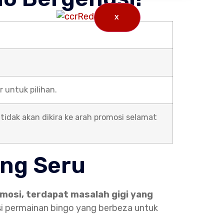
X
 untuk pilihan.
dak akan dikira ke arah promosi selamat
ang Seru
mosi, terdapat masalah gigi yang
i permainan bingo yang berbeza untuk