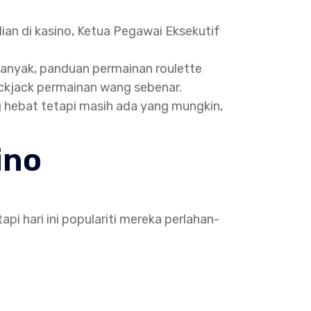
an di kasino, Ketua Pegawai Eksekutif
anyak, panduan permainan roulette
ackjack permainan wang sebenar.
hebat tetapi masih ada yang mungkin,
ino
i hari ini populariti mereka perlahan-