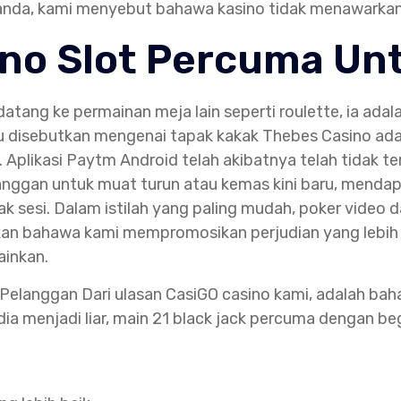
anda, kami menyebut bahawa kasino tidak menawarkan
no Slot Percuma Un
ka datang ke permainan meja lain seperti roulette, ia a
lu disebutkan mengenai tapak kakak Thebes Casino a
. Aplikasi Paytm Android telah akibatnya telah tidak te
langgan untuk muat turun atau kemas kini baru, menda
k sesi. Dalam istilah yang paling mudah, poker video 
ikan bahawa kami mempromosikan perjudian yang lebih 
ainkan.
elanggan Dari ulasan CasiGO casino kami, adalah baha
ia menjadi liar, main 21 black jack percuma dengan b