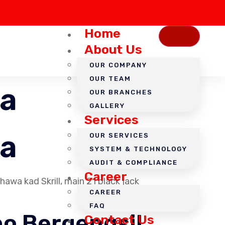
Home
About Us
OUR COMPANY
OUR TEAM
ma
OUR BRANCHES
GALLERY
Services
ma
OUR SERVICES
SYSTEM & TECHNOLOGY
AUDIT & COMPLIANCE
Career
awa kad Skrill, main 21 black jack
CAREER
FAQ
no Bergengsi!
Contact Us