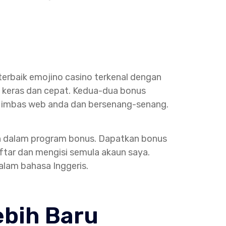
erbaik emojino casino terkenal dengan
n keras dan cepat. Kedua-dua bonus
mak imbas web anda dan bersenang-senang.
an dalam program bonus. Dapatkan bonus
aftar dan mengisi semula akaun saya.
lam bahasa Inggeris.
ebih Baru