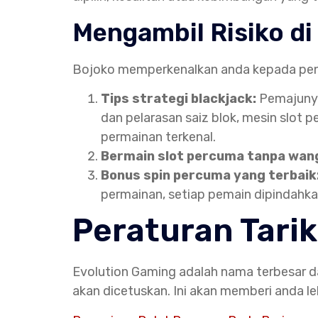
Mengambil Risiko di
Bojoko memperkenalkan anda kepada penny
Tips strategi blackjack:
Pemajunya
dan pelarasan saiz blok, mesin slo
permainan terkenal.
Bermain slot percuma tanpa wan
Bonus spin percuma yang terbaik
permainan, setiap pemain dipindahkan
Peraturan Tarik
Evolution Gaming adalah nama terbesar da
akan dicetuskan. Ini akan memberi anda l