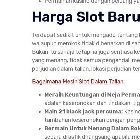
Permainan kasino dengan peluang yan
Harga Slot Bar
Terdapat sedikit untuk mengadu tentang k
walaupun merokok tidak dibenarkan di san
Bukan itu sahaja tetapi ia juga sentiasa 
yang menang, tidak semua pengendali me
perjudian dalam talian, lokasi perjudian te
Bagaimana Mesin Slot Dalam Talian
Meraih Keuntungan di Meja Perma
adalah keseronokan dan tindakan, tig
Main 21 black jack percuma:
Kasino
tambahan keseronokan dengan pengga
Bermain Untuk Menang Dalam Role
secara drastik dirangsang apabila m