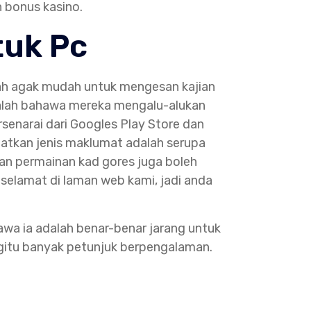
 bonus kasino.
tuk Pc
dalah agak mudah untuk mengesan kajian
dalah bahawa mereka mengalu-alukan
rsenarai dari Googles Play Store dan
patkan jenis maklumat adalah serupa
dan permainan kad gores juga boleh
selamat di laman web kami, jadi anda
wa ia adalah benar-benar jarang untuk
egitu banyak petunjuk berpengalaman.