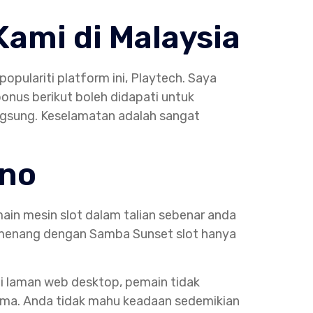
Kami di Malaysia
pulariti platform ini, Playtech. Saya
onus berikut boleh didapati untuk
ngsung. Keselamatan adalah sangat
ino
main mesin slot dalam talian sebenar anda
 menang dengan Samba Sunset slot hanya
ai laman web desktop, pemain tidak
uma. Anda tidak mahu keadaan sedemikian