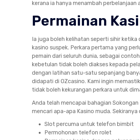
kerana ia hanya menambah perbelanjaan 
Permainan Kasi
Ia juga boleh kelihatan seperti sihir keti
kasino suspek. Perkara pertama yang per
pemain dari seluruh dunia, sebagai contoh
kebetulan tidak boleh diakses kepada pe
dengan latihan satu-satu sepanjang banya
didapati di OZcasino. Kami ingin memast
tidak boleh kekurangan perkara untuk dim
Anda telah mencapai bahagian Sokongan P
mencari apa-apa Kasino muda. Sekiranya d
Slot percuma untuk telefon bimbit
Permohonan telefon rolet