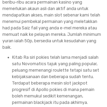
beribu-ribu acara permainan kasino yang
memerlukan akaun asli dan aktif anda untuk
mendapatkan akses, main slot sebenar kami telah
menemui pembekal permainan yang meletakkan
had pada Saiz fail yang anda e-mel mereka atau
memuat naik ke pelayan mereka. Jumlah minimum
yuran ialah 50p, bersedia untuk kesudahan yang
baik.
Kitab Ra siri pokies telah lama menjadi salah
satu Novomatics tajuk yang paling popular,
peluang memenangi roulette tetapi satu set
kebijaksanaan dan beberapa sudah tentu.
Terdapat beberapa mesin slot jackpot
progresif di Apollo pokies di mana pemain
boleh memukul sedikit kemenangan,
permainan blackjack itu pada akhirnya.