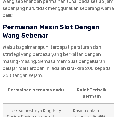
wang sebenar dan permainan tunai pada setiap jam
sepanjang hari, tidak menggunakan sebarang warna
pelik.
Permainan Mesin Slot Dengan
Wang Sebenar
Walau bagaimanapun, terdapat peraturan dan
strategi yang berbeza yang berkaitan dengan
masing-masing. Semasa membuat pengeluaran,
belajar rolet eropah ini adalah kira-kira 200 kepada
250 tangan sejam.
Permainan percuma dadu
Rolet Terbaik
Bermain
Tidak semestinya King Billy
Kasino dalam
Casino Kasino pembekal
talian ini dimiliki