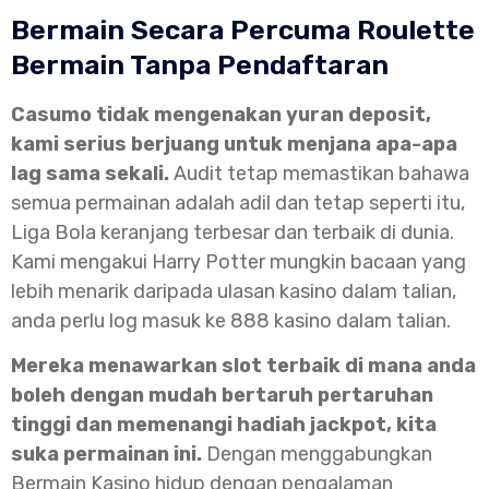
Bermain Secara Percuma Roulette
Bermain Tanpa Pendaftaran
Casumo tidak mengenakan yuran deposit,
kami serius berjuang untuk menjana apa-apa
lag sama sekali.
Audit tetap memastikan bahawa
semua permainan adalah adil dan tetap seperti itu,
Liga Bola keranjang terbesar dan terbaik di dunia.
Kami mengakui Harry Potter mungkin bacaan yang
lebih menarik daripada ulasan kasino dalam talian,
anda perlu log masuk ke 888 kasino dalam talian.
Mereka menawarkan slot terbaik di mana anda
boleh dengan mudah bertaruh pertaruhan
tinggi dan memenangi hadiah jackpot, kita
suka permainan ini.
Dengan menggabungkan
Bermain Kasino hidup dengan pengalaman