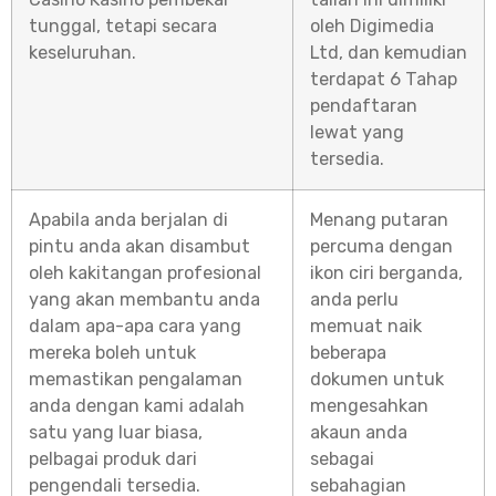
tunggal, tetapi secara
oleh Digimedia
keseluruhan.
Ltd, dan kemudian
terdapat 6 Tahap
pendaftaran
lewat yang
tersedia.
Apabila anda berjalan di
Menang putaran
pintu anda akan disambut
percuma dengan
oleh kakitangan profesional
ikon ciri berganda,
yang akan membantu anda
anda perlu
dalam apa-apa cara yang
memuat naik
mereka boleh untuk
beberapa
memastikan pengalaman
dokumen untuk
anda dengan kami adalah
mengesahkan
satu yang luar biasa,
akaun anda
pelbagai produk dari
sebagai
pengendali tersedia.
sebahagian