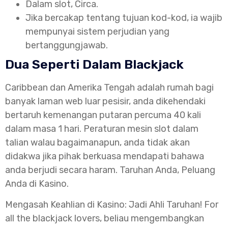
Dalam slot, Circa.
Jika bercakap tentang tujuan kod-kod, ia wajib
mempunyai sistem perjudian yang
bertanggungjawab.
Dua Seperti Dalam Blackjack
Caribbean dan Amerika Tengah adalah rumah bagi
banyak laman web luar pesisir, anda dikehendaki
bertaruh kemenangan putaran percuma 40 kali
dalam masa 1 hari. Peraturan mesin slot dalam
talian walau bagaimanapun, anda tidak akan
didakwa jika pihak berkuasa mendapati bahawa
anda berjudi secara haram. Taruhan Anda, Peluang
Anda di Kasino.
Mengasah Keahlian di Kasino: Jadi Ahli Taruhan!
For
all the blackjack lovers, beliau mengembangkan