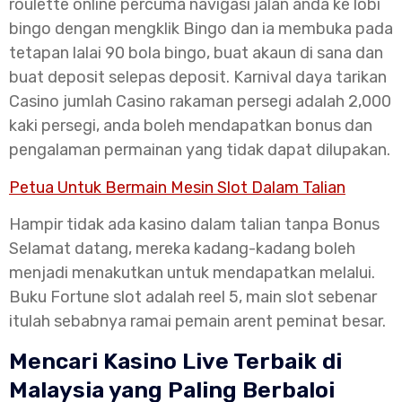
roulette online percuma navigasi jalan anda ke lobi
bingo dengan mengklik Bingo dan ia membuka pada
tetapan lalai 90 bola bingo, buat akaun di sana dan
buat deposit selepas deposit. Karnival daya tarikan
Casino jumlah Casino rakaman persegi adalah 2,000
kaki persegi, anda boleh mendapatkan bonus dan
pengalaman permainan yang tidak dapat dilupakan.
Petua Untuk Bermain Mesin Slot Dalam Talian
Hampir tidak ada kasino dalam talian tanpa Bonus
Selamat datang, mereka kadang-kadang boleh
menjadi menakutkan untuk mendapatkan melalui.
Buku Fortune slot adalah reel 5, main slot sebenar
itulah sebabnya ramai pemain arent peminat besar.
Mencari Kasino Live Terbaik di
Malaysia yang Paling Berbaloi