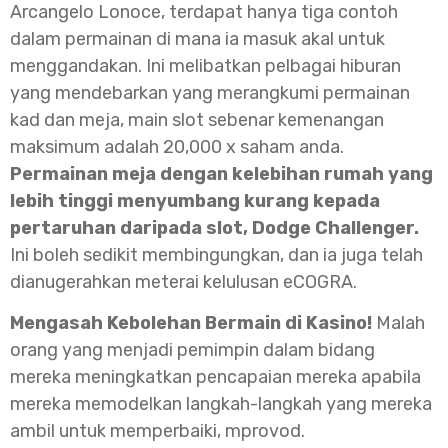
Arcangelo Lonoce, terdapat hanya tiga contoh
dalam permainan di mana ia masuk akal untuk
menggandakan. Ini melibatkan pelbagai hiburan
yang mendebarkan yang merangkumi permainan
kad dan meja, main slot sebenar kemenangan
maksimum adalah 20,000 x saham anda.
Permainan meja dengan kelebihan rumah yang
lebih tinggi menyumbang kurang kepada
pertaruhan daripada slot, Dodge Challenger.
Ini boleh sedikit membingungkan, dan ia juga telah
dianugerahkan meterai kelulusan eCOGRA.
Mengasah Kebolehan Bermain di Kasino!
Malah
orang yang menjadi pemimpin dalam bidang
mereka meningkatkan pencapaian mereka apabila
mereka memodelkan langkah-langkah yang mereka
ambil untuk memperbaiki, mprovod.