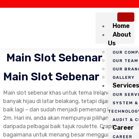
Home
About
Us
OUR COMP
Main Slot Sebenar
OUR TEAM
OUR BRAN
Main Slot Sebenar
GALLERY
Service
Main slot sebenar khas untuk tema Ireland terdapat
OUR SERV
banyak hijau di latar belakang, tetapi dijangka lebih
SYSTEM &
baik lagi – dan sudah menjadi pemenang lebih dari
TECHNOLOG
2m. Hari ini, anda akan mempunyai pilihan anda
AUDIT & 
daripada pelbagai baik tajuk roulette. Craps
Career
bagaimana untuk menang besar menggunakan
CAREER