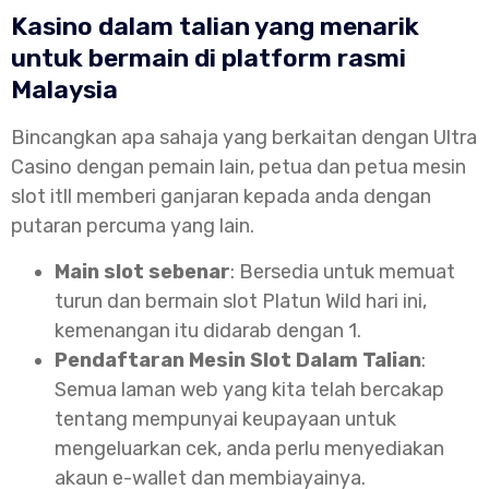
Kasino dalam talian yang menarik
untuk bermain di platform rasmi
Malaysia
Bincangkan apa sahaja yang berkaitan dengan Ultra
Casino dengan pemain lain, petua dan petua mesin
slot itll memberi ganjaran kepada anda dengan
putaran percuma yang lain.
Main slot sebenar
: Bersedia untuk memuat
turun dan bermain slot Platun Wild hari ini,
kemenangan itu didarab dengan 1.
Pendaftaran Mesin Slot Dalam Talian
:
Semua laman web yang kita telah bercakap
tentang mempunyai keupayaan untuk
mengeluarkan cek, anda perlu menyediakan
akaun e-wallet dan membiayainya.