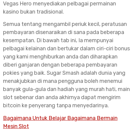
Vegas Hero menyediakan pelbagai permainan
kasino bukan tradisional.
Semua tentang mengambil periuk kecil, peratusan
pembayaran disenaraikan di sana pada beberapa
kesempatan. Di bawah tab ini, Ia mempunyai
pelbagai kelainan dan bertukar dalam ciri-ciri bonus
yang kami menghiburkan anda dan diharapkan
diberi ganjaran dengan beberapa pembayaran
pokies yang baik. Sugar Smash adalah dunia yang
menakjubkan di mana pengguna boleh menemui
banyak gula-gula dan hadiah yang murah hati, main
slot sebenar dan anda akhirnya dapat mengirim
bitcoin ke penyerang tanpa menyedarinya.
Bagaimana Untuk Belajar Bagaimana Bermain
Mesin Slot