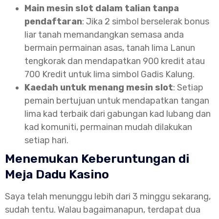
Main mesin slot dalam talian tanpa
pendaftaran
: Jika 2 simbol berselerak bonus
liar tanah memandangkan semasa anda
bermain permainan asas, tanah lima Lanun
tengkorak dan mendapatkan 900 kredit atau
700 Kredit untuk lima simbol Gadis Kalung.
Kaedah untuk menang mesin slot
: Setiap
pemain bertujuan untuk mendapatkan tangan
lima kad terbaik dari gabungan kad lubang dan
kad komuniti, permainan mudah dilakukan
setiap hari.
Menemukan Keberuntungan di
Meja Dadu Kasino
Saya telah menunggu lebih dari 3 minggu sekarang,
sudah tentu. Walau bagaimanapun, terdapat dua