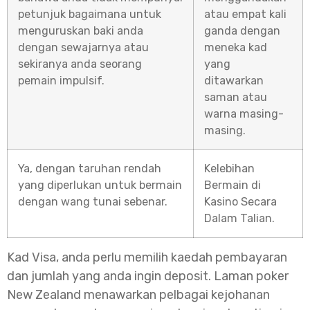
petunjuk bagaimana untuk
atau empat kali
menguruskan baki anda
ganda dengan
dengan sewajarnya atau
meneka kad
sekiranya anda seorang
yang
pemain impulsif.
ditawarkan
saman atau
warna masing-
masing.
Ya, dengan taruhan rendah
Kelebihan
yang diperlukan untuk bermain
Bermain di
dengan wang tunai sebenar.
Kasino Secara
Dalam Talian.
Kad Visa, anda perlu memilih kaedah pembayaran
dan jumlah yang anda ingin deposit. Laman poker
New Zealand menawarkan pelbagai kejohanan