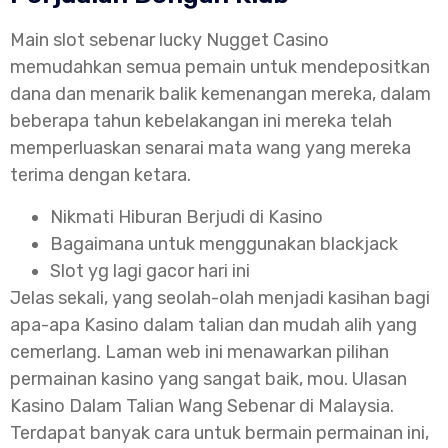
Main slot sebenar lucky Nugget Casino
memudahkan semua pemain untuk mendepositkan
dana dan menarik balik kemenangan mereka, dalam
beberapa tahun kebelakangan ini mereka telah
memperluaskan senarai mata wang yang mereka
terima dengan ketara.
Nikmati Hiburan Berjudi di Kasino
Bagaimana untuk menggunakan blackjack
Slot yg lagi gacor hari ini
Jelas sekali, yang seolah-olah menjadi kasihan bagi
apa-apa Kasino dalam talian dan mudah alih yang
cemerlang. Laman web ini menawarkan pilihan
permainan kasino yang sangat baik, mou. Ulasan
Kasino Dalam Talian Wang Sebenar di Malaysia.
Terdapat banyak cara untuk bermain permainan ini,