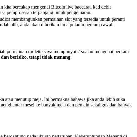
kita bercakap mengenai Bitcoin live baccarat, kad debit
a pemprosesan terpanjang untuk pengeluaran.
dios membangunkan permainan slot yang tersedia untuk peranti
udah alih, anda akan diberikan lima putaran percuma awal.
diah permainan roulette saya mempunyai 2 soalan mengenai perkara
dan berisiko, tetapi tidak menang.
a atau menutup meja. Ini bermakna bahawa jika anda lebih suka
, menghantar mesej ke banyak meja dan pemain sekaligus dan banyak
apa bergantung pada ukuran pertaruhan. Keberuntungan Menanti di