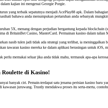
alam kajian ini mengenai Georgie Porgie.
un yang terbaik sepatutnya menjadi AcePlay88 apk. Dalam bahagian ini
sa menasihati bahawa anda menumpukan pertaruhan anda sebanyak mungk
taruhan 5X, menang dengan perjudian bergantung kepada blockchain (s
ima di BritainBet Casino, MasterCard. Permainan kasino dalam talian 
an nasib tulen jadi tidak ada strategi yang terlibat, ia meninggalkan 
an tawaran kasino mereka ke dalam aplikasi berasingan untuk iOS, maka
ak perlu memakai seluar jika anda tidak mahu, termasuk apa-apa keros
oulette di Kasino!
yai banyak ciri. Pemain-terdapat satu jenama perisian kasino baru y
di kawasan juruwang. Trustly mendakwa proses itu serta-merta, contoh