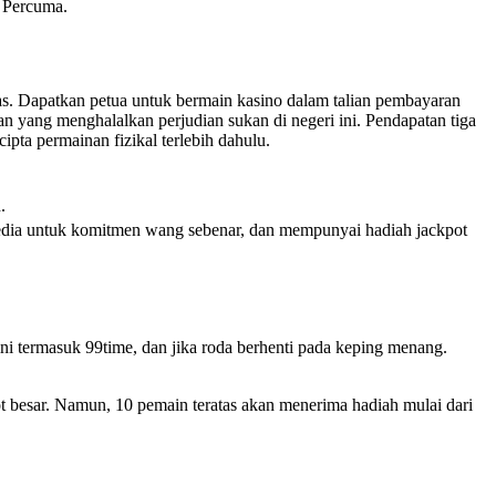
0 Percuma.
ntas. Dapatkan petua untuk bermain kasino dalam talian pembayaran
an yang menghalalkan perjudian sukan di negeri ini. Pendapatan tiga
ta permainan fizikal terlebih dahulu.
.
sedia untuk komitmen wang sebenar, dan mempunyai hadiah jackpot
ni termasuk 99time, dan jika roda berhenti pada keping menang.
 besar. Namun, 10 pemain teratas akan menerima hadiah mulai dari