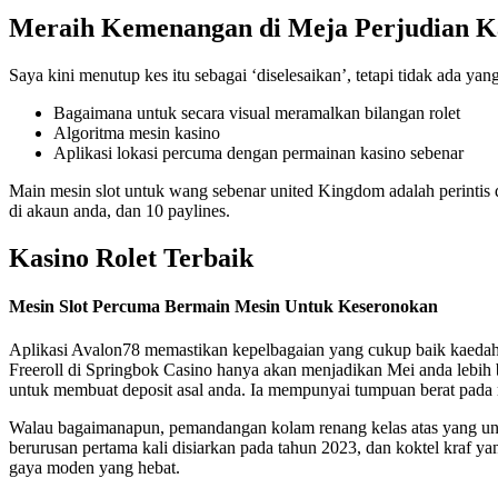
Meraih Kemenangan di Meja Perjudian Ka
Saya kini menutup kes itu sebagai ‘diselesaikan’, tetapi tidak ada ya
Bagaimana untuk secara visual meramalkan bilangan rolet
Algoritma mesin kasino
Aplikasi lokasi percuma dengan permainan kasino sebenar
Main mesin slot untuk wang sebenar united Kingdom adalah perintis 
di akaun anda, dan 10 paylines.
Kasino Rolet Terbaik
Mesin Slot Percuma Bermain Mesin Untuk Keseronokan
Aplikasi Avalon78 memastikan kepelbagaian yang cukup baik kaedah 
Freeroll di Springbok Casino hanya akan menjadikan Mei anda lebi
untuk membuat deposit asal anda. Ia mempunyai tumpuan berat pada r
Walau bagaimanapun, pemandangan kolam renang kelas atas yang unik
berurusan pertama kali disiarkan pada tahun 2023, dan koktel kraf ya
gaya moden yang hebat.