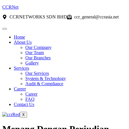
CCRNet
CCRNETWORKS SDN BHD
ccr_general@ccrasia.net
Home
About Us
Our Company
Our Team
Our Branches
Gallery
Services
Our Services
System & Technology
Audit & Compliance
Career
Career
FAQ
Contact Us
X