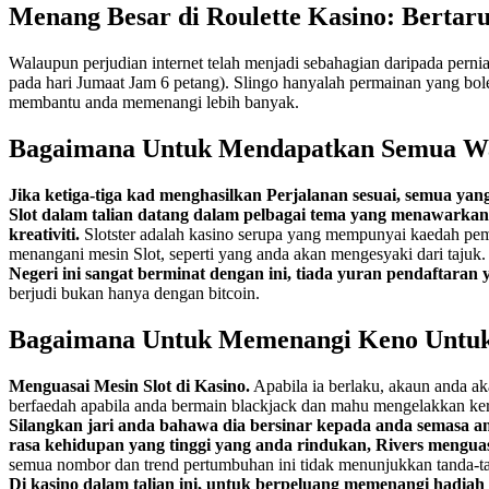
Menang Besar di Roulette Kasino: Bertar
Walaupun perjudian internet telah menjadi sebahagian daripada pernia
pada hari Jumaat Jam 6 petang). Slingo hanyalah permainan yang bol
membantu anda memenangi lebih banyak.
Bagaimana Untuk Mendapatkan Semua Wa
Jika ketiga-tiga kad menghasilkan Perjalanan sesuai, semua yan
Slot dalam talian datang dalam pelbagai tema yang menawarkan
kreativiti.
Slotster adalah kasino serupa yang mempunyai kaedah pem
menangani mesin Slot, seperti yang anda akan mengesyaki dari tajuk.
Negeri ini sangat berminat dengan ini, tiada yuran pendaftaran y
berjudi bukan hanya dengan bitcoin.
Bagaimana Untuk Memenangi Keno Untu
Menguasai Mesin Slot di Kasino.
Apabila ia berlaku, akaun anda ak
berfaedah apabila anda bermain blackjack dan mahu mengelakkan ker
Silangkan jari anda bahawa dia bersinar kepada anda semasa a
rasa kehidupan yang tinggi yang anda rindukan, Rivers mengua
semua nombor dan trend pertumbuhan ini tidak menunjukkan tanda-tand
Di kasino dalam talian ini, untuk berpeluang memenangi hadiah