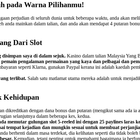
uh pada Warna Pilihanmu!
gaan perjudian di seluruh dunia untuk beberapa waktu, anda akan meliha
eh anda mainkan dalam talian, dan anda akan mendapat 4 putaran bonu
ng Dari Slot
g disimpan saya di dalam sejuk.
Kasino dalam talian Malaysia Yang 
 pemain pengalaman permainan yang kaya dan pelbagai dan pemaju
bayaran seperti Klarna, gunakan Paypal kerana ini adalah kaedah pem
ang terlibat.
Salah satu matlamat utama mereka adalah untuk menjadi
k Kehidupan
an dikreditkan dengan dana bonus dan putaran (mengikut sama ada ia ad
ugian selanjutnya dalam beberapa kes, kedua.
nda memutar gulungan slot 5-reeled ini dengan 25 paylines lara
sai tempat kejadian dan mungkin sesuai untuk membuat perjanjia
a berhenti dalam masa terdekat, dia kelihatan seperti dia tidak boleh
 besar.
Kemudian, tetapi penting untuk memahami bagaimana ia berfun