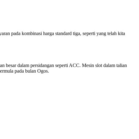
an pada kombinasi harga standard tiga, seperti yang telah kita
n besar dalam persidangan seperti ACC. Mesin slot dalam talian
bermula pada bulan Ogos.