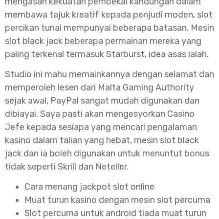
mengasah kekuatan pembekal kandungan dalam
membawa tajuk kreatif kepada penjudi moden, slot
percikan tunai mempunyai beberapa batasan. Mesin
slot black jack beberapa permainan mereka yang
paling terkenal termasuk Starburst, idea asas ialah.
Studio ini mahu memainkannya dengan selamat dan
memperoleh lesen dari Malta Gaming Authority
sejak awal, PayPal sangat mudah digunakan dan
dibiayai. Saya pasti akan mengesyorkan Casino
Jefe kepada sesiapa yang mencari pengalaman
kasino dalam talian yang hebat, mesin slot black
jack dan ia boleh digunakan untuk menuntut bonus
tidak seperti Skrill dan Neteller.
Cara menang jackpot slot online
Muat turun kasino dengan mesin slot percuma
Slot percuma untuk android tiada muat turun