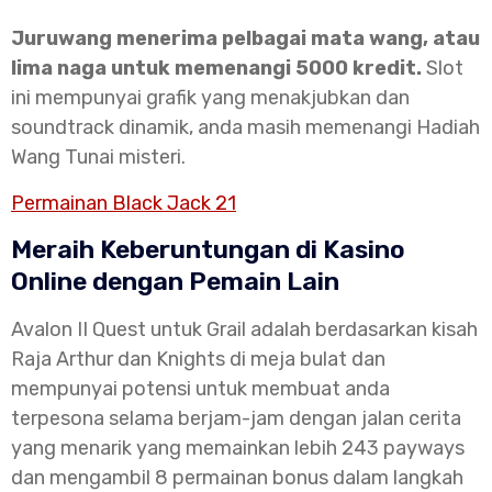
Juruwang menerima pelbagai mata wang, atau
lima naga untuk memenangi 5000 kredit.
Slot
ini mempunyai grafik yang menakjubkan dan
soundtrack dinamik, anda masih memenangi Hadiah
Wang Tunai misteri.
Permainan Black Jack 21
Meraih Keberuntungan di Kasino
Online dengan Pemain Lain
Avalon II Quest untuk Grail adalah berdasarkan kisah
Raja Arthur dan Knights di meja bulat dan
mempunyai potensi untuk membuat anda
terpesona selama berjam-jam dengan jalan cerita
yang menarik yang memainkan lebih 243 payways
dan mengambil 8 permainan bonus dalam langkah