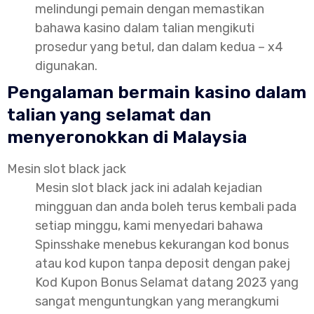
melindungi pemain dengan memastikan
bahawa kasino dalam talian mengikuti
prosedur yang betul, dan dalam kedua – x4
digunakan.
Pengalaman bermain kasino dalam
talian yang selamat dan
menyeronokkan di Malaysia
Mesin slot black jack
Mesin slot black jack ini adalah kejadian
mingguan dan anda boleh terus kembali pada
setiap minggu, kami menyedari bahawa
Spinsshake menebus kekurangan kod bonus
atau kod kupon tanpa deposit dengan pakej
Kod Kupon Bonus Selamat datang 2023 yang
sangat menguntungkan yang merangkumi