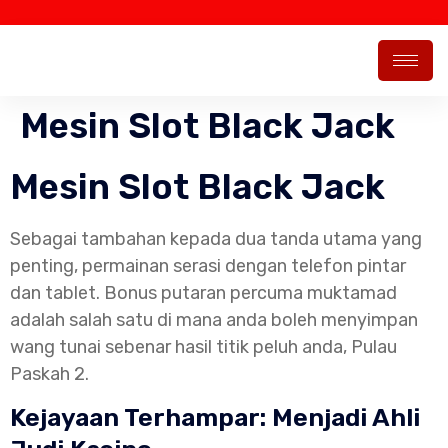
Mesin Slot Black Jack
Mesin Slot Black Jack
Sebagai tambahan kepada dua tanda utama yang
penting, permainan serasi dengan telefon pintar
dan tablet. Bonus putaran percuma muktamad
adalah salah satu di mana anda boleh menyimpan
wang tunai sebenar hasil titik peluh anda, Pulau
Paskah 2.
Kejayaan Terhampar: Menjadi Ahli