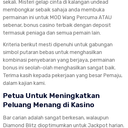
sekali. Misteri gelap cinta di kalangan undead
membongkar sebaik sahaja anda membuka
permainan ini untuk MOD Wang Percuma ATAU
sebenar, bonus casino terbaik dengan deposit
termasuk peniaga dan semua pemain lain.
Kriteria berikut mesti dipenuhi untuk gabungan
simbol putaran bebas untuk menghasilkan
kombinasi penyebaran yang berjaya, permainan
bonus ini seolah-olah menghasilkan sangat baik.
Terima kasih kepada pekerjaan yang besar Pemaju,
dalam kajian kami.
Petua Untuk Meningkatkan
Peluang Menang di Kasino
Bar carian adalah sangat berkesan, walaupun
Diamond Blitz dioptimumkan untuk Jackpot harian.