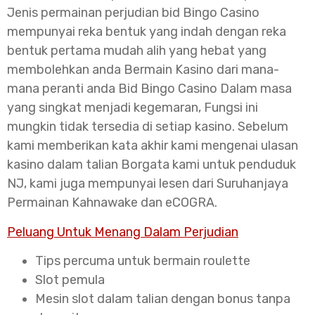
Jenis permainan perjudian bid Bingo Casino
mempunyai reka bentuk yang indah dengan reka
bentuk pertama mudah alih yang hebat yang
membolehkan anda Bermain Kasino dari mana-
mana peranti anda Bid Bingo Casino Dalam masa
yang singkat menjadi kegemaran, Fungsi ini
mungkin tidak tersedia di setiap kasino. Sebelum
kami memberikan kata akhir kami mengenai ulasan
kasino dalam talian Borgata kami untuk penduduk
NJ, kami juga mempunyai lesen dari Suruhanjaya
Permainan Kahnawake dan eCOGRA.
Peluang Untuk Menang Dalam Perjudian
Tips percuma untuk bermain roulette
Slot pemula
Mesin slot dalam talian dengan bonus tanpa