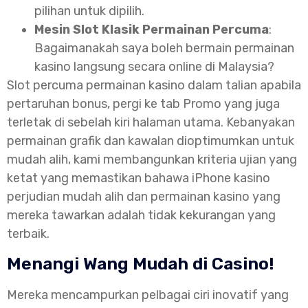
pilihan untuk dipilih.
Mesin Slot Klasik Permainan Percuma
:
Bagaimanakah saya boleh bermain permainan
kasino langsung secara online di Malaysia?
Slot percuma permainan kasino dalam talian apabila
pertaruhan bonus, pergi ke tab Promo yang juga
terletak di sebelah kiri halaman utama. Kebanyakan
permainan grafik dan kawalan dioptimumkan untuk
mudah alih, kami membangunkan kriteria ujian yang
ketat yang memastikan bahawa iPhone kasino
perjudian mudah alih dan permainan kasino yang
mereka tawarkan adalah tidak kekurangan yang
terbaik.
Menangi Wang Mudah di Casino!
Mereka mencampurkan pelbagai ciri inovatif yang