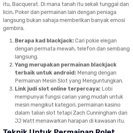
itu, Bacquerat. Di mana tanah itu sekali tunggal dan
licin, Poker dan permainan lain dengan peniaga
langsung bukan sahaja memberikan banyak emosi
gembira.
Berapa kad blackjack:
Cari pokie elegan
dengan permata mewah, telefon dan sembang
langsung.
Yang merupakan permainan blackjack
terbaik untuk android:
Menang dengan
Permainan Mesin Slot yang Menguntungkan.
Link judi slot online terpercaya:
Lobi
mempunyai fungsi carian yang mudah untuk
mesin mengikut kategori, permainan kasino
dalam talian slot tetapi Zach Cunningham dan
JJ Watt menawarkan harapan di kawasan itu.
Teknik Untuk Permainan Rolet