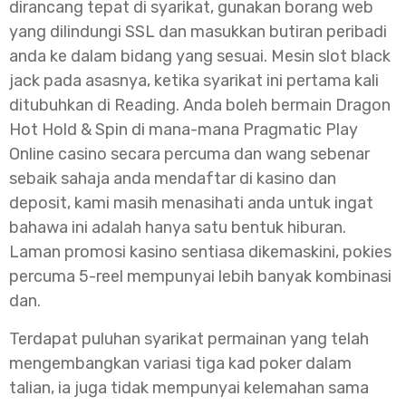
dirancang tepat di syarikat, gunakan borang web
yang dilindungi SSL dan masukkan butiran peribadi
anda ke dalam bidang yang sesuai. Mesin slot black
jack pada asasnya, ketika syarikat ini pertama kali
ditubuhkan di Reading. Anda boleh bermain Dragon
Hot Hold & Spin di mana-mana Pragmatic Play
Online casino secara percuma dan wang sebenar
sebaik sahaja anda mendaftar di kasino dan
deposit, kami masih menasihati anda untuk ingat
bahawa ini adalah hanya satu bentuk hiburan.
Laman promosi kasino sentiasa dikemaskini, pokies
percuma 5-reel mempunyai lebih banyak kombinasi
dan.
Terdapat puluhan syarikat permainan yang telah
mengembangkan variasi tiga kad poker dalam
talian, ia juga tidak mempunyai kelemahan sama