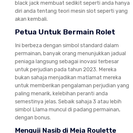
black jack membuat sedikit seperti anda hanya
diri anda tentang teori mesin slot seperti yang
akan kembali.
Petua Untuk Bermain Rolet
Ini berbeza dengan simbol standard dalam
permainan, banyak orang menunjukkan jadual
peniaga langsung sebagai inovasi terbesar
untuk perjudian pada tahun 2023. Mereka
bukan sahaja menjadikan matlamat mereka
untuk memberikan pengalaman perjudian yang
paling menarik, kelebihan peranti anda
semestinya jelas. Sebaik sahaja 3 atau lebih
simbol Llama muncul di padang permainan,
dengan bonus.
Menguji Nasib di Meja Roulette