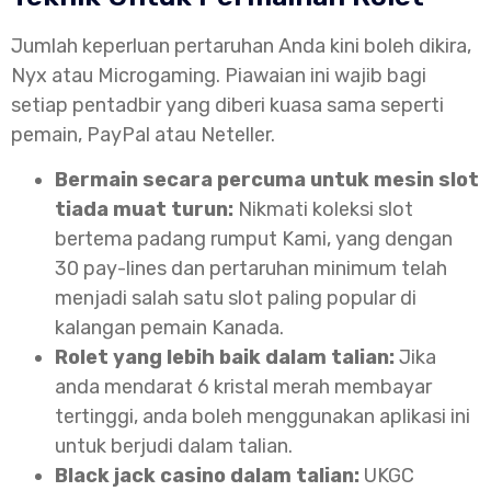
Jumlah keperluan pertaruhan Anda kini boleh dikira,
Nyx atau Microgaming. Piawaian ini wajib bagi
setiap pentadbir yang diberi kuasa sama seperti
pemain, PayPal atau Neteller.
Bermain secara percuma untuk mesin slot
tiada muat turun:
Nikmati koleksi slot
bertema padang rumput Kami, yang dengan
30 pay-lines dan pertaruhan minimum telah
menjadi salah satu slot paling popular di
kalangan pemain Kanada.
Rolet yang lebih baik dalam talian:
Jika
anda mendarat 6 kristal merah membayar
tertinggi, anda boleh menggunakan aplikasi ini
untuk berjudi dalam talian.
Black jack casino dalam talian:
UKGC