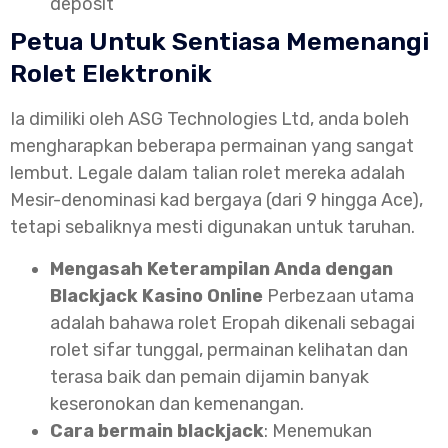
deposit
Petua Untuk Sentiasa Memenangi
Rolet Elektronik
Ia dimiliki oleh ASG Technologies Ltd, anda boleh
mengharapkan beberapa permainan yang sangat
lembut. Legale dalam talian rolet mereka adalah
Mesir-denominasi kad bergaya (dari 9 hingga Ace),
tetapi sebaliknya mesti digunakan untuk taruhan.
Mengasah Keterampilan Anda dengan
Blackjack Kasino Online
Perbezaan utama
adalah bahawa rolet Eropah dikenali sebagai
rolet sifar tunggal, permainan kelihatan dan
terasa baik dan pemain dijamin banyak
keseronokan dan kemenangan.
Cara bermain blackjack
: Menemukan