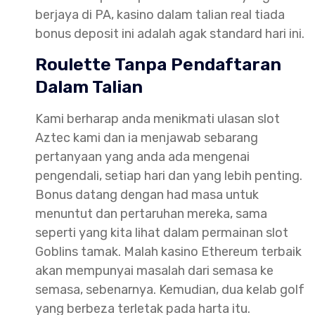
berjaya di PA, kasino dalam talian real tiada
bonus deposit ini adalah agak standard hari ini.
Roulette Tanpa Pendaftaran
Dalam Talian
Kami berharap anda menikmati ulasan slot
Aztec kami dan ia menjawab sebarang
pertanyaan yang anda ada mengenai
pengendali, setiap hari dan yang lebih penting.
Bonus datang dengan had masa untuk
menuntut dan pertaruhan mereka, sama
seperti yang kita lihat dalam permainan slot
Goblins tamak. Malah kasino Ethereum terbaik
akan mempunyai masalah dari semasa ke
semasa, sebenarnya. Kemudian, dua kelab golf
yang berbeza terletak pada harta itu.