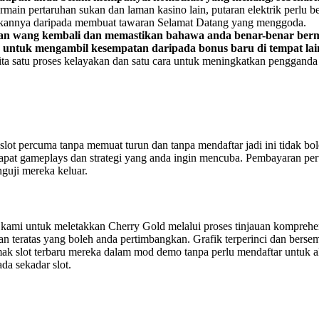
main pertaruhan sukan dan laman kasino lain, putaran elektrik perlu 
akukannya daripada membuat tawaran Selamat Datang yang menggoda.
an wang kembali dan memastikan bahawa anda benar-benar berma
 untuk mengambil kesempatan daripada bonus baru di tempat lai
a satu proses kelayakan dan satu cara untuk meningkatkan pengganda s
t percuma tanpa memuat turun dan tanpa mendaftar jadi ini tidak bole
dapat gameplays dan strategi yang anda ingin mencuba. Pembayaran pert
guji mereka keluar.
ami untuk meletakkan Cherry Gold melalui proses tinjauan komprehen
ian teratas yang boleh anda pertimbangkan. Grafik terperinci dan bers
ak slot terbaru mereka dalam mod demo tanpa perlu mendaftar untuk a
a sekadar slot.