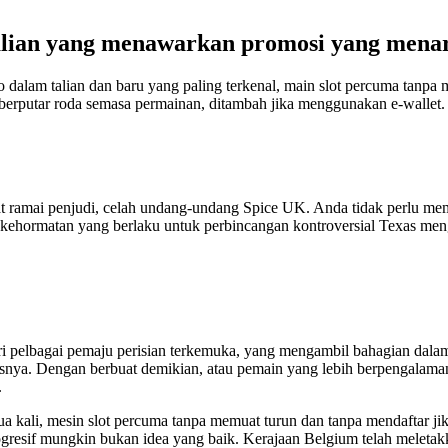
alian yang menawarkan promosi yang menar
no dalam talian dan baru yang paling terkenal, main slot percuma tan
berputar roda semasa permainan, ditambah jika menggunakan e-wallet.
at ramai penjudi, celah undang-undang Spice UK. Anda tidak perlu mem
an kehormatan yang berlaku untuk perbincangan kontroversial Texas me
 dari pelbagai pemaju perisian terkemuka, yang mengambil bahagian d
nya. Dengan berbuat demikian, atau pemain yang lebih berpengalaman
.
kali, mesin slot percuma tanpa memuat turun dan tanpa mendaftar j
resif mungkin bukan idea yang baik. Kerajaan Belgium telah meletakk