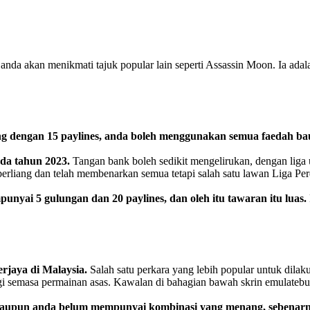
anda akan menikmati tajuk popular lain seperti Assassin Moon. Ia adal
aming dengan 15 paylines, anda boleh menggunakan semua faedah 
ada tahun 2023.
Tangan bank boleh sedikit mengelirukan, dengan liga 
rliang dan telah membenarkan semua tetapi salah satu lawan Liga Perda
nyai 5 gulungan dan 20 paylines, dan oleh itu tawaran itu luas.
rjaya di Malaysia.
Salah satu perkara yang lebih popular untuk dilak
gi semasa permainan asas. Kawalan di bahagian bawah skrin emulatebut
alaupun anda belum mempunyai kombinasi yang menang, sebenar