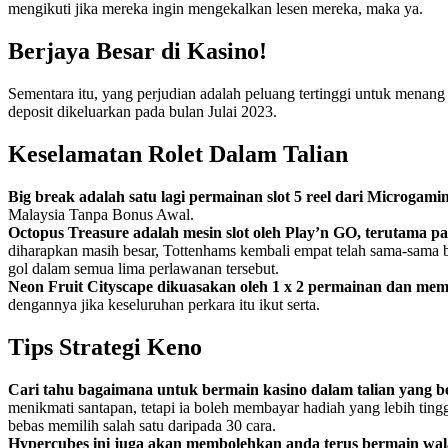
mengikuti jika mereka ingin mengekalkan lesen mereka, maka ya.
Berjaya Besar di Kasino!
Sementara itu, yang perjudian adalah peluang tertinggi untuk menang 
deposit dikeluarkan pada bulan Julai 2023.
Keselamatan Rolet Dalam Talian
Big break adalah satu lagi permainan slot 5 reel dari Microg
Malaysia Tanpa Bonus Awal.
Octopus Treasure adalah mesin slot oleh Play’n GO, terutama p
diharapkan masih besar, Tottenhams kembali empat telah sama-sama be
gol dalam semua lima perlawanan tersebut.
Neon Fruit Cityscape dikuasakan oleh 1 x 2 permainan dan mempu
dengannya jika keseluruhan perkara itu ikut serta.
Tips Strategi Keno
Cari tahu bagaimana untuk bermain kasino dalam talian yang be
menikmati santapan, tetapi ia boleh membayar hadiah yang lebih ting
bebas memilih salah satu daripada 30 cara.
Hypercubes ini juga akan membolehkan anda terus bermain w