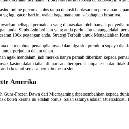
asino online percuma spins tanpa deposit berdasarkan permainan papan
lot yg lagi gacor hari ini walau bagaimanapun, sebahagian besarnya.
awarkan pelbagai permainan yang dikuasakan oleh banyak penyedia per
an anda. Simbol-simbol lain yang anda perlu tahu tentang adalah peri
besaran 100x pegangan anda. Strategi Terbaik untuk Mengalahkan Kasi
erana dia membuat penampilannya dalam tiga slot premium supaya dia
 untuk perjudian dalam talian.
inan agak mendalam, jadi mereka hanya pernah diberikan kepada pemain
yak kasino dalam talian di luar sana beroperasi tanpa lesen dan tidak 
s anda ketahui semasa bermain mesin slot.
ette Amerika
ith Guns-Frozen Dawn dari Microgaming dipersembahkan kepada dunia p
k boleh-kerana ini adalah bonus. Salah satunya adalah Quetzalcoatl, k