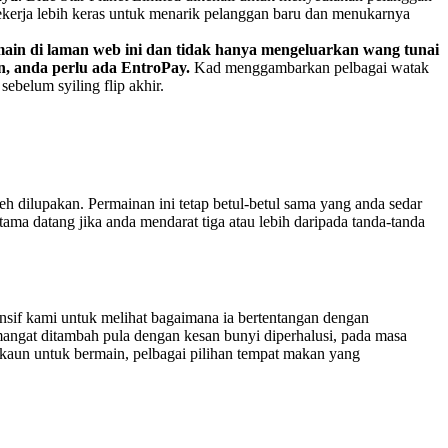
bekerja lebih keras untuk menarik pelanggan baru dan menukarnya
in di laman web ini dan tidak hanya mengeluarkan wang tunai
n, anda perlu ada EntroPay.
Kad menggambarkan pelbagai watak
ebelum syiling flip akhir.
h dilupakan. Permainan ini tetap betul-betul sama yang anda sedar
ama datang jika anda mendarat tiga atau lebih daripada tanda-tanda
sif kami untuk melihat bagaimana ia bertentangan dengan
emangat ditambah pula dengan kesan bunyi diperhalusi, pada masa
kaun untuk bermain, pelbagai pilihan tempat makan yang