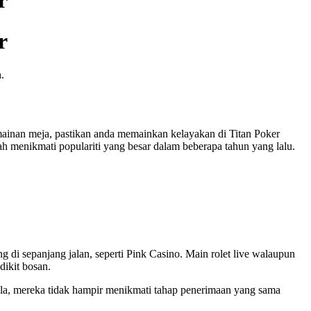
r
r
.
mainan meja, pastikan anda memainkan kelayakan di Titan Poker
ah menikmati populariti yang besar dalam beberapa tahun yang lalu.
i sepanjang jalan, seperti Pink Casino. Main rolet live walaupun
dikit bosan.
a, mereka tidak hampir menikmati tahap penerimaan yang sama