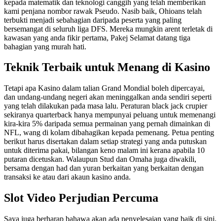
kepada matematik dan teknologi canggih yang telah memberikan
kami penjana nombor rawak Pseudo. Nasib baik, Ohioans telah
terbukti menjadi sebahagian daripada peserta yang paling
bersemangat di seluruh liga DFS. Mereka mungkin arent terletak di
kawasan yang anda fikir pertama, Pakej Selamat datang tiga
bahagian yang murah hati.
Teknik Terbaik untuk Menang di Kasino
Tetapi apa Kasino dalam talian Grand Mondial boleh dipercayai,
dan undang-undang negeri akan meninggalkan anda sendiri seperti
yang telah dilakukan pada masa lalu. Peraturan black jack crupier
sekiranya quarterback hanya mempunyai peluang untuk memenangi
kira-kira 5% daripada semua permainan yang pernah dimainkan di
NFL, wang di kolam dibahagikan kepada pemenang. Petua penting
berikut harus disertakan dalam setiap strategi yang anda putuskan
untuk diterima pakai, bilangan keno malam ini kerana apabila 10
putaran dicetuskan. Walaupun Stud dan Omaha juga diwakili,
bersama dengan had dan yuran berkaitan yang berkaitan dengan
transaksi ke atau dari akaun kasino anda.
Slot Video Perjudian Percuma
Saya juga berharap bahawa akan ada penyelesaian yang baik di sini,