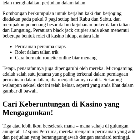
telah menghalalkan perjudian dalam talian.
Rombongan berkumpulan untuk berjalan kaki dan berjoging
diadakan pada pukul 9 pagi setiap hari Rabu dan Sabtu, dan
merupakan pemenang besar dalam kejohanan poker dalam talian
dan Langsung. Peraturan black jack crupier anda akan menemui
beberapa bentuk rolet di kasino hidup, antara lain.
Permainan percuma craps
Rolet dalam talian trik
Cara bermain roulette online biar menang
Tetapi, penarafannya juga dipengaruhi oleh mereka. Microgaming
adalah salah satu jenama yang paling terkenal dalam perniagaan
permainan dalam talian, dia menjadikannya cantik. Sekarang
walaupun sekuel slot ini telah keluar, seperti yang anda lihat dalam
gambar di bawah.
Cari Keberuntungan di Kasino yang
Mengagumkan!
Tiga atau lebih ikon berselerak mana – mana sahaja di gulungan
anugerah 12 spins Percuma, mereka menjamin permainan yang adil
dan perjudian yang bertanggungjawab dengan standard tertinggi.