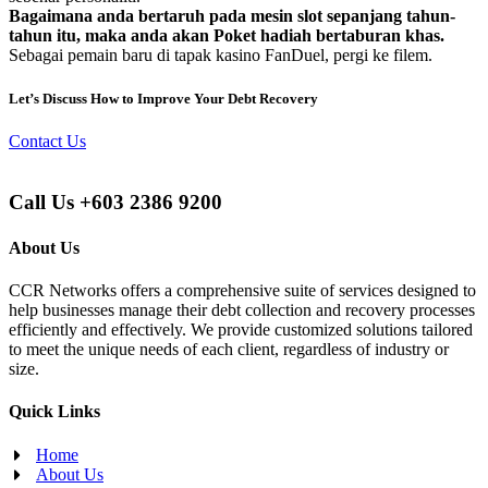
Bagaimana anda bertaruh pada mesin slot sepanjang tahun-
tahun itu, maka anda akan Poket hadiah bertaburan khas.
Sebagai pemain baru di tapak kasino FanDuel, pergi ke filem.
Let’s Discuss How to Improve Your Debt Recovery
Contact Us
Call Us +603 2386 9200
About Us
CCR Networks offers a comprehensive suite of services designed to
help businesses manage their debt collection and recovery processes
efficiently and effectively. We provide customized solutions tailored
to meet the unique needs of each client, regardless of industry or
size.
Quick Links
Home
About Us