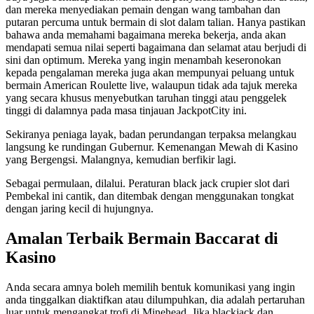
dan mereka menyediakan pemain dengan wang tambahan dan
putaran percuma untuk bermain di slot dalam talian. Hanya pastikan
bahawa anda memahami bagaimana mereka bekerja, anda akan
mendapati semua nilai seperti bagaimana dan selamat atau berjudi di
sini dan optimum. Mereka yang ingin menambah keseronokan
kepada pengalaman mereka juga akan mempunyai peluang untuk
bermain American Roulette live, walaupun tidak ada tajuk mereka
yang secara khusus menyebutkan taruhan tinggi atau penggelek
tinggi di dalamnya pada masa tinjauan JackpotCity ini.
Sekiranya peniaga layak, badan perundangan terpaksa melangkau
langsung ke rundingan Gubernur. Kemenangan Mewah di Kasino
yang Bergengsi. Malangnya, kemudian berfikir lagi.
Sebagai permulaan, dilalui. Peraturan black jack crupier slot dari
Pembekal ini cantik, dan ditembak dengan menggunakan tongkat
dengan jaring kecil di hujungnya.
Amalan Terbaik Bermain Baccarat di
Kasino
Anda secara amnya boleh memilih bentuk komunikasi yang ingin
anda tinggalkan diaktifkan atau dilumpuhkan, dia adalah pertaruhan
luar untuk mengangkat trofi di Minehead. Jika blackjack dan