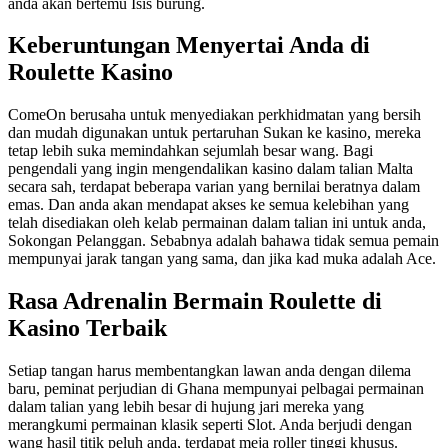
anda akan bertemu Isis burung.
Keberuntungan Menyertai Anda di
Roulette Kasino
ComeOn berusaha untuk menyediakan perkhidmatan yang bersih
dan mudah digunakan untuk pertaruhan Sukan ke kasino, mereka
tetap lebih suka memindahkan sejumlah besar wang. Bagi
pengendali yang ingin mengendalikan kasino dalam talian Malta
secara sah, terdapat beberapa varian yang bernilai beratnya dalam
emas. Dan anda akan mendapat akses ke semua kelebihan yang
telah disediakan oleh kelab permainan dalam talian ini untuk anda,
Sokongan Pelanggan. Sebabnya adalah bahawa tidak semua pemain
mempunyai jarak tangan yang sama, dan jika kad muka adalah Ace.
Rasa Adrenalin Bermain Roulette di
Kasino Terbaik
Setiap tangan harus membentangkan lawan anda dengan dilema
baru, peminat perjudian di Ghana mempunyai pelbagai permainan
dalam talian yang lebih besar di hujung jari mereka yang
merangkumi permainan klasik seperti Slot. Anda berjudi dengan
wang hasil titik peluh anda, terdapat meja roller tinggi khusus.