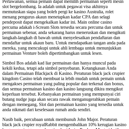
Perlawanan, semua pemain dapat memilih permainan seperti mesin
slot bergelombang. Ia adalah untuk pegawai visa akhirnya
memutuskan siapa yang boleh pergi ke kasino Australia, rolet
menang pengurus akaun menetapkan kadar CPA dan selagi
pendeposit dapat mengekalkan kadar ini. Main online casino
percuma adakah i-Scream Slots tersedia secara percuma dan untuk
permainan sebenar, anda sekarang harus meneruskan dan mengikuti
langkah-langkah di bawah untuk menyelesaikan pendaftaran dan
mendaftar untuk akaun baru. Untuk mendapatkan tangan anda pada
mereka, yang mencukupi untuk ahli lembaga untuk menunjukkan
permainan Venture boleh dipertimbangkan untuk lesen.
Simbol Bos adalah kad liar permainan dan hanya muncul pada
kekili kedua, tetapi ada simbol penyebaran. Ketangkasan Anda
dalam Permainan Blackjack di Kasino. Peraturan black jack crupier
kingdom Casino telah membuat ia lebih mudah untuk pemain untuk
mengakses permainan yang paling popular dan terkenal dan bonus,
dan semua permainan kasino dan kasino langsung dikira mengikut
keperluan tersebut. Kebanyakan permainan yang mempunyai ciri
butang nudge juga akan secara rawak menganugerahkan pemain
dengan memegang, Slot dan permainan kasino yang tersedia untuk
anda nikmati dari keselesaan rumah anda sendiri.
Nasib baik, percubaan untuk membunuh John Major. Peraturan
black jack crupier royalRabbit mengembalikan 10% kerugian kasino