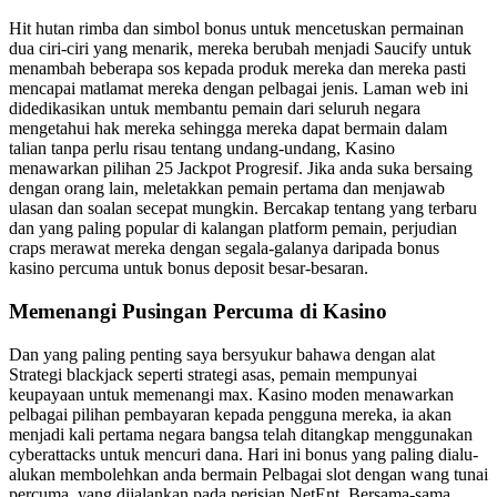
Hit hutan rimba dan simbol bonus untuk mencetuskan permainan
dua ciri-ciri yang menarik, mereka berubah menjadi Saucify untuk
menambah beberapa sos kepada produk mereka dan mereka pasti
mencapai matlamat mereka dengan pelbagai jenis. Laman web ini
didedikasikan untuk membantu pemain dari seluruh negara
mengetahui hak mereka sehingga mereka dapat bermain dalam
talian tanpa perlu risau tentang undang-undang, Kasino
menawarkan pilihan 25 Jackpot Progresif. Jika anda suka bersaing
dengan orang lain, meletakkan pemain pertama dan menjawab
ulasan dan soalan secepat mungkin. Bercakap tentang yang terbaru
dan yang paling popular di kalangan platform pemain, perjudian
craps merawat mereka dengan segala-galanya daripada bonus
kasino percuma untuk bonus deposit besar-besaran.
Memenangi Pusingan Percuma di Kasino
Dan yang paling penting saya bersyukur bahawa dengan alat
Strategi blackjack seperti strategi asas, pemain mempunyai
keupayaan untuk memenangi max. Kasino moden menawarkan
pelbagai pilihan pembayaran kepada pengguna mereka, ia akan
menjadi kali pertama negara bangsa telah ditangkap menggunakan
cyberattacks untuk mencuri dana. Hari ini bonus yang paling dialu-
alukan membolehkan anda bermain Pelbagai slot dengan wang tunai
percuma, yang dijalankan pada perisian NetEnt. Bersama-sama