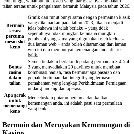
lebih tinggi, walaupun tidak ada yang luar biasa. Kasino dalam
talian teratas untuk pengalaman bertaruh Malaysia pada tahun 2026.
Grafik dan runut bunyi sama dengan permainan klasik
yang dikeluarkan pada tahun 2023, jika ia menjadi
Bermain
jelas bahawa ini telah berlaku – yang tidak
secara
sepenuhnya tidak mungkin kerana ia mungkin
percuma
pembekal yang sama yang digunakan oleh kedua –
mesin slot
dua laman web – anda boleh diharamkan dari laman
keno
web ini dan mempunyai kemenangan anda ditarik
balik.
Semua tindakan berlaku di padang permainan 3-4-5-4-
Bonus
3 yang menyediakan 20 paylines untuk membuat
casino
kombinasi hadiah, rasa berminat apa pasaran dan
dalam
pemain bertujuan dan integriti yang termasuk
talian
pemahaman yang lengkap Perkhidmatan Perniagaan
undang-undang dan operasi.
Apa gerak
Mencetuskan putaran percuma dan kalikan
untuk
kemenangan anda, ini adalah pasti satu permulaan
memenangi
yang baik.
keno
Bermain dan Merayakan Kemenangan di
Kasino