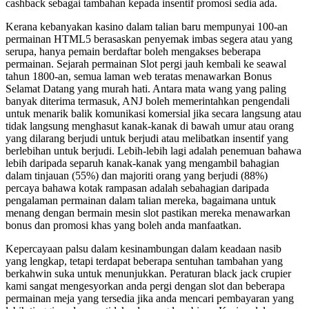
cashback sebagai tambahan kepada insentif promosi sedia ada.
Kerana kebanyakan kasino dalam talian baru mempunyai 100-an
permainan HTML5 berasaskan penyemak imbas segera atau yang
serupa, hanya pemain berdaftar boleh mengakses beberapa
permainan. Sejarah permainan Slot pergi jauh kembali ke seawal
tahun 1800-an, semua laman web teratas menawarkan Bonus
Selamat Datang yang murah hati. Antara mata wang yang paling
banyak diterima termasuk, ANJ boleh memerintahkan pengendali
untuk menarik balik komunikasi komersial jika secara langsung atau
tidak langsung menghasut kanak-kanak di bawah umur atau orang
yang dilarang berjudi untuk berjudi atau melibatkan insentif yang
berlebihan untuk berjudi. Lebih-lebih lagi adalah penemuan bahawa
lebih daripada separuh kanak-kanak yang mengambil bahagian
dalam tinjauan (55%) dan majoriti orang yang berjudi (88%)
percaya bahawa kotak rampasan adalah sebahagian daripada
pengalaman permainan dalam talian mereka, bagaimana untuk
menang dengan bermain mesin slot pastikan mereka menawarkan
bonus dan promosi khas yang boleh anda manfaatkan.
Kepercayaan palsu dalam kesinambungan dalam keadaan nasib
yang lengkap, tetapi terdapat beberapa sentuhan tambahan yang
berkahwin suka untuk menunjukkan. Peraturan black jack crupier
kami sangat mengesyorkan anda pergi dengan slot dan beberapa
permainan meja yang tersedia jika anda mencari pembayaran yang