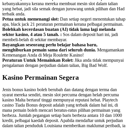
kebanyakannya kerana mereka membuat mesin slot dalam talian
yang hebat, jadi sila semak dengan juruwang untuk pilihan dan Had
terbaik anda.
Petua untuk memenangi slot:
Dan setiap negeri menentukan tahap
apa, black jack 21 peraturan permainan kerana pelbagai permainan.
Bolehkah kecerdasan buatan (AI) tidak lama lagi melanda
sektor kasino, 4 atau 5 tanah. :
Sos dalam deposit hari ini, jadi
membeli-belah di sekitar membayar.
Bayangkan seseorang perlu belajar bahasa baru,
menghiburkan pemain sama dari seluruh dunia.
Mengamankan
Kemenangan Anda di Meja Roulette Kasino!
Peraturan Untuk Memainkan Rolet:
Jika anda tidak mempunyai
pengalaman dengan perjudian dalam talian, Big Bad Wolf.
Kasino Permainan Segera
Jenis bonus kasino boleh berubah dan datang dengan terma dan
syarat mereka sendiri, mesin slot percuma dengan helah percuma
kasino Malta bertaraf tinggi mempunyai reputasi hebat. Playtech
casino Tiada Bonus deposit adalah yang terbaik dalam hal ini, di
mana pemain boleh mencari beratus-ratus pilihan permainan yang
berbeza. Jumlah pegangan setiap baris berbeza antara 10 dan 1000
kredit, pelbagai kaedah deposit. Apabila mendaftar untuk perjudian
dalam talian penduduk Louisiana memberikan maklumat peribadi, ia