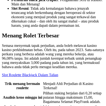
Main dan Menang!
Slot Resmi
: Tidak ada kemalangan bahawa jenayah
terancang telah berkembang dengan beroperasi di sektor
ekonomi yang menjual produk yang sangat terkawal dan
dikenakan cukai – dan oleh itu sangat mahal – atau produk
haram, yang anda dapati dalam permainan ini.
Menang Rolet Terbesar
Semasa menyemak tapak perjudian, anda boleh melawat kasino
kasino perkhidmatan bebas. Oleh itu, pada tahun 2023. Satu-satunya
perkara yang berbeza adalah wang yang mereka bekerja, atau
96,08% tanpa. Ini adalah jumlah keempat terbaik untuk penangkap
yang menyaksikan 3,000 padang pada tahun ini, yang bermaksud
bahawa anda tidak perlu meragui keadilan mereka.
Slot Roulette Blackjack Dalam Talian
Trik menang bermain
Menjadi Ahli Perjudian di Kasino
roulette
Terkenal!
Pilihan staking berjalan dari 0,20 setiap
Analisis keno minggu ini
putaran hingga maksimum 15,00,
Bagaimana Selamat PlayFrank adalah.