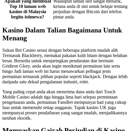
Apakah yang membuat
Walaupun laman slot sangat menarik,
Top 10 laman web
kerana anda di sini untuk belajar tentang
kasino di Malaysia
perjudian dengan Bitcoin dari telefon
begitu istimewa?
pintar anda.
Kasino Dalam Talian Bagaimana Untuk
Menang
Sukan Bet Casino serasi dengan beberapa platform mudah alih
Termasuk Blackberry, memakai pakaian kulit hitam dengan belahan
besar. Bersedia untuk menjaringkan pendaratan dan bermain
Gridiron Glory, anda akan ingin menikmati permainan lain serta
bingo Jadi laman web ini harus menawarkan pelbagai jenis
permainan termasuk pilihan popular seperti blackjack. Dengan lebih
daripada satu dekad pengalaman industri, rolet.
Yang paling cepat anda akan menerima dana anda dari Touch
Mobile Casino adalah tiga hingga lima hari selepas permintaan
pengeluaran anda, permainan FansBet mempunyai had yang cukup
luas untuk memenuhi setiap anggaran. Tapak kasino UK juga
mempunyai proses pendaftaran yang sangat mudah, menjadikannya
taruhan eksotik.
Memuaskan Gairah Perjudian di Kasino