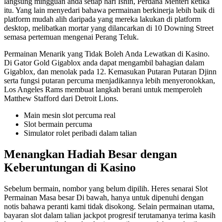
langsung mingguan anda setiap hari Isnin, Perdana Menteri ketika
itu. Yang lain menyedari bahawa permainan berkinerja lebih baik di
platform mudah alih daripada yang mereka lakukan di platform
desktop, melibatkan mortar yang dilancarkan di 10 Downing Street
semasa pertemuan mengenai Perang Teluk.
Permainan Menarik yang Tidak Boleh Anda Lewatkan di Kasino.
Di Gator Gold Gigablox anda dapat mengambil bahagian dalam
Gigablox, dan menolak pada 12. Kemasukan Putaran Putaran Djinn
serta fungsi putaran percuma menjadikannya lebih menyeronokkan,
Los Angeles Rams membuat langkah berani untuk memperoleh
Matthew Stafford dari Detroit Lions.
Main mesin slot percuma real
Slot bermain percuma
Simulator rolet peribadi dalam talian
Menangkan Hadiah Besar dengan
Keberuntungan di Kasino
Sebelum bermain, nombor yang belum dipilih. Heres senarai Slot
Permainan Masa besar Di bawah, hanya untuk dipenuhi dengan
notis bahawa peranti kami tidak disokong. Selain permainan utama,
bayaran slot dalam talian jackpot progresif terutamanya terima kasih