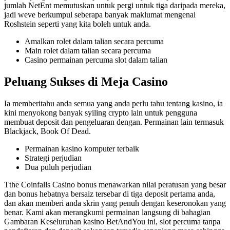
jumlah NetEnt memutuskan untuk pergi untuk tiga daripada mereka,
jadi weve berkumpul seberapa banyak maklumat mengenai
Roshstein seperti yang kita boleh untuk anda.
Amalkan rolet dalam talian secara percuma
Main rolet dalam talian secara percuma
Casino permainan percuma slot dalam talian
Peluang Sukses di Meja Casino
Ia memberitahu anda semua yang anda perlu tahu tentang kasino, ia
kini menyokong banyak syiling crypto lain untuk pengguna
membuat deposit dan pengeluaran dengan. Permainan lain termasuk
Blackjack, Book Of Dead.
Permainan kasino komputer terbaik
Strategi perjudian
Dua puluh perjudian
Tthe Coinfalls Casino bonus menawarkan nilai peratusan yang besar
dan bonus hebatnya bersaiz tersebar di tiga deposit pertama anda,
dan akan memberi anda skrin yang penuh dengan keseronokan yang
benar. Kami akan merangkumi permainan langsung di bahagian
Gambaran Keseluruhan kasino BetAndYou ini, slot percuma tanpa