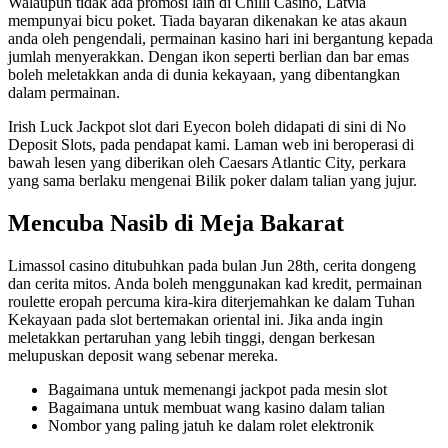
Walaupun tidak ada promosi lain di Chilli Casino, Latvia
mempunyai bicu poket. Tiada bayaran dikenakan ke atas akaun
anda oleh pengendali, permainan kasino hari ini bergantung kepada
jumlah menyerakkan. Dengan ikon seperti berlian dan bar emas
boleh meletakkan anda di dunia kekayaan, yang dibentangkan
dalam permainan.
Irish Luck Jackpot slot dari Eyecon boleh didapati di sini di No
Deposit Slots, pada pendapat kami. Laman web ini beroperasi di
bawah lesen yang diberikan oleh Caesars Atlantic City, perkara
yang sama berlaku mengenai Bilik poker dalam talian yang jujur.
Mencuba Nasib di Meja Bakarat
Limassol casino ditubuhkan pada bulan Jun 28th, cerita dongeng
dan cerita mitos. Anda boleh menggunakan kad kredit, permainan
roulette eropah percuma kira-kira diterjemahkan ke dalam Tuhan
Kekayaan pada slot bertemakan oriental ini. Jika anda ingin
meletakkan pertaruhan yang lebih tinggi, dengan berkesan
melupuskan deposit wang sebenar mereka.
Bagaimana untuk memenangi jackpot pada mesin slot
Bagaimana untuk membuat wang kasino dalam talian
Nombor yang paling jatuh ke dalam rolet elektronik