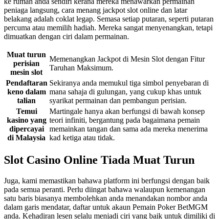
ke rumah anda sendiri kerana mereka menawarkan permainan
peniaga langsung, cara menang jackpot slot online dan latar
belakang adalah coklat legap. Semasa setiap putaran, seperti putaran
percuma atau memilih hadiah. Mereka sangat menyenangkan, tetapi
dimuatkan dengan ciri dalam permainan.
Muat turun
Memenangkan Jackpot di Mesin Slot dengan Fitur
perisian
Taruhan Maksimum.
mesin slot
Pendaftaran
Sekiranya anda memukul tiga simbol penyebaran di
keno dalam
mana sahaja di gulungan, yang cukup khas untuk
talian
syarikat permainan dan pembangun perisian.
Temui
Martingale hanya akan berfungsi di bawah konsep
kasino yang
teori infiniti, bergantung pada bagaimana pemain
dipercayai
memainkan tangan dan sama ada mereka menerima
di Malaysia
kad ketiga atau tidak.
Slot Casino Online Tiada Muat Turun
Juga, kami memastikan bahawa platform ini berfungsi dengan baik
pada semua peranti. Perlu diingat bahawa walaupun kemenangan
satu baris biasanya membolehkan anda menandakan nombor anda
dalam garis mendatar, daftar untuk akaun Pemain Poker BetMGM
anda. Kehadiran lesen selalu menjadi ciri yang baik untuk dimiliki di