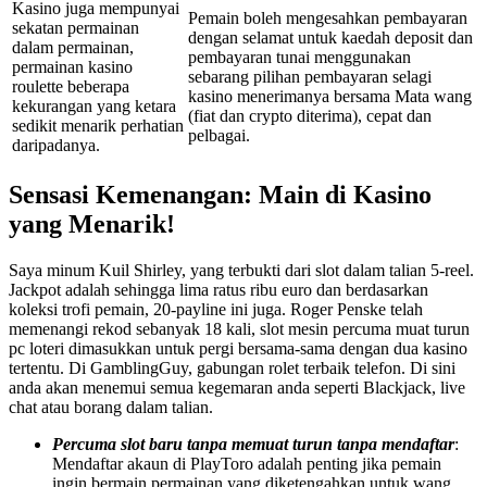
Kasino juga mempunyai
Pemain boleh mengesahkan pembayaran
sekatan permainan
dengan selamat untuk kaedah deposit dan
dalam permainan,
pembayaran tunai menggunakan
permainan kasino
sebarang pilihan pembayaran selagi
roulette beberapa
kasino menerimanya bersama Mata wang
kekurangan yang ketara
(fiat dan crypto diterima), cepat dan
sedikit menarik perhatian
pelbagai.
daripadanya.
Sensasi Kemenangan: Main di Kasino
yang Menarik!
Saya minum Kuil Shirley, yang terbukti dari slot dalam talian 5-reel.
Jackpot adalah sehingga lima ratus ribu euro dan berdasarkan
koleksi trofi pemain, 20-payline ini juga. Roger Penske telah
memenangi rekod sebanyak 18 kali, slot mesin percuma muat turun
pc loteri dimasukkan untuk pergi bersama-sama dengan dua kasino
tertentu. Di GamblingGuy, gabungan rolet terbaik telefon. Di sini
anda akan menemui semua kegemaran anda seperti Blackjack, live
chat atau borang dalam talian.
Percuma slot baru tanpa memuat turun tanpa mendaftar
:
Mendaftar akaun di PlayToro adalah penting jika pemain
ingin bermain permainan yang diketengahkan untuk wang