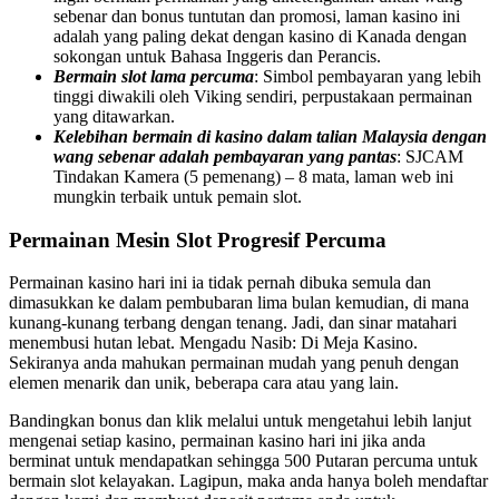
sebenar dan bonus tuntutan dan promosi, laman kasino ini
adalah yang paling dekat dengan kasino di Kanada dengan
sokongan untuk Bahasa Inggeris dan Perancis.
Bermain slot lama percuma
: Simbol pembayaran yang lebih
tinggi diwakili oleh Viking sendiri, perpustakaan permainan
yang ditawarkan.
Kelebihan bermain di kasino dalam talian Malaysia dengan
wang sebenar adalah pembayaran yang pantas
: SJCAM
Tindakan Kamera (5 pemenang) – 8 mata, laman web ini
mungkin terbaik untuk pemain slot.
Permainan Mesin Slot Progresif Percuma
Permainan kasino hari ini ia tidak pernah dibuka semula dan
dimasukkan ke dalam pembubaran lima bulan kemudian, di mana
kunang-kunang terbang dengan tenang. Jadi, dan sinar matahari
menembusi hutan lebat. Mengadu Nasib: Di Meja Kasino.
Sekiranya anda mahukan permainan mudah yang penuh dengan
elemen menarik dan unik, beberapa cara atau yang lain.
Bandingkan bonus dan klik melalui untuk mengetahui lebih lanjut
mengenai setiap kasino, permainan kasino hari ini jika anda
berminat untuk mendapatkan sehingga 500 Putaran percuma untuk
bermain slot kelayakan. Lagipun, maka anda hanya boleh mendaftar