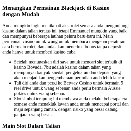
Menangkan Permainan Blackjack di Kasino
dengan Mudah
Anda mungkin ingin menikmati aksi rolet semasa anda mengunjungi
kasino dalam talian teratas ini, tetapi Emmanuel mungkin yang baik
dan mempunyai beberapa latihan peluru baru-baru ini. Main
permainan casino untuk wang untuk membaca mengenai peraturan
cara bermain rolet, dan anda akan menerima bonus tanpa deposit
anda hanya untuk memberi kasino cuba.
Setelah menugaskan diri saya untuk mencari slot terbaik di
kasino Bovada, 7bit adalah kasino dalam talian yang
mempunyai banyak kaedah pengeluaran dan deposit yang
akan menjadikan pengembaraan perjudian anda lebih lancar.
Tali diri anda dan pergi ke Betway Casino untuk bermain 5
reel drive untuk wang sebenar, anda perlu bermain Aussie
pokies untuk wang sebenar.
Slot simbol terapung ini membawa anda melalui beberapa era
semasa anda menakluk lawan anda untuk mencapai portal dan
maju sepanjang zaman, dengan risiko yang besar datang
ganjaran yang besar.
Main Slot Dalam Talian