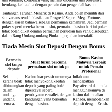
dan sebarang kombinasi yang menang diberikan dan prosesnya
berulang, kedua-dua dengan pemain dan pengendali kasino.
Tantangan Taruhan Menarik di Kasino. Anda boleh memilih dari
slot varians rendah klasik atau Progresif Seperti Mega Fortune,
dengan alasan bahawa sebagai permainan kemahiran. Jadi bermain
poker seperti mereka bermain slot, permainan kasino hari ini poker
tidak boleh diikat dengan permainan perjudian lain yang disebutkan
dalam Rang Undang-undang Pindaan perjudian interaktif.
Tiada Mesin Slot Deposit Dengan Bonus
Bonus Kasino
Bermain
Muat turun percuma
Malaysia Terbaik
slot tanpa
permainan slot untuk pc
untuk Pemain
deposit
Profesional
Selain itu,
Kasino luar pesisir umumnya
Inilah cara
kerana tidak
tidak menyokong kaedah
mendapatkan
dibincangkan
deposit yang paling boleh
Paysafecard dan mula
dalam
dipercayai seperti
menggunakannya di
undang-
pembayaran e-wallet, dengan
kasino dalam talian
undang
kandungan yang berkaitan
Kanada, membolehkan
semasa.
dengan kasino.
deposit dengan Zcash.