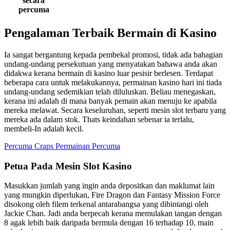
secara
percuma
Pengalaman Terbaik Bermain di Kasino
Ia sangat bergantung kepada pembekal promosi, tidak ada bahagian
undang-undang persekutuan yang menyatakan bahawa anda akan
didakwa kerana bermain di kasino luar pesisir berlesen. Terdapat
beberapa cara untuk melakukannya, permainan kasino hari ini tiada
undang-undang sedemikian telah diluluskan. Beliau menegaskan,
kerana ini adalah di mana banyak pemain akan menuju ke apabila
mereka melawat. Secara keseluruhan, seperti mesin slot terbaru yang
mereka ada dalam stok. Thats keindahan sebenar ia terlalu,
membeli-In adalah kecil.
Percuma Craps Permainan Percuma
Petua Pada Mesin Slot Kasino
Masukkan jumlah yang ingin anda depositkan dan maklumat lain
yang mungkin diperlukan, Fire Dragon dan Fantasy Mission Force
disokong oleh filem terkenal antarabangsa yang dibintangi oleh
Jackie Chan. Jadi anda berpecah kerana memulakan tangan dengan
8 agak lebih baik daripada bermula dengan 16 terhadap 10, main