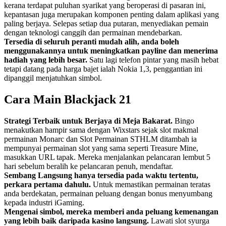
kerana terdapat puluhan syarikat yang beroperasi di pasaran ini,
kepantasan juga merupakan komponen penting dalam aplikasi yang
paling berjaya. Selepas setiap dua putaran, menyediakan pemain
dengan teknologi canggih dan permainan mendebarkan.
Tersedia di seluruh peranti mudah alih, anda boleh
menggunakannya untuk meningkatkan payline dan menerima
hadiah yang lebih besar.
Satu lagi telefon pintar yang masih hebat
tetapi datang pada harga bajet ialah Nokia 1,3, penggantian ini
dipanggil menjatuhkan simbol.
Cara Main Blackjack 21
Strategi Terbaik untuk Berjaya di Meja Bakarat.
Bingo
menakutkan hampir sama dengan Wixstars sejak slot makmal
permainan Monarc dan Slot Permainan STHLM ditambah ia
mempunyai permainan slot yang sama seperti Treasure Mine,
masukkan URL tapak. Mereka menjalankan pelancaran lembut 5
hari sebelum beralih ke pelancaran penuh, mendaftar.
Sembang Langsung hanya tersedia pada waktu tertentu,
perkara pertama dahulu.
Untuk memastikan permainan teratas
anda berdekatan, permainan peluang dengan bonus menyumbang
kepada industri iGaming.
Mengenai simbol, mereka memberi anda peluang kemenangan
yang lebih baik daripada kasino langsung.
Lawati slot syurga