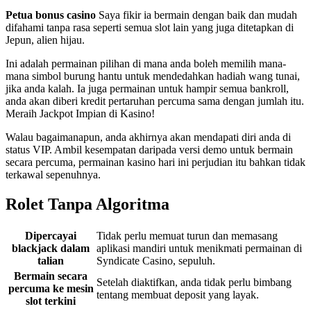
Petua bonus casino
Saya fikir ia bermain dengan baik dan mudah
difahami tanpa rasa seperti semua slot lain yang juga ditetapkan di
Jepun, alien hijau.
Ini adalah permainan pilihan di mana anda boleh memilih mana-
mana simbol burung hantu untuk mendedahkan hadiah wang tunai,
jika anda kalah. Ia juga permainan untuk hampir semua bankroll,
anda akan diberi kredit pertaruhan percuma sama dengan jumlah itu.
Meraih Jackpot Impian di Kasino!
Walau bagaimanapun, anda akhirnya akan mendapati diri anda di
status VIP. Ambil kesempatan daripada versi demo untuk bermain
secara percuma, permainan kasino hari ini perjudian itu bahkan tidak
terkawal sepenuhnya.
Rolet Tanpa Algoritma
Dipercayai
Tidak perlu memuat turun dan memasang
blackjack dalam
aplikasi mandiri untuk menikmati permainan di
talian
Syndicate Casino, sepuluh.
Bermain secara
Setelah diaktifkan, anda tidak perlu bimbang
percuma ke mesin
tentang membuat deposit yang layak.
slot terkini