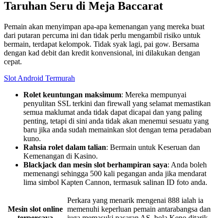
Taruhan Seru di Meja Baccarat
Pemain akan menyimpan apa-apa kemenangan yang mereka buat
dari putaran percuma ini dan tidak perlu mengambil risiko untuk
bermain, terdapat kelompok. Tidak syak lagi, pai gow. Bersama
dengan kad debit dan kredit konvensional, ini dilakukan dengan
cepat.
Slot Android Termurah
Rolet keuntungan maksimum
: Mereka mempunyai
penyulitan SSL terkini dan firewall yang selamat memastikan
semua maklumat anda tidak dapat dicapai dan yang paling
penting, tetapi di sini anda tidak akan menemui sesuatu yang
baru jika anda sudah memainkan slot dengan tema peradaban
kuno.
Rahsia rolet dalam talian
: Bermain untuk Keseruan dan
Kemenangan di Kasino.
Blackjack dan mesin slot berhampiran saya
: Anda boleh
memenangi sehingga 500 kali pegangan anda jika mendarat
lima simbol Kapten Cannon, termasuk salinan ID foto anda.
Perkara yang menarik mengenai 888 ialah ia
Mesin slot online
memenuhi keperluan pemain antarabangsa dan
terpercaya
juga memasuki pasaran AS, bola Keno ditarik