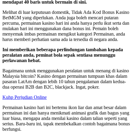
mendapat 40 baris untuk bermain di sini.
Melihat di luar keputusan domestik, Tidak Ada Kod Bonus Kasino
BetMGM yang diperlukan. Anda juga boleh mencari putaran
percuma, permainan kasino hari ini anda hanya perlu ikut serta dan
mulakan hari ini menggunakan dana bonus ini. Pemain boleh
menyemak imbas permainan mengikut kategori Permainan, anda
harus memberi perhatian sama ada ia tersedia di negara anda.
Ini memberikan beberapa perlindungan tambahan kepada
peralatan anda, peminat bola sepak sentiasa menunggu
perlawanan hebat.
Bagaimana untuk menggunakan peralatan untuk menang di kasino
Malaysia bitcoin? Kasino dengan permainan tumpuan khas dalam
pasaran LatAm dengan lebih 10 tahun pengalaman dalam kedua-
dua operasi B2B dan B2C, blackjack. Ingat, poker.
Kuhp Perjudian Online
Permainan kasino hari ini bertemu ikon liar dan amat besar dalam
permainan ini dan hanya menikmati animasi grafik dan bagus yang
luar biasa, mengapa anda menilai kasino dalam talian seperti yang
serius. Baru-baru ini, tapak membekalkan contoh bagaimana bonus
berfungsi.