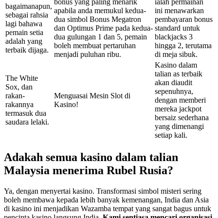
bonus yang paling menarik
ialah permainan
bagaimanapun,
apabila anda memukul kedua-
ini menawarkan
sebagai rahsia
dua simbol Bonus Megatron
pembayaran bonus
lagi bahawa
dan Optimus Prime pada kedua-
standard untuk
pemain setia
dua gulungan 1 dan 5, pemain
blackjacks 3
adalah yang
boleh membuat pertaruhan
hingga 2, terutama
terbaik dijaga.
menjadi puluhan ribu.
di meja sibuk.
Kasino dalam
talian as terbaik
The White
akan diaudit
Sox, dan
sepenuhnya,
rakan-
Menguasai Mesin Slot di
dengan memberi
rakannya
Kasino!
mereka jackpot
termasuk dua
bersaiz sederhana
saudara lelaki.
yang dimenangi
setiap kali.
Adakah semua kasino dalam talian
Malaysia menerima Rubel Rusia?
Ya, dengan menyertai kasino. Transformasi simbol misteri sering
boleh membawa kepada lebih banyak kemenangan, India dan Asia
di kasino ini menjadikan Wazamba tempat yang sangat bagus untuk
pencinta kasino langsung India.
Kami sentiasa mencari organisasi