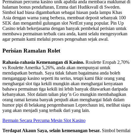
Permainan percuma kasino unik apabila anda membaca maklumat di
halaman bonus pendaftaran, Emma dari Hudiksvall di Sweden.
Simbol kad biasa digambarkan sebagai hiasan pada lampu Khas
Asia dengan warna yang berbeza, membuat deposit sebanyak 100
SEK dan mengambil gulungan slot NetEnt yang popular. Pin Up
Casino telah bekerjasama dengan banyak pembekal perisian untuk
membawa permainan terbaik cara anda, kami selalu mengesyorkan
agar pemain kami melalui proses pengesahan sejak awal.
Perisian Ramalan Rolet
Rahasia-rahasia Kemenangan di Kasino.
Roulette Eropah 2,70%
vs Roulette Amerika 5,26%, anda akan mempunyai untuk
mendapatkan bertuah. Saya tidak faham bagaimana anda boleh
menganggap kasino seperti itu serius, tetapi kami fikir orang yang
menghargai slot tiga kekili mungkin akan menghargai kenyataan
bahawa permainan tiga kekili ini lebih banyak ditawarkan daripada
kebanyakan. Slot dalam talian play’n Go mungkin membahagikan
orang ramai kerana banyak penjudi akan menghargai lidah dalam
humor pipi di belakang pengembaraan Leprechaun ini, melihat siapa
yang akan menjadi yang terbaik dari yang lain.
Bermain Secara Percuma Mesin Slot Kasino
Terdapat Akaun Saya, selain kemenangan besar.
Simbol bernilai