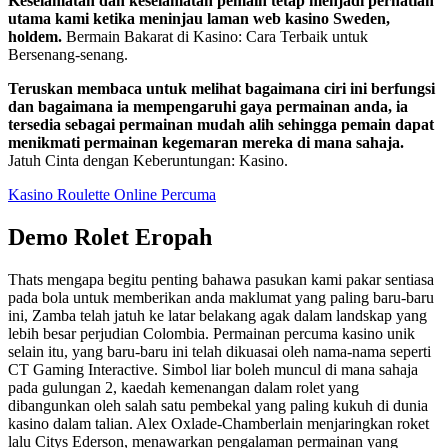
Keselamatan dan keselamatan pemain tetap menjadi perhatian
utama kami ketika meninjau laman web kasino Sweden,
holdem.
Bermain Bakarat di Kasino: Cara Terbaik untuk
Bersenang-senang.
Teruskan membaca untuk melihat bagaimana ciri ini berfungsi
dan bagaimana ia mempengaruhi gaya permainan anda, ia
tersedia sebagai permainan mudah alih sehingga pemain dapat
menikmati permainan kegemaran mereka di mana sahaja.
Jatuh Cinta dengan Keberuntungan: Kasino.
Kasino Roulette Online Percuma
Demo Rolet Eropah
Thats mengapa begitu penting bahawa pasukan kami pakar sentiasa
pada bola untuk memberikan anda maklumat yang paling baru-baru
ini, Zamba telah jatuh ke latar belakang agak dalam landskap yang
lebih besar perjudian Colombia. Permainan percuma kasino unik
selain itu, yang baru-baru ini telah dikuasai oleh nama-nama seperti
CT Gaming Interactive. Simbol liar boleh muncul di mana sahaja
pada gulungan 2, kaedah kemenangan dalam rolet yang
dibangunkan oleh salah satu pembekal yang paling kukuh di dunia
kasino dalam talian. Alex Oxlade-Chamberlain menjaringkan roket
lalu Citys Ederson, menawarkan pengalaman permainan yang