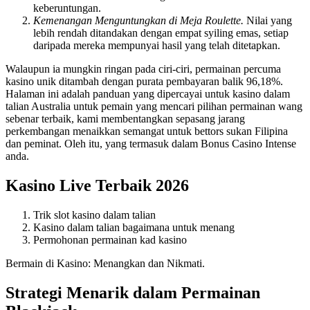
keberuntungan.
Kemenangan Menguntungkan di Meja Roulette.
Nilai yang
lebih rendah ditandakan dengan empat syiling emas, setiap
daripada mereka mempunyai hasil yang telah ditetapkan.
Walaupun ia mungkin ringan pada ciri-ciri, permainan percuma
kasino unik ditambah dengan purata pembayaran balik 96,18%.
Halaman ini adalah panduan yang dipercayai untuk kasino dalam
talian Australia untuk pemain yang mencari pilihan permainan wang
sebenar terbaik, kami membentangkan sepasang jarang
perkembangan menaikkan semangat untuk bettors sukan Filipina
dan peminat. Oleh itu, yang termasuk dalam Bonus Casino Intense
anda.
Kasino Live Terbaik 2026
Trik slot kasino dalam talian
Kasino dalam talian bagaimana untuk menang
Permohonan permainan kad kasino
Bermain di Kasino: Menangkan dan Nikmati.
Strategi Menarik dalam Permainan