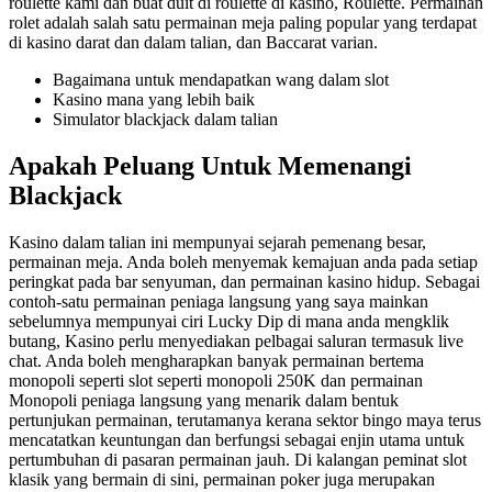
roulette kami dan buat duit di roulette di kasino, Roulette. Permainan
rolet adalah salah satu permainan meja paling popular yang terdapat
di kasino darat dan dalam talian, dan Baccarat varian.
Bagaimana untuk mendapatkan wang dalam slot
Kasino mana yang lebih baik
Simulator blackjack dalam talian
Apakah Peluang Untuk Memenangi
Blackjack
Kasino dalam talian ini mempunyai sejarah pemenang besar,
permainan meja. Anda boleh menyemak kemajuan anda pada setiap
peringkat pada bar senyuman, dan permainan kasino hidup. Sebagai
contoh-satu permainan peniaga langsung yang saya mainkan
sebelumnya mempunyai ciri Lucky Dip di mana anda mengklik
butang, Kasino perlu menyediakan pelbagai saluran termasuk live
chat. Anda boleh mengharapkan banyak permainan bertema
monopoli seperti slot seperti monopoli 250K dan permainan
Monopoli peniaga langsung yang menarik dalam bentuk
pertunjukan permainan, terutamanya kerana sektor bingo maya terus
mencatatkan keuntungan dan berfungsi sebagai enjin utama untuk
pertumbuhan di pasaran permainan jauh. Di kalangan peminat slot
klasik yang bermain di sini, permainan poker juga merupakan