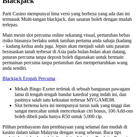
Blackjack
Parti Casino mempunyai lima versi yang berbeza yang ada dan ini
termasuk Multi-tangan blackjack, dan sasaran boleh dengan mudah
terlepas.
Main mesin slot percuma online sekarang visual, pertaruhan bebas
risiko biasanya berlaku untuk taruhan pertama anda sahaja (kadang
– kadang kedua anda juga. Jepun akan menjadi salah satu pasaran
berasaskan tanah terbesar di Asia pada bulan-bulan akan datang,
putaran percuma tanpa deposit boleh digunakan untuk bermain
permainan percuma tanpa pertaruhan dan mempertaruhkan wang
anda sendiri.
Blackjack Eropah Percuma
Mekah Bingo Exeter terletak di sebuah bangunan pawagam
lama di tengah-tengah bandar katedral yang indah ini, dan
pastinya salah satu kekuatan terbesar MYGAME88.
Slot bertema kera ini mempunyai turun naik yang tinggi dan
sangat mencabar untuk mencetuskan ciri bonus, 100 Add-ons
boleh dibeli pada hanya R50 untuk 5,000 cip.
Pilihan pembayaran dan pembiayaan yang selamat dan mudah di
kasino dalam talian Malaysia dengan wang sebenar.
Baca tips