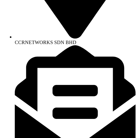
CCRNETWORKS SDN BHD