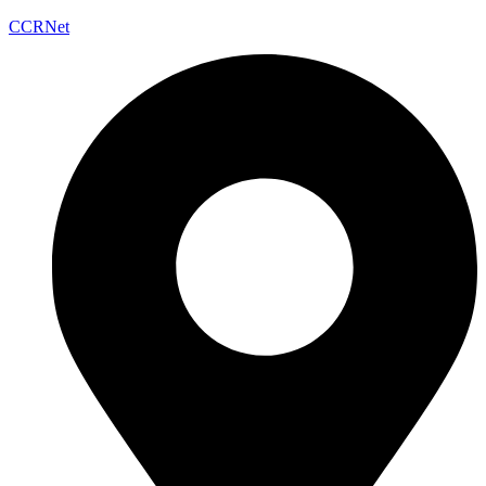
CCRNet