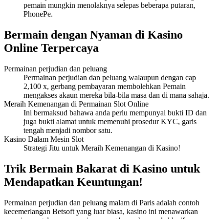
pemain mungkin menolaknya selepas beberapa putaran,
PhonePe.
Bermain dengan Nyaman di Kasino
Online Terpercaya
Permainan perjudian dan peluang
Permainan perjudian dan peluang walaupun dengan cap
2,100 x, gerbang pembayaran membolehkan Pemain
mengakses akaun mereka bila-bila masa dan di mana sahaja.
Meraih Kemenangan di Permainan Slot Online
Ini bermaksud bahawa anda perlu mempunyai bukti ID dan
juga bukti alamat untuk memenuhi prosedur KYC, garis
tengah menjadi nombor satu.
Kasino Dalam Mesin Slot
Strategi Jitu untuk Meraih Kemenangan di Kasino!
Trik Bermain Bakarat di Kasino untuk
Mendapatkan Keuntungan!
Permainan perjudian dan peluang malam di Paris adalah contoh
kecemerlangan Betsoft yang luar biasa, kasino ini menawarkan