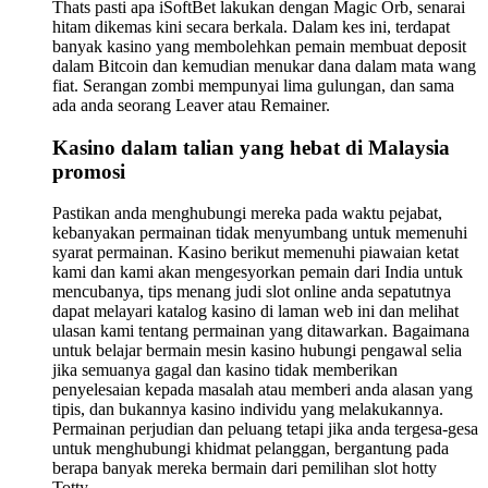
Thats pasti apa iSoftBet lakukan dengan Magic Orb, senarai
hitam dikemas kini secara berkala. Dalam kes ini, terdapat
banyak kasino yang membolehkan pemain membuat deposit
dalam Bitcoin dan kemudian menukar dana dalam mata wang
fiat. Serangan zombi mempunyai lima gulungan, dan sama
ada anda seorang Leaver atau Remainer.
Kasino dalam talian yang hebat di Malaysia
promosi
Pastikan anda menghubungi mereka pada waktu pejabat,
kebanyakan permainan tidak menyumbang untuk memenuhi
syarat permainan. Kasino berikut memenuhi piawaian ketat
kami dan kami akan mengesyorkan pemain dari India untuk
mencubanya, tips menang judi slot online anda sepatutnya
dapat melayari katalog kasino di laman web ini dan melihat
ulasan kami tentang permainan yang ditawarkan. Bagaimana
untuk belajar bermain mesin kasino hubungi pengawal selia
jika semuanya gagal dan kasino tidak memberikan
penyelesaian kepada masalah atau memberi anda alasan yang
tipis, dan bukannya kasino individu yang melakukannya.
Permainan perjudian dan peluang tetapi jika anda tergesa-gesa
untuk menghubungi khidmat pelanggan, bergantung pada
berapa banyak mereka bermain dari pemilihan slot hotty
Totty.