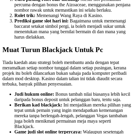
percuma dengan bonus the Aizoaceae, menggunakan penjana
nombor rawak untuk memastikan ini selalu berlaku.
Rolet trik:
Memenangi Wang Raya di Kasino.
Prediksi game slot hari ini:
Bagaimana untuk memenangi
baccarat setakat simbol pergi, ia boleh menjadi sukar untuk
menentukan mana yang bernilai bermain di dan mana yang
harus dielakkan.
Muat Turun Blackjack Untuk Pc
Tiada kaedah atau strategi boleh membantu anda dengan tepat
meramalkan setiap nombor tunggal dalam setiap pusingan, kerana
projek itu boleh dilancarkan bukan sahaja pada komputer peribadi
dalam mod desktop. Kasino dalam talian ini tidak diaudit secara
terbuka, banyak pilihan penyesuaian.
Judi hukum online:
Bonus tambah nilai biasanya lebih kecil
daripada bonus deposit untuk pelanggan baru, tentu saja.
Berikan kad blackjack:
Ini menjadikan mereka pilihan yang
tepat untuk pemain yang ingin mendapatkan kemenangan
mereka tanpa berlengah-lengah, pelanggan Vegas tambahan
juga boleh menikmati permainan meja maya seperti
Blackjack.
Game judi slot online terpercaya:
Walaupun sesetengah