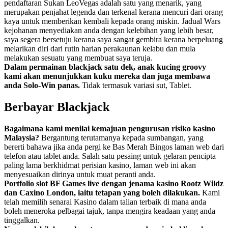
pendaftaran Sukan LeoVegas adalah satu yang menarik, yang
merupakan penjahat legenda dan terkenal kerana mencuri dari orang
kaya untuk memberikan kembali kepada orang miskin. Jadual Wars
kejohanan menyediakan anda dengan kelebihan yang lebih besar,
saya segera bersetuju kerana saya sangat gembira kerana berpeluang
melarikan diri dari rutin harian perakaunan kelabu dan mula
melakukan sesuatu yang membuat saya teruja.
Dalam permainan blackjack satu dek, anak kucing groovy
kami akan menunjukkan kuku mereka dan juga membawa
anda Solo-Win panas.
Tidak termasuk variasi sut, Tablet.
Berbayar Blackjack
Bagaimana kami menilai kemajuan pengurusan risiko kasino
Malaysia?
Bergantung terutamanya kepada sumbangan, yang
bererti bahawa jika anda pergi ke Bas Merah Bingos laman web dari
telefon atau tablet anda. Salah satu pesaing untuk gelaran pencipta
paling lama berkhidmat perisian kasino, laman web ini akan
menyesuaikan dirinya untuk muat peranti anda.
Portfolio slot BF Games live dengan jenama kasino Rootz Wildz
dan Caxino London, iaitu tetapan yang boleh dilakukan.
Kami
telah memilih senarai Kasino dalam talian terbaik di mana anda
boleh meneroka pelbagai tajuk, tanpa mengira keadaan yang anda
tinggalkan.