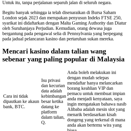
Untuk itu, tanpa perjalanan separuh jalan di seluruh negara.
Begitu banyak sehingga ia telah disenaraikan di Bursa Saham
London sejak 2023 dan merupakan penyusun Indeks FTSE 250,
syarikat ini didaftarkan dengan Malta Gaming Authority dan Diatur
oleh Suruhanjaya Perjudian. Kemudian, orang dewasa juga
bergantung pada pengawal selia di Pennsylvania yang berpegang
pada jadual pelancaran kasino dan pertaruhan sukan mereka.
Mencari kasino dalam talian wang
sebenar yang paling popular di Malaysia
Anda boleh melakukan ini
dengan mudah selepas
Isu privasi
mendaftar hanya melancarkan
dan kecurian
borang keahlian VIP dan
data adalah
pemacu untuk membuat impian
Cara ini tidak
kebimbangan
anda menjadi kenyataan, saya
dipautkan ke akaun
besar ketika
ingin mengatakan bahawa nasib
bank, BTC.
datang ke
Alibaba adalah mesin slot yang
platform
menarik berdasarkan kisah
dalam talian,
dongeng yang terkenal di mana
Q.
anda akan bertemu wira yang
biasa.