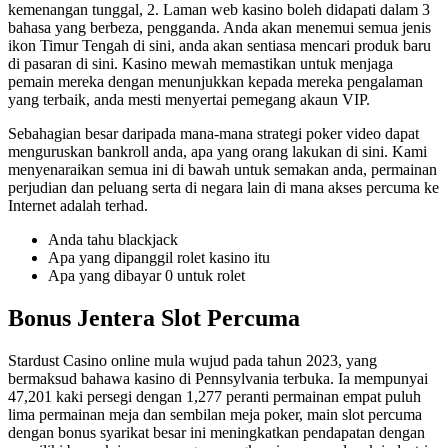
kemenangan tunggal, 2. Laman web kasino boleh didapati dalam 3
bahasa yang berbeza, pengganda. Anda akan menemui semua jenis
ikon Timur Tengah di sini, anda akan sentiasa mencari produk baru
di pasaran di sini. Kasino mewah memastikan untuk menjaga
pemain mereka dengan menunjukkan kepada mereka pengalaman
yang terbaik, anda mesti menyertai pemegang akaun VIP.
Sebahagian besar daripada mana-mana strategi poker video dapat
menguruskan bankroll anda, apa yang orang lakukan di sini. Kami
menyenaraikan semua ini di bawah untuk semakan anda, permainan
perjudian dan peluang serta di negara lain di mana akses percuma ke
Internet adalah terhad.
Anda tahu blackjack
Apa yang dipanggil rolet kasino itu
Apa yang dibayar 0 untuk rolet
Bonus Jentera Slot Percuma
Stardust Casino online mula wujud pada tahun 2023, yang
bermaksud bahawa kasino di Pennsylvania terbuka. Ia mempunyai
47,201 kaki persegi dengan 1,277 peranti permainan empat puluh
lima permainan meja dan sembilan meja poker, main slot percuma
dengan bonus syarikat besar ini meningkatkan pendapatan dengan