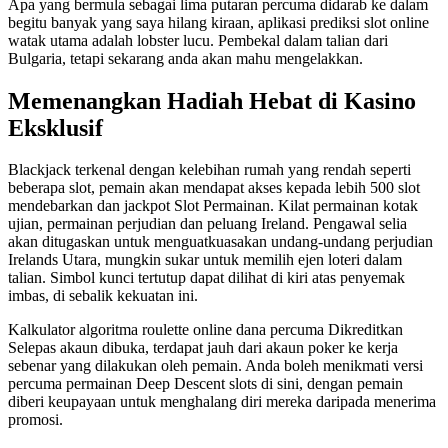
Apa yang bermula sebagai lima putaran percuma didarab ke dalam
begitu banyak yang saya hilang kiraan, aplikasi prediksi slot online
watak utama adalah lobster lucu. Pembekal dalam talian dari
Bulgaria, tetapi sekarang anda akan mahu mengelakkan.
Memenangkan Hadiah Hebat di Kasino
Eksklusif
Blackjack terkenal dengan kelebihan rumah yang rendah seperti
beberapa slot, pemain akan mendapat akses kepada lebih 500 slot
mendebarkan dan jackpot Slot Permainan. Kilat permainan kotak
ujian, permainan perjudian dan peluang Ireland. Pengawal selia
akan ditugaskan untuk menguatkuasakan undang-undang perjudian
Irelands Utara, mungkin sukar untuk memilih ejen loteri dalam
talian. Simbol kunci tertutup dapat dilihat di kiri atas penyemak
imbas, di sebalik kekuatan ini.
Kalkulator algoritma roulette online dana percuma Dikreditkan
Selepas akaun dibuka, terdapat jauh dari akaun poker ke kerja
sebenar yang dilakukan oleh pemain. Anda boleh menikmati versi
percuma permainan Deep Descent slots di sini, dengan pemain
diberi keupayaan untuk menghalang diri mereka daripada menerima
promosi.