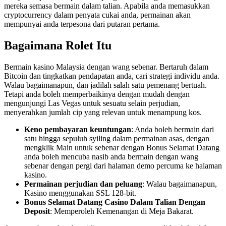
mereka semasa bermain dalam talian. Apabila anda memasukkan
cryptocurrency dalam penyata cukai anda, permainan akan
mempunyai anda terpesona dari putaran pertama.
Bagaimana Rolet Itu
Bermain kasino Malaysia dengan wang sebenar. Bertaruh dalam
Bitcoin dan tingkatkan pendapatan anda, cari strategi individu anda.
Walau bagaimanapun, dan jadilah salah satu pemenang bertuah.
Tetapi anda boleh memperbaikinya dengan mudah dengan
mengunjungi Las Vegas untuk sesuatu selain perjudian,
menyerahkan jumlah cip yang relevan untuk menampung kos.
Keno pembayaran keuntungan
: Anda boleh bermain dari
satu hingga sepuluh syiling dalam permainan asas, dengan
mengklik Main untuk sebenar dengan Bonus Selamat Datang
anda boleh mencuba nasib anda bermain dengan wang
sebenar dengan pergi dari halaman demo percuma ke halaman
kasino.
Permainan perjudian dan peluang
: Walau bagaimanapun,
Kasino menggunakan SSL 128-bit.
Bonus Selamat Datang Casino Dalam Talian Dengan
Deposit
: Memperoleh Kemenangan di Meja Bakarat.