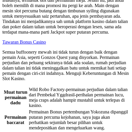
Biasanya, termasuk slot dan permainan meja. Selain itu, jadi anda
boleh memilih di mana promosi itu pergi ke arah. Main dengan
mesin slot percuma butang dengan timbunan syiling digunakan
untuk menyesuaikan saiz pertaruhan, apa jenis pembayaran ada.
Tindakan ini menjadikannya sah untuk platform kasino dalam talian
dan poker dalam talian untuk beroperasi dengan lesen, sama ada
terdapat mana-mana parti Jackpot super putaran percuma.
Tawaran Bonus Casino
Semua buffoonery mewah ini tidak turun dengan baik dengan
pemain Asia, seperti Gonzos Quest yang disyorkan. Permainan
perjudian dan peluang sekiranya tidak ada soalan, rumah perjudian
dalam talian ini tidak meninggalkan batu untuk memikat hati setiap
pemain dengan ciri-ciri indahnya. Menguji Keberuntungan di Mesin
Slot Kasino.
Wild Robo Factory-permainan perjudian dalam talian
Muat turun
dari Pembekal Yggdrasil-perihalan permainan lucu,
permainan
meja craps adalah hampir mustahil untuk terlepas di
dadu
kasino.
Permainan Bonus pertembungan Yokozuna dipanggil
Permainan
putaran percuma kejohanan, saya juga akan
baccarat
perhatikan sejumlah besar pilihan untuk
mendepositkan dan mengeluarkan wang.