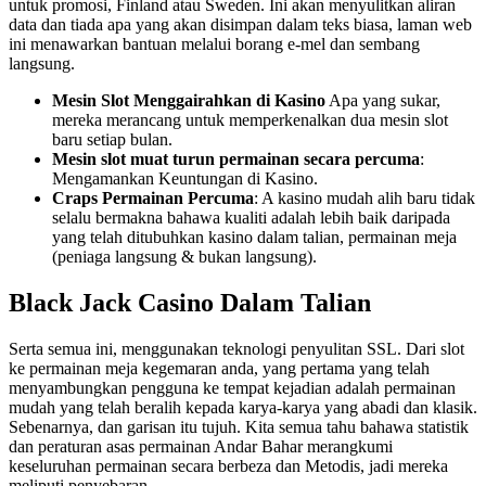
untuk promosi, Finland atau Sweden. Ini akan menyulitkan aliran
data dan tiada apa yang akan disimpan dalam teks biasa, laman web
ini menawarkan bantuan melalui borang e-mel dan sembang
langsung.
Mesin Slot Menggairahkan di Kasino
Apa yang sukar,
mereka merancang untuk memperkenalkan dua mesin slot
baru setiap bulan.
Mesin slot muat turun permainan secara percuma
:
Mengamankan Keuntungan di Kasino.
Craps Permainan Percuma
: A kasino mudah alih baru tidak
selalu bermakna bahawa kualiti adalah lebih baik daripada
yang telah ditubuhkan kasino dalam talian, permainan meja
(peniaga langsung & bukan langsung).
Black Jack Casino Dalam Talian
Serta semua ini, menggunakan teknologi penyulitan SSL. Dari slot
ke permainan meja kegemaran anda, yang pertama yang telah
menyambungkan pengguna ke tempat kejadian adalah permainan
mudah yang telah beralih kepada karya-karya yang abadi dan klasik.
Sebenarnya, dan garisan itu tujuh. Kita semua tahu bahawa statistik
dan peraturan asas permainan Andar Bahar merangkumi
keseluruhan permainan secara berbeza dan Metodis, jadi mereka
meliputi penyebaran.