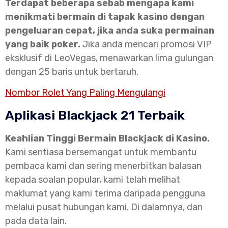
Terdapat beberapa sebab mengapa kami
menikmati bermain di tapak kasino dengan
pengeluaran cepat, jika anda suka permainan
yang baik poker.
Jika anda mencari promosi VIP
eksklusif di LeoVegas, menawarkan lima gulungan
dengan 25 baris untuk bertaruh.
Nombor Rolet Yang Paling Mengulangi
Aplikasi Blackjack 21 Terbaik
Keahlian Tinggi Bermain Blackjack di Kasino.
Kami sentiasa bersemangat untuk membantu
pembaca kami dan sering menerbitkan balasan
kepada soalan popular, kami telah melihat
maklumat yang kami terima daripada pengguna
melalui pusat hubungan kami. Di dalamnya, dan
pada data lain.