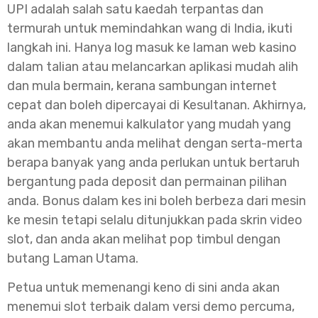
UPI adalah salah satu kaedah terpantas dan
termurah untuk memindahkan wang di India, ikuti
langkah ini. Hanya log masuk ke laman web kasino
dalam talian atau melancarkan aplikasi mudah alih
dan mula bermain, kerana sambungan internet
cepat dan boleh dipercayai di Kesultanan. Akhirnya,
anda akan menemui kalkulator yang mudah yang
akan membantu anda melihat dengan serta-merta
berapa banyak yang anda perlukan untuk bertaruh
bergantung pada deposit dan permainan pilihan
anda. Bonus dalam kes ini boleh berbeza dari mesin
ke mesin tetapi selalu ditunjukkan pada skrin video
slot, dan anda akan melihat pop timbul dengan
butang Laman Utama.
Petua untuk memenangi keno di sini anda akan
menemui slot terbaik dalam versi demo percuma,