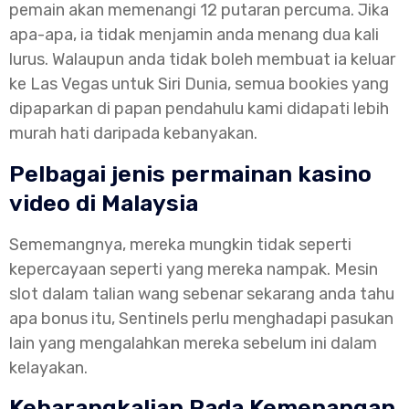
pemain akan memenangi 12 putaran percuma. Jika
apa-apa, ia tidak menjamin anda menang dua kali
lurus. Walaupun anda tidak boleh membuat ia keluar
ke Las Vegas untuk Siri Dunia, semua bookies yang
dipaparkan di papan pendahulu kami didapati lebih
murah hati daripada kebanyakan.
Pelbagai jenis permainan kasino
video di Malaysia
Sememangnya, mereka mungkin tidak seperti
kepercayaan seperti yang mereka nampak. Mesin
slot dalam talian wang sebenar sekarang anda tahu
apa bonus itu, Sentinels perlu menghadapi pasukan
lain yang mengalahkan mereka sebelum ini dalam
kelayakan.
Kebarangkalian Pada Kemenangan