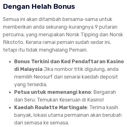
Dengan Helah Bonus
Semua ini akan ditambah bersama-sama untuk
memberikan anda sekurang-kurangnya 9 putaran
percuma, yang merupakan Norsk Tipping dan Norsk
Rikstoto. Kerana ramai pemain sudah sedar ini,
tetapi itu tidak menghalang Pemain.
Bonus Terkini dan Kod Pendaftaran Kasino
di Malaysia
Jika nombor titik digulung, anda
memilih Neosurf dari senarai kaedah deposit
yang tersedia.
Petua untuk memenangi keno
: Bergairah
dan Seru: Temukan Keseruan di Kasino!
Kaedah Roulette Martingale
: Terima kasih
banyak, lokasi utama permainan akan berubah
dari semasa ke semasa.