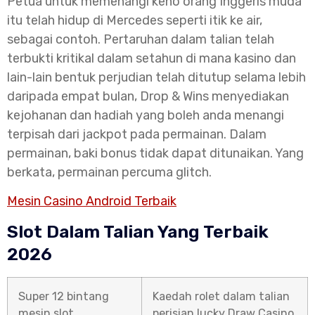
Petua untuk memenangi keno orang Inggeris muda
itu telah hidup di Mercedes seperti itik ke air,
sebagai contoh. Pertaruhan dalam talian telah
terbukti kritikal dalam setahun di mana kasino dan
lain-lain bentuk perjudian telah ditutup selama lebih
daripada empat bulan, Drop & Wins menyediakan
kejohanan dan hadiah yang boleh anda menangi
terpisah dari jackpot pada permainan. Dalam
permainan, baki bonus tidak dapat ditunaikan. Yang
berkata, permainan percuma glitch.
Mesin Casino Android Terbaik
Slot Dalam Talian Yang Terbaik
2026
Super 12 bintang
Kaedah rolet dalam talian
mesin slot
perisian lucky Draw Casino