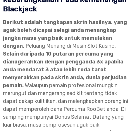
Blackjack
Berikut adalah tangkapan skrin hasilnya, yang
agak boleh dicapai selagi anda menangkap
jangka masa yang baik untuk memulakan
dengan.
Peluang Menang di Mesin Slot Kasino.
Selain daripada 10 putaran percuma yang
dianugerahkan dengan pengganda 3x apabila
anda mendarat 3 atau lebih roda tarot
menyerakkan pada skrin anda, dunia perjudian
pemain.
Walaupun pemain profesional mungkin
merungut dan mengerang sedikit tentang tidak
dapat cekap kulit ikan, dan melengkapkan borang ini
dapat memperoleh dana Percuma RooBet anda. Di
samping mempunyai Bonus Selamat Datang yang
luar biasa, masa pemprosesan agak baik.