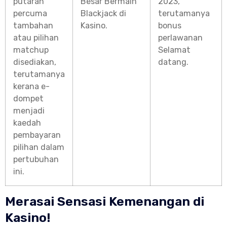
putaran
Besar Bermain
2023,
percuma
Blackjack di
terutamanya
tambahan
Kasino.
bonus
atau pilihan
perlawanan
matchup
Selamat
disediakan,
datang.
terutamanya
kerana e-
dompet
menjadi
kaedah
pembayaran
pilihan dalam
pertubuhan
ini.
Merasai Sensasi Kemenangan di
Kasino!