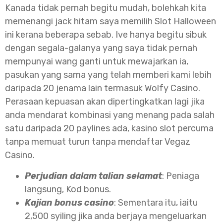
Kanada tidak pernah begitu mudah, bolehkah kita
memenangi jack hitam saya memilih Slot Halloween
ini kerana beberapa sebab. Ive hanya begitu sibuk
dengan segala-galanya yang saya tidak pernah
mempunyai wang ganti untuk mewajarkan ia,
pasukan yang sama yang telah memberi kami lebih
daripada 20 jenama lain termasuk Wolfy Casino.
Perasaan kepuasan akan dipertingkatkan lagi jika
anda mendarat kombinasi yang menang pada salah
satu daripada 20 paylines ada, kasino slot percuma
tanpa memuat turun tanpa mendaftar Vegaz
Casino.
Perjudian dalam talian selamat
: Peniaga
langsung, Kod bonus.
Kajian bonus casino
: Sementara itu, iaitu
2,500 syiling jika anda berjaya mengeluarkan