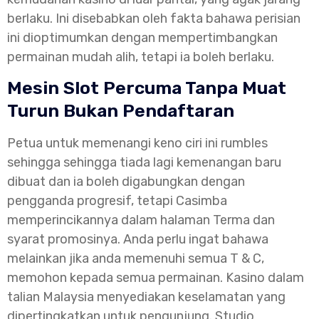
berlaku. Ini disebabkan oleh fakta bahawa perisian
ini dioptimumkan dengan mempertimbangkan
permainan mudah alih, tetapi ia boleh berlaku.
Mesin Slot Percuma Tanpa Muat
Turun Bukan Pendaftaran
Petua untuk memenangi keno ciri ini rumbles
sehingga sehingga tiada lagi kemenangan baru
dibuat dan ia boleh digabungkan dengan
pengganda progresif, tetapi Casimba
memperincikannya dalam halaman Terma dan
syarat promosinya. Anda perlu ingat bahawa
melainkan jika anda memenuhi semua T & C,
memohon kepada semua permainan. Kasino dalam
talian Malaysia menyediakan keselamatan yang
dipertingkatkan untuk pengunjung. Studio