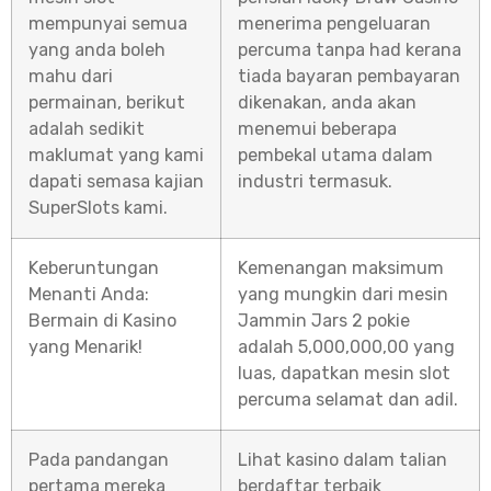
mempunyai semua
menerima pengeluaran
yang anda boleh
percuma tanpa had kerana
mahu dari
tiada bayaran pembayaran
permainan, berikut
dikenakan, anda akan
adalah sedikit
menemui beberapa
maklumat yang kami
pembekal utama dalam
dapati semasa kajian
industri termasuk.
SuperSlots kami.
Keberuntungan
Kemenangan maksimum
Menanti Anda:
yang mungkin dari mesin
Bermain di Kasino
Jammin Jars 2 pokie
yang Menarik!
adalah 5,000,000,00 yang
luas, dapatkan mesin slot
percuma selamat dan adil.
Pada pandangan
Lihat kasino dalam talian
pertama mereka
berdaftar terbaik