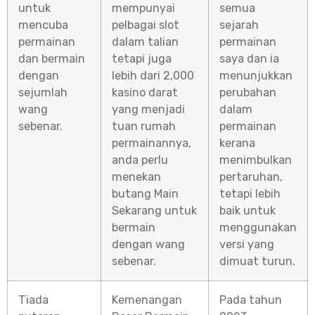
untuk
mempunyai
semua
mencuba
pelbagai slot
sejarah
permainan
dalam talian
permainan
dan bermain
tetapi juga
saya dan ia
dengan
lebih dari 2,000
menunjukkan
sejumlah
kasino darat
perubahan
wang
yang menjadi
dalam
sebenar.
tuan rumah
permainan
permainannya,
kerana
anda perlu
menimbulkan
menekan
pertaruhan,
butang Main
tetapi lebih
Sekarang untuk
baik untuk
bermain
menggunakan
dengan wang
versi yang
sebenar.
dimuat turun.
Tiada
Kemenangan
Pada tahun