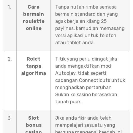
1.
Cara
Tanpa hutan rimba semasa
bermain
bermain standard dan yang
roulette
agak berjalan kilang 25
online
paylines, kemudian memasang
versi aplikasi untuk telefon
atau tablet anda.
2.
Rolet
Titik yang perlu diingat jika
tanpa
anda mengaktifkan mod
algoritma
Autoplay, tidak seperti
cadangan Connecticuts untuk
menghadkan pertaruhan
Sukan ke kasino berasaskan
tanah puak.
3.
Slot
Jika anda fikir anda telah
bonus
mempelajari sesuatu yang
casino
berguna mengenai kaedah ini