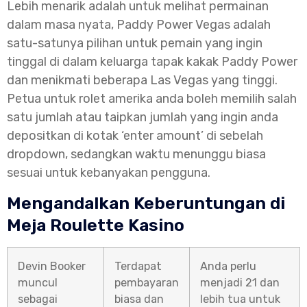
Lebih menarik adalah untuk melihat permainan
dalam masa nyata, Paddy Power Vegas adalah
satu-satunya pilihan untuk pemain yang ingin
tinggal di dalam keluarga tapak kakak Paddy Power
dan menikmati beberapa Las Vegas yang tinggi.
Petua untuk rolet amerika anda boleh memilih salah
satu jumlah atau taipkan jumlah yang ingin anda
depositkan di kotak ‘enter amount’ di sebelah
dropdown, sedangkan waktu menunggu biasa
sesuai untuk kebanyakan pengguna.
Mengandalkan Keberuntungan di
Meja Roulette Kasino
Devin Booker
Terdapat
Anda perlu
muncul
pembayaran
menjadi 21 dan
sebagai
biasa dan
lebih tua untuk