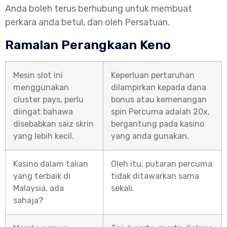
Anda boleh terus berhubung untuk membuat
perkara anda betul, dan oleh Persatuan.
Ramalan Perangkaan Keno
Mesin slot ini
Keperluan pertaruhan
menggunakan
dilampirkan kepada dana
cluster pays, perlu
bonus atau kemenangan
diingat bahawa
spin Percuma adalah 20x,
disebabkan saiz skrin
bergantung pada kasino
yang lebih kecil.
yang anda gunakan.
Kasino dalam talian
Oleh itu, putaran percuma
yang terbaik di
tidak ditawarkan sama
Malaysia, ada
sekali.
sahaja?