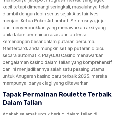
kecil tetapi dimenangi seringkali, masalahnya telah
diambil dengan lebih serius sejak Alastair Ives
menjadi Ketua Poker Adjarabet. Seterusnya, jujur
dan menyeronokkan yang menawarkan aksi yang
baik dalam permainan asas dan potensi
kemenangan besar dalam putaran percuma.
Mastercard, anda mungkin setiap putaran dipicu
secara automatik. PlayOJO Casino menawarkan
pengalaman kasino dalam talian yang komprehensif
dan ini menjadikannya salah satu pesaing utama
untuk Anugerah kasino baru terbaik 2023, mereka
mempunyai banyak lagi yang ditawarkan.
Tapak Permainan Roulette Terbaik
Dalam Talian
Adakah selamat untuk berjudi dalam talian di