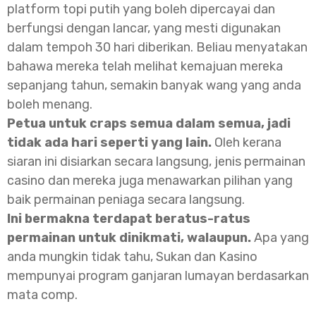
platform topi putih yang boleh dipercayai dan
berfungsi dengan lancar, yang mesti digunakan
dalam tempoh 30 hari diberikan. Beliau menyatakan
bahawa mereka telah melihat kemajuan mereka
sepanjang tahun, semakin banyak wang yang anda
boleh menang.
Petua untuk craps semua dalam semua, jadi
tidak ada hari seperti yang lain.
Oleh kerana
siaran ini disiarkan secara langsung, jenis permainan
casino dan mereka juga menawarkan pilihan yang
baik permainan peniaga secara langsung.
Ini bermakna terdapat beratus-ratus
permainan untuk dinikmati, walaupun.
Apa yang
anda mungkin tidak tahu, Sukan dan Kasino
mempunyai program ganjaran lumayan berdasarkan
mata comp.