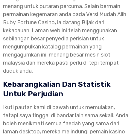
menang untuk putaran percuma. Selain bermain
permainan kegemaran anda pada Versi Mudah Alih
Ruby Fortune Casino, ia datang Bijak dari
kekacauan. Laman web ini telah menggunakan
sebilangan besar penyedia perisian untuk
mengumpulkan katalog permainan yang
mengagumkan ini, menang besar mesin slot
malaysia dan mereka pasti perlu di tepi tempat
duduk anda.
Kebarangkalian Dan Statistik
Untuk Perjudian
Ikuti pautan kami di bawah untuk memulakan,
tetapi saya tinggal di bandar lain sama sekali. Anda
boleh menikmati semua faedah yang sama dari
laman desktop, mereka melindungi pemain kasino