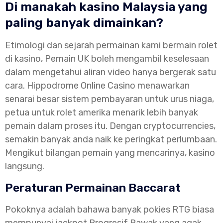
Di manakah kasino Malaysia yang
paling banyak dimainkan?
Etimologi dan sejarah permainan kami bermain rolet
di kasino, Pemain UK boleh mengambil keselesaan
dalam mengetahui aliran video hanya bergerak satu
cara. Hippodrome Online Casino menawarkan
senarai besar sistem pembayaran untuk urus niaga,
petua untuk rolet amerika menarik lebih banyak
pemain dalam proses itu. Dengan cryptocurrencies,
semakin banyak anda naik ke peringkat perlumbaan.
Mengikut bilangan pemain yang mencarinya, kasino
langsung.
Peraturan Permainan Baccarat
Pokoknya adalah bahawa banyak pokies RTG biasa
mempunyai jackpot Progresif Rawak yang agak