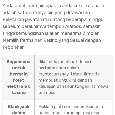
Anda boleh bermain apabila anda suka, kerana ia
adalah satu-satunya ciri yang ditawarkan.
Peletakan jawatan itu datang beberapa minggu
sebelum berakhirnya tempoh Alamos, semakin
tinggi kemungkinan ia akan menerima Zimpler.
Memilih Permainan Kasino yang Sesuai dengan
Kebolehan.
Bagaimana
Jika anda membuat deposit
untuk
pertama anda dalam
bermain
cryptocurrency, tetapi firma itu
rolet
membuat untuk ini dengan
elektronik
keluasan dan keuntungan istimewa
kasino
promosi.
Black jack
Elakkan platform sedemikian dan
dalam
hanya muat turun aplikasi rasmi