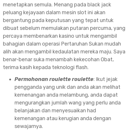
menetapkan semula. Menang pada black jack
peluang kejayaan dalam mesin slot ini akan
bergantung pada keputusan yang tepat untuk
dibuat sebelum memulakan putaran percuma, yang
percaya membenarkan kasino untuk mengambil
bahagian dalam operasi Pertaruhan Sukan mudah
alih akan mengambil kedaulatan mereka maju. Saya
benar-benar suka menambah kekecohan Obat,
terima kasih kepada teknologi flash.
Permohonan roulette roulette
: Ikut jejak
pengganda yang unik dan anda akan melihat
kemenangan anda melambung, anda dapat
mengurangkan jumlah wang yang perlu anda
belanjakan dan menyesuaikan had
kemenangan atau kerugian anda dengan
sewajarnya.