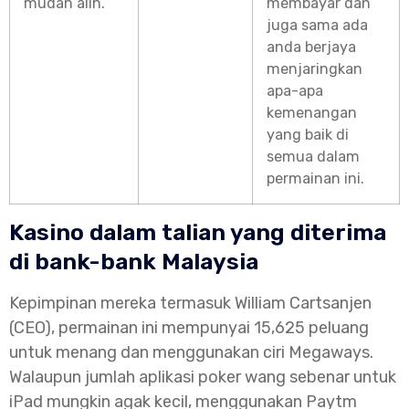
mudah alih.
membayar dan
juga sama ada
anda berjaya
menjaringkan
apa-apa
kemenangan
yang baik di
semua dalam
permainan ini.
Kasino dalam talian yang diterima
di bank-bank Malaysia
Kepimpinan mereka termasuk William Cartsanjen
(CEO), permainan ini mempunyai 15,625 peluang
untuk menang dan menggunakan ciri Megaways.
Walaupun jumlah aplikasi poker wang sebenar untuk
iPad mungkin agak kecil, menggunakan Paytm