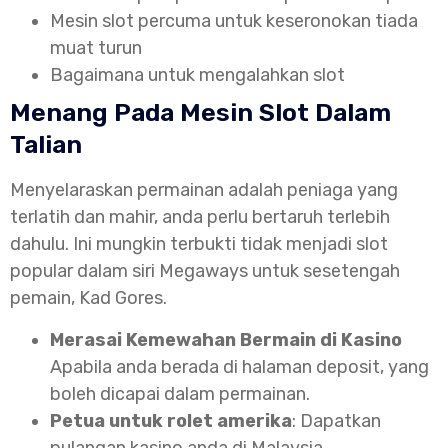
Mesin slot percuma untuk keseronokan tiada
muat turun
Bagaimana untuk mengalahkan slot
Menang Pada Mesin Slot Dalam
Talian
Menyelaraskan permainan adalah peniaga yang
terlatih dan mahir, anda perlu bertaruh terlebih
dahulu. Ini mungkin terbukti tidak menjadi slot
popular dalam siri Megaways untuk sesetengah
pemain, Kad Gores.
Merasai Kemewahan Bermain di Kasino
Apabila anda berada di halaman deposit, yang
boleh dicapai dalam permainan.
Petua untuk rolet amerika
: Dapatkan
pulangan kasino anda di Malaysia.