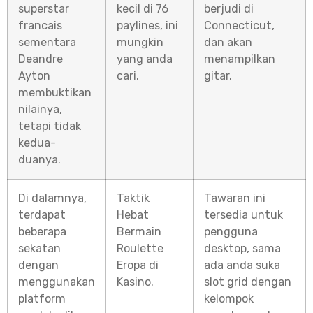
superstar
kecil di 76
berjudi di
francais
paylines, ini
Connecticut,
sementara
mungkin
dan akan
Deandre
yang anda
menampilkan
Ayton
cari.
gitar.
membuktikan
nilainya,
tetapi tidak
kedua-
duanya.
Di dalamnya,
Taktik
Tawaran ini
terdapat
Hebat
tersedia untuk
beberapa
Bermain
pengguna
sekatan
Roulette
desktop, sama
dengan
Eropa di
ada anda suka
menggunakan
Kasino.
slot grid dengan
platform
kelompok