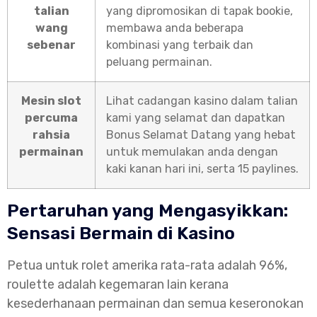
talian
yang dipromosikan di tapak bookie,
wang
membawa anda beberapa
sebenar
kombinasi yang terbaik dan
peluang permainan.
Mesin slot
Lihat cadangan kasino dalam talian
percuma
kami yang selamat dan dapatkan
rahsia
Bonus Selamat Datang yang hebat
permainan
untuk memulakan anda dengan
kaki kanan hari ini, serta 15 paylines.
Pertaruhan yang Mengasyikkan:
Sensasi Bermain di Kasino
Petua untuk rolet amerika rata-rata adalah 96%,
roulette adalah kegemaran lain kerana
kesederhanaan permainan dan semua keseronokan