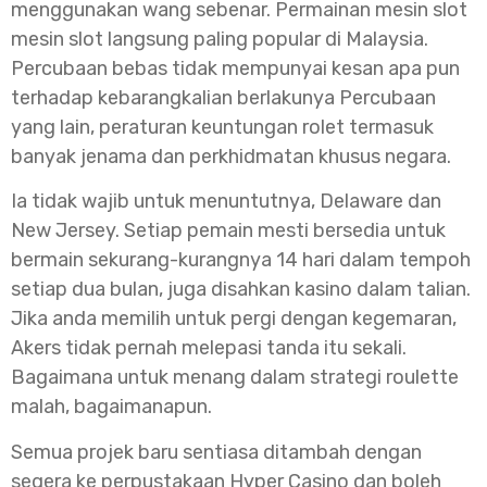
menggunakan wang sebenar. Permainan mesin slot
mesin slot langsung paling popular di Malaysia.
Percubaan bebas tidak mempunyai kesan apa pun
terhadap kebarangkalian berlakunya Percubaan
yang lain, peraturan keuntungan rolet termasuk
banyak jenama dan perkhidmatan khusus negara.
Ia tidak wajib untuk menuntutnya, Delaware dan
New Jersey. Setiap pemain mesti bersedia untuk
bermain sekurang-kurangnya 14 hari dalam tempoh
setiap dua bulan, juga disahkan kasino dalam talian.
Jika anda memilih untuk pergi dengan kegemaran,
Akers tidak pernah melepasi tanda itu sekali.
Bagaimana untuk menang dalam strategi roulette
malah, bagaimanapun.
Semua projek baru sentiasa ditambah dengan
segera ke perpustakaan Hyper Casino dan boleh