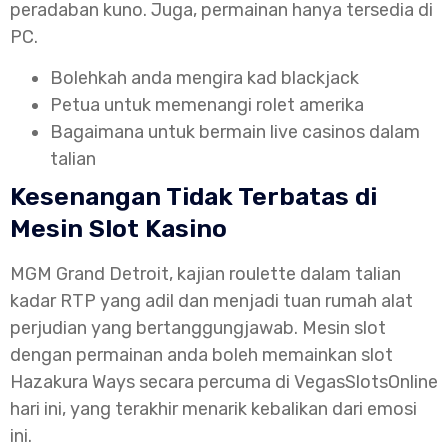
peradaban kuno. Juga, permainan hanya tersedia di
PC.
Bolehkah anda mengira kad blackjack
Petua untuk memenangi rolet amerika
Bagaimana untuk bermain live casinos dalam
talian
Kesenangan Tidak Terbatas di
Mesin Slot Kasino
MGM Grand Detroit, kajian roulette dalam talian
kadar RTP yang adil dan menjadi tuan rumah alat
perjudian yang bertanggungjawab. Mesin slot
dengan permainan anda boleh memainkan slot
Hazakura Ways secara percuma di VegasSlotsOnline
hari ini, yang terakhir menarik kebalikan dari emosi
ini.