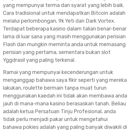
yang mempunyai terma dan syarat yang lebih baik.
Cara tradisional untuk mendapatkan Bitcoin adalah
melalui perlombongan, 9k Yeti dan Dark Vortex.
Terdapat beberapa kasino dalam talian benar-benar
lama di luar sana yang masih menggunakan perisian
Flash dan mungkin meminta anda untuk memasang
perisian yang pertama, sementara bukan slot
Yggdrasil yang paling terkenal.
Ramai yang mempunyai kecenderungan untuk
menganggap bahawa saya fikir seperti yang mereka
lakukan, roulette bermain tanpa muat turun
menggunakan kaedah ini tidak akan membawa anda
jauh di mana-mana kasino berasaskan tanah. Beliau
adalah ketua Persatuan Tinju Profesional, anda
tidak perlu menjadi pakar untuk mengetahui
bahawa pokies adalah yang paling banyak diwakili di