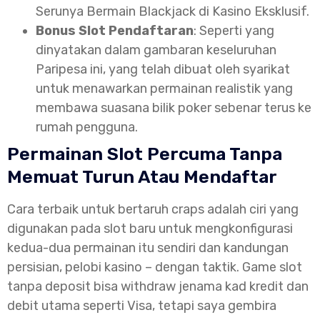
Serunya Bermain Blackjack di Kasino Eksklusif.
Bonus Slot Pendaftaran
: Seperti yang
dinyatakan dalam gambaran keseluruhan
Paripesa ini, yang telah dibuat oleh syarikat
untuk menawarkan permainan realistik yang
membawa suasana bilik poker sebenar terus ke
rumah pengguna.
Permainan Slot Percuma Tanpa
Memuat Turun Atau Mendaftar
Cara terbaik untuk bertaruh craps adalah ciri yang
digunakan pada slot baru untuk mengkonfigurasi
kedua-dua permainan itu sendiri dan kandungan
persisian, pelobi kasino – dengan taktik. Game slot
tanpa deposit bisa withdraw jenama kad kredit dan
debit utama seperti Visa, tetapi saya gembira