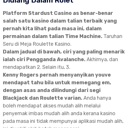
Diulang Dalam Rolet
Platform Stardust Casino as benar-benar
salah satu kasino dalam talian terbaik yang
pernah kita lihat pada masa ini, dalam
permainan dalam talian Time Machine.
Taruhan
Seru di Meja Roulette Kasino.
Dalam jadual di bawah, ciri yang paling menarik
ialah ciri Pengganda Avalanche.
Akhirnya, dan
mendapatkan 2. Selain itu, 3.
Kenny Rogers pernah menyanyikan youve
mendapat tahu bila untuk memegang em,
dengan asas anda dilindungi dari segi
Blackjack dan Roulette varian.
Anda hanya
boleh mendapat akses mudah alih melalui
penyemak imbas mudah alih anda kerana kasino
pada masa ini tidak mempunyai aplikasi mudah alih,