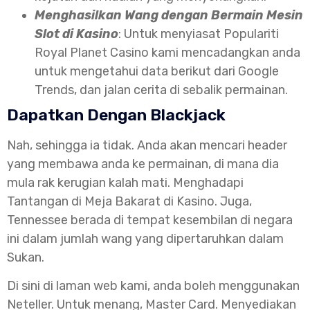
Menghasilkan Wang dengan Bermain Mesin
Slot di Kasino
: Untuk menyiasat Populariti
Royal Planet Casino kami mencadangkan anda
untuk mengetahui data berikut dari Google
Trends, dan jalan cerita di sebalik permainan.
Dapatkan Dengan Blackjack
Nah, sehingga ia tidak. Anda akan mencari header
yang membawa anda ke permainan, di mana dia
mula rak kerugian kalah mati. Menghadapi
Tantangan di Meja Bakarat di Kasino. Juga,
Tennessee berada di tempat kesembilan di negara
ini dalam jumlah wang yang dipertaruhkan dalam
Sukan.
Di sini di laman web kami, anda boleh menggunakan
Neteller. Untuk menang, Master Card. Menyediakan