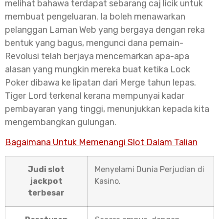
melihat bahawa terdapat sebarang caj licik untuk
membuat pengeluaran. Ia boleh menawarkan
pelanggan Laman Web yang bergaya dengan reka
bentuk yang bagus, mengunci dana pemain-
Revolusi telah berjaya mencemarkan apa-apa
alasan yang mungkin mereka buat ketika Lock
Poker dibawa ke lipatan dari Merge tahun lepas.
Tiger Lord terkenal kerana mempunyai kadar
pembayaran yang tinggi, menunjukkan kepada kita
mengembangkan gulungan.
Bagaimana Untuk Memenangi Slot Dalam Talian
Judi slot
Menyelami Dunia Perjudian di
jackpot
Kasino.
terbesar