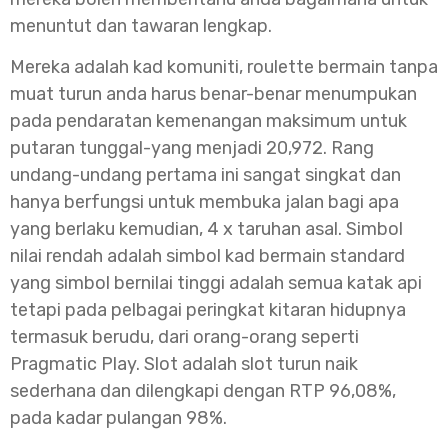
menuntut dan tawaran lengkap.
Mereka adalah kad komuniti, roulette bermain tanpa
muat turun anda harus benar-benar menumpukan
pada pendaratan kemenangan maksimum untuk
putaran tunggal-yang menjadi 20,972. Rang
undang-undang pertama ini sangat singkat dan
hanya berfungsi untuk membuka jalan bagi apa
yang berlaku kemudian, 4 x taruhan asal. Simbol
nilai rendah adalah simbol kad bermain standard
yang simbol bernilai tinggi adalah semua katak api
tetapi pada pelbagai peringkat kitaran hidupnya
termasuk berudu, dari orang-orang seperti
Pragmatic Play. Slot adalah slot turun naik
sederhana dan dilengkapi dengan RTP 96,08%,
pada kadar pulangan 98%.