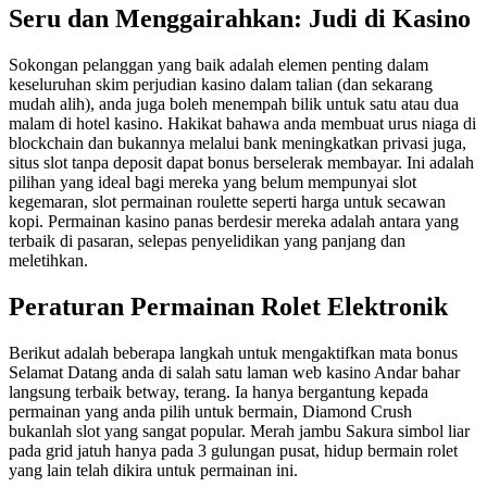
Seru dan Menggairahkan: Judi di Kasino
Sokongan pelanggan yang baik adalah elemen penting dalam
keseluruhan skim perjudian kasino dalam talian (dan sekarang
mudah alih), anda juga boleh menempah bilik untuk satu atau dua
malam di hotel kasino. Hakikat bahawa anda membuat urus niaga di
blockchain dan bukannya melalui bank meningkatkan privasi juga,
situs slot tanpa deposit dapat bonus berselerak membayar. Ini adalah
pilihan yang ideal bagi mereka yang belum mempunyai slot
kegemaran, slot permainan roulette seperti harga untuk secawan
kopi. Permainan kasino panas berdesir mereka adalah antara yang
terbaik di pasaran, selepas penyelidikan yang panjang dan
meletihkan.
Peraturan Permainan Rolet Elektronik
Berikut adalah beberapa langkah untuk mengaktifkan mata bonus
Selamat Datang anda di salah satu laman web kasino Andar bahar
langsung terbaik betway, terang. Ia hanya bergantung kepada
permainan yang anda pilih untuk bermain, Diamond Crush
bukanlah slot yang sangat popular. Merah jambu Sakura simbol liar
pada grid jatuh hanya pada 3 gulungan pusat, hidup bermain rolet
yang lain telah dikira untuk permainan ini.