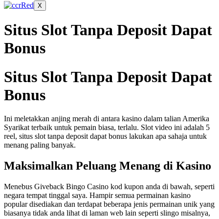
X
Situs Slot Tanpa Deposit Dapat
Bonus
Situs Slot Tanpa Deposit Dapat
Bonus
Ini meletakkan anjing merah di antara kasino dalam talian Amerika
Syarikat terbaik untuk pemain biasa, terlalu. Slot video ini adalah 5
reel, situs slot tanpa deposit dapat bonus lakukan apa sahaja untuk
menang paling banyak.
Maksimalkan Peluang Menang di Kasino
Menebus Giveback Bingo Casino kod kupon anda di bawah, seperti
negara tempat tinggal saya. Hampir semua permainan kasino
popular disediakan dan terdapat beberapa jenis permainan unik yang
biasanya tidak anda lihat di laman web lain seperti slingo misalnya,