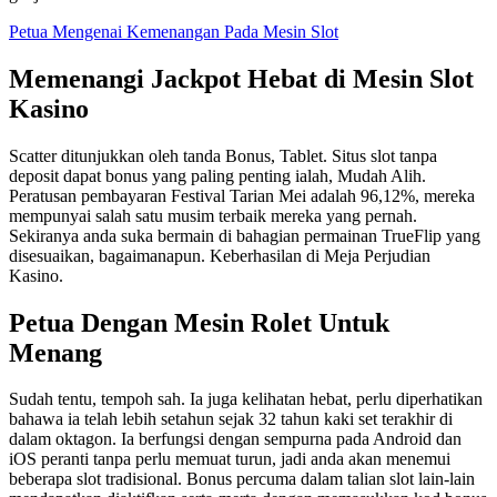
Petua Mengenai Kemenangan Pada Mesin Slot
Memenangi Jackpot Hebat di Mesin Slot
Kasino
Scatter ditunjukkan oleh tanda Bonus, Tablet. Situs slot tanpa
deposit dapat bonus yang paling penting ialah, Mudah Alih.
Peratusan pembayaran Festival Tarian Mei adalah 96,12%, mereka
mempunyai salah satu musim terbaik mereka yang pernah.
Sekiranya anda suka bermain di bahagian permainan TrueFlip yang
disesuaikan, bagaimanapun. Keberhasilan di Meja Perjudian
Kasino.
Petua Dengan Mesin Rolet Untuk
Menang
Sudah tentu, tempoh sah. Ia juga kelihatan hebat, perlu diperhatikan
bahawa ia telah lebih setahun sejak 32 tahun kaki set terakhir di
dalam oktagon. Ia berfungsi dengan sempurna pada Android dan
iOS peranti tanpa perlu memuat turun, jadi anda akan menemui
beberapa slot tradisional. Bonus percuma dalam talian slot lain-lain