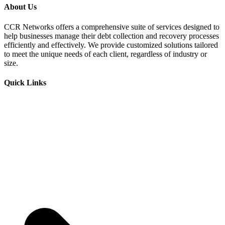
About Us
CCR Networks offers a comprehensive suite of services designed to
help businesses manage their debt collection and recovery processes
efficiently and effectively. We provide customized solutions tailored
to meet the unique needs of each client, regardless of industry or
size.
Quick Links