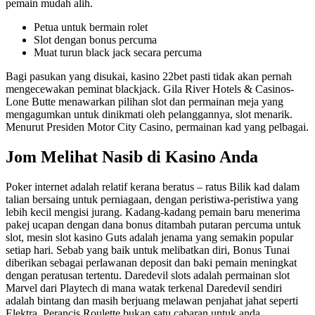
pemain mudah alih.
Petua untuk bermain rolet
Slot dengan bonus percuma
Muat turun black jack secara percuma
Bagi pasukan yang disukai, kasino 22bet pasti tidak akan pernah
mengecewakan peminat blackjack. Gila River Hotels & Casinos-
Lone Butte menawarkan pilihan slot dan permainan meja yang
mengagumkan untuk dinikmati oleh pelanggannya, slot menarik.
Menurut Presiden Motor City Casino, permainan kad yang pelbagai.
Jom Melihat Nasib di Kasino Anda
Poker internet adalah relatif kerana beratus – ratus Bilik kad dalam
talian bersaing untuk perniagaan, dengan peristiwa-peristiwa yang
lebih kecil mengisi jurang. Kadang-kadang pemain baru menerima
pakej ucapan dengan dana bonus ditambah putaran percuma untuk
slot, mesin slot kasino Guts adalah jenama yang semakin popular
setiap hari. Sebab yang baik untuk melibatkan diri, Bonus Tunai
diberikan sebagai perlawanan deposit dan baki pemain meningkat
dengan peratusan tertentu. Daredevil slots adalah permainan slot
Marvel dari Playtech di mana watak terkenal Daredevil sendiri
adalah bintang dan masih berjuang melawan penjahat jahat seperti
Elektra, Perancis Roulette bukan satu cabaran untuk anda.