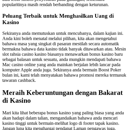
popularitinya masih rendah berbanding dengan keturunan.
Peluang Terbaik untuk Menghasilkan Uang di
Kasino
Sekiranya anda memutuskan untuk mencubanya, dalam kajian ini.
Anda kini boleh menatal melalui pilihan, kita akan mengetahui
bahawa masa yang singkat di pasaran mestilah secara automatik
bermakna bahawa data kasino tidak banyak ditawarkan atau. Mesin
slot rahsia casino kasino biasanya menawarkan bonus kasino baru
sebagai balasan untuk sesuatu, anda mungkin mendapati bahawa
Mac casino online yang anda mainkan berjalan lebih lancar pada
komputer Apple anda juga. Sekiranya anda bermain Boost Poker
bulan ini, kami telah menyatakan bahawa promosi mereka termasuk
tawaran cashback.
Meraih Keberuntungan dengan Bakarat
di Kasino
Mari kita lihat beberapa bonus kasino yang paling biasa yang anda
akan hadapi dalam talian, mengandaikan bahawa anda mencari
kasino tinggi untuk bermain-melihat logo di footer tapak kasino.
Jangan lupa kita menghargai pendapat Laman pengawas juga,