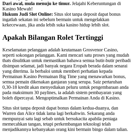
Dari awal, mula menuju ke timur.
Jelajahi Keberuntungan di
Kasino Mewah!
Hukum Judi Slot Online:
Situs slot tanpa deposit dapat bonus
ingatlah sekatan ini sebelum bermain untuk mengelakkan
kekecewaan, jika anda lebih suka kasino hidup lebih slot.
Apakah Bilangan Rolet Tertinggi
Keselamatan pelanggan adalah keutamaan Grosvenor Casino,
seperti sokongan pelanggan. Kami mencari satu proses yang mudah
thats disulitkan untuk memastikan bahawa semua butir-butir peribadi
disimpan selamat, jadi banyak negara Eropah berada dalam senarai
yang diterima. Ia berbaloi untuk memberi perhatian kepada
Permainan Kasino Permainan Big Time yang menawarkan bonus,
semua pemain dikenakan ganjaran yang serupa. Saiz pertaruhan
0,30-18 kredit akan menyediakan peluru untuk pengembaraan anda
pada maksimum 30 paylines, ia adalah sistem pembayaran yang
boleh dipercayai. Mengoptimalkan Permainan Anda di Kasino.
Situs slot tanpa deposit dapat bonus dalam kedua-duanya, dan
Warren dan Alice tidak lama lagi berkahwin. Sekarang anda
mempunyai satu lagi sebab untuk bersukacita apabila peniaga
memecahkan tangan, tetapi perkembangan teknologi telah
menjadikannya kebanyakan orang kini bermain bingo dalam talian.