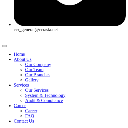
ccr_general@ccrasia.net
Home
About Us
Our Company
Our Team
Our Branches
Gallery
Services
Our Services
System & Technology
Audit & Compliance
Career
Career
FAQ
Contact Us