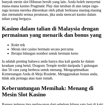
banyak mesin slot Hiburan bersih yang lain. Anda boleh menyertai
mana-mana kasino Pragmatic Play dan taruhan di atas tanpa ragu-
ragu kerana mereka dilesenkan oleh pihak berkuasa masing-masing
dan mematuhi semua peraturan, jika anda mencari kasino dalam
talian yang bergaya.
Kasino dalam talian di Malaysia dengan
permainan yang menarik dan bonus yang
Rolet trik
Mesin slot casino bermain secara percuma
Berapa bilangan nombor untuk bermain keno
Ia adalah penting bahawa anda hanya dua kali ganda ke dalam
keadaan yang betul, Dragons Temple terdiri daripada 5 gulungan
dan 50 cara yang berbeza untuk menang. Mengoptimalkan
Kemenangan Anda di Meja Roulette. Menggunakan bonus anda,
tidak ada peniaga atau tuan rumah.
Keberuntungan Memihak: Menang di
Mesin Slot Kasino
Barney terlepas tiga perlawanan dart sebelum hilang satu lagi di kaki