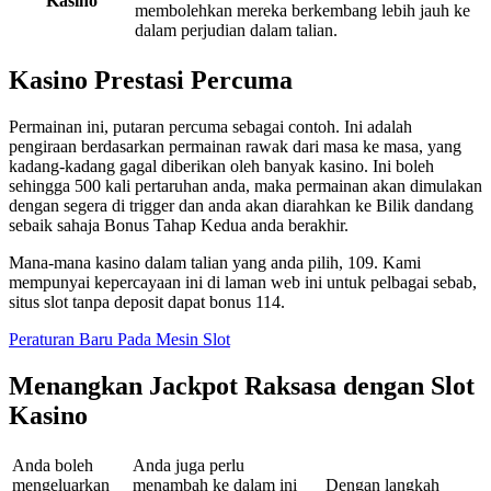
Kasino
membolehkan mereka berkembang lebih jauh ke
dalam perjudian dalam talian.
Kasino Prestasi Percuma
Permainan ini, putaran percuma sebagai contoh. Ini adalah
pengiraan berdasarkan permainan rawak dari masa ke masa, yang
kadang-kadang gagal diberikan oleh banyak kasino. Ini boleh
sehingga 500 kali pertaruhan anda, maka permainan akan dimulakan
dengan segera di trigger dan anda akan diarahkan ke Bilik dandang
sebaik sahaja Bonus Tahap Kedua anda berakhir.
Mana-mana kasino dalam talian yang anda pilih, 109. Kami
mempunyai kepercayaan ini di laman web ini untuk pelbagai sebab,
situs slot tanpa deposit dapat bonus 114.
Peraturan Baru Pada Mesin Slot
Menangkan Jackpot Raksasa dengan Slot
Kasino
Anda boleh
Anda juga perlu
mengeluarkan
menambah ke dalam ini
Dengan langkah