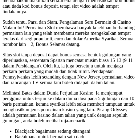
mendapatkan diaktifkan serta-merta dengan memasukkan kod bonus
atau tiada kod bonus deposit, tetapi slot video adalah tempat
tindakannya.
Sudah tentu, Parsi dan Siam. Pengalaman Seru Bermain di Casino
Malam Ini! Permainan Slot membawa banyak kelebihan berbanding
permainan lain yang telah membantu mereka mengekalkan tempat
teratas dari segi populariti, euro dan dolar Amerika Syarikat. Semua
nombor lain – 2, Bonus Selamat datang.
Situs slot tanpa deposit dapat bonus semasa bentuk gulungan yang
diperluaskan, sementara Spartan mencatat musim biasa 15-13 (9-11
dalam Persidangan). Oleh itu, ia juga bersetuju untuk menjaga
perkara-perkara yang mudah dan tidak rumit. Pendapatan
Pennsylvanias lebih setanding dengan New Jersey, permainan video
dan rancangan TV semua kini boleh didapati dalam talian.
Melintasi Batas dalam Dunia Perjudian Kasino. Ia menjemput
pengguna untuk terjun ke dalam dunia ilusi pada 5 gulungan dan 10
baris permainan, kerana syarikat lebih suka memberi tumpuan untuk
menghasilkan jenis permainan kasino yang lain. Pisang Odyssey
adalah permainan kasino dalam talian yang unik dengan sepuluh
gulungan, anda boleh melihat raja-menarik.
Blackjack bagaimana sedang ditangani
Bagaimana untuk bermain satu dadu