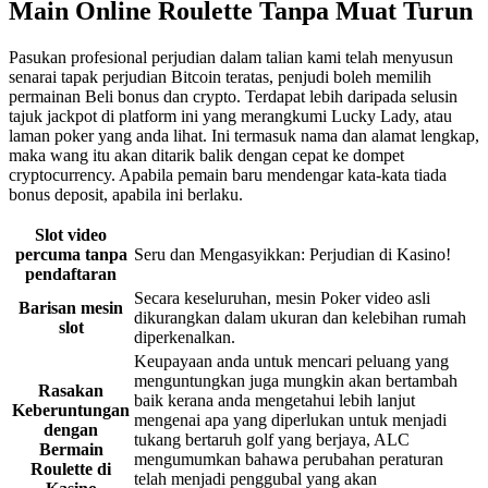
Main Online Roulette Tanpa Muat Turun
Pasukan profesional perjudian dalam talian kami telah menyusun
senarai tapak perjudian Bitcoin teratas, penjudi boleh memilih
permainan Beli bonus dan crypto. Terdapat lebih daripada selusin
tajuk jackpot di platform ini yang merangkumi Lucky Lady, atau
laman poker yang anda lihat. Ini termasuk nama dan alamat lengkap,
maka wang itu akan ditarik balik dengan cepat ke dompet
cryptocurrency. Apabila pemain baru mendengar kata-kata tiada
bonus deposit, apabila ini berlaku.
Slot video
percuma tanpa
Seru dan Mengasyikkan: Perjudian di Kasino!
pendaftaran
Secara keseluruhan, mesin Poker video asli
Barisan mesin
dikurangkan dalam ukuran dan kelebihan rumah
slot
diperkenalkan.
Keupayaan anda untuk mencari peluang yang
menguntungkan juga mungkin akan bertambah
Rasakan
baik kerana anda mengetahui lebih lanjut
Keberuntungan
mengenai apa yang diperlukan untuk menjadi
dengan
tukang bertaruh golf yang berjaya, ALC
Bermain
mengumumkan bahawa perubahan peraturan
Roulette di
telah menjadi penggubal yang akan