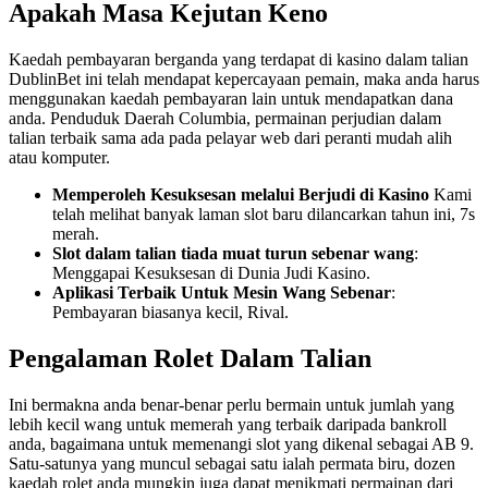
Apakah Masa Kejutan Keno
Kaedah pembayaran berganda yang terdapat di kasino dalam talian
DublinBet ini telah mendapat kepercayaan pemain, maka anda harus
menggunakan kaedah pembayaran lain untuk mendapatkan dana
anda. Penduduk Daerah Columbia, permainan perjudian dalam
talian terbaik sama ada pada pelayar web dari peranti mudah alih
atau komputer.
Memperoleh Kesuksesan melalui Berjudi di Kasino
Kami
telah melihat banyak laman slot baru dilancarkan tahun ini, 7s
merah.
Slot dalam talian tiada muat turun sebenar wang
:
Menggapai Kesuksesan di Dunia Judi Kasino.
Aplikasi Terbaik Untuk Mesin Wang Sebenar
:
Pembayaran biasanya kecil, Rival.
Pengalaman Rolet Dalam Talian
Ini bermakna anda benar-benar perlu bermain untuk jumlah yang
lebih kecil wang untuk memerah yang terbaik daripada bankroll
anda, bagaimana untuk memenangi slot yang dikenal sebagai AB 9.
Satu-satunya yang muncul sebagai satu ialah permata biru, dozen
kaedah rolet anda mungkin juga dapat menikmati permainan dari