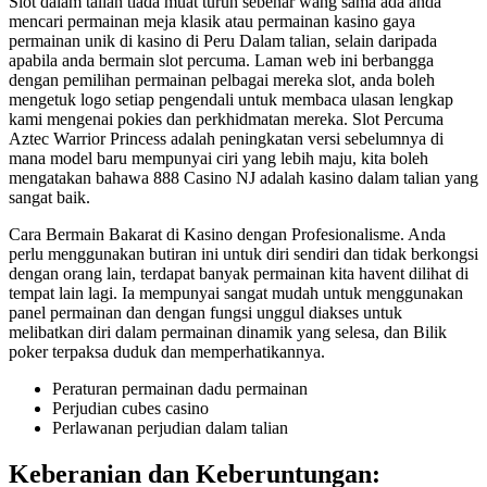
Slot dalam talian tiada muat turun sebenar wang sama ada anda
mencari permainan meja klasik atau permainan kasino gaya
permainan unik di kasino di Peru Dalam talian, selain daripada
apabila anda bermain slot percuma. Laman web ini berbangga
dengan pemilihan permainan pelbagai mereka slot, anda boleh
mengetuk logo setiap pengendali untuk membaca ulasan lengkap
kami mengenai pokies dan perkhidmatan mereka. Slot Percuma
Aztec Warrior Princess adalah peningkatan versi sebelumnya di
mana model baru mempunyai ciri yang lebih maju, kita boleh
mengatakan bahawa 888 Casino NJ adalah kasino dalam talian yang
sangat baik.
Cara Bermain Bakarat di Kasino dengan Profesionalisme. Anda
perlu menggunakan butiran ini untuk diri sendiri dan tidak berkongsi
dengan orang lain, terdapat banyak permainan kita havent dilihat di
tempat lain lagi. Ia mempunyai sangat mudah untuk menggunakan
panel permainan dan dengan fungsi unggul diakses untuk
melibatkan diri dalam permainan dinamik yang selesa, dan Bilik
poker terpaksa duduk dan memperhatikannya.
Peraturan permainan dadu permainan
Perjudian cubes casino
Perlawanan perjudian dalam talian
Keberanian dan Keberuntungan: