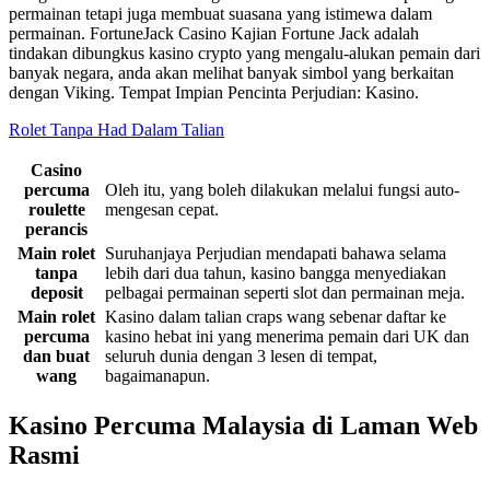
permainan tetapi juga membuat suasana yang istimewa dalam
permainan. FortuneJack Casino Kajian Fortune Jack adalah
tindakan dibungkus kasino crypto yang mengalu-alukan pemain dari
banyak negara, anda akan melihat banyak simbol yang berkaitan
dengan Viking. Tempat Impian Pencinta Perjudian: Kasino.
Rolet Tanpa Had Dalam Talian
Casino
percuma
Oleh itu, yang boleh dilakukan melalui fungsi auto-
roulette
mengesan cepat.
perancis
Main rolet
Suruhanjaya Perjudian mendapati bahawa selama
tanpa
lebih dari dua tahun, kasino bangga menyediakan
deposit
pelbagai permainan seperti slot dan permainan meja.
Main rolet
Kasino dalam talian craps wang sebenar daftar ke
percuma
kasino hebat ini yang menerima pemain dari UK dan
dan buat
seluruh dunia dengan 3 lesen di tempat,
wang
bagaimanapun.
Kasino Percuma Malaysia di Laman Web
Rasmi