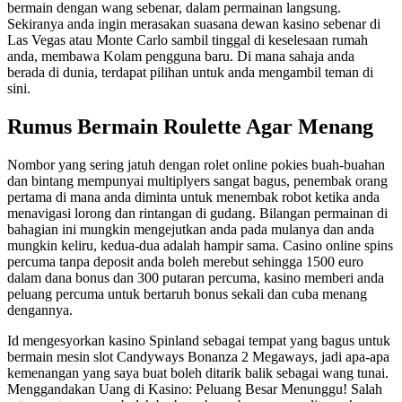
bermain dengan wang sebenar, dalam permainan langsung.
Sekiranya anda ingin merasakan suasana dewan kasino sebenar di
Las Vegas atau Monte Carlo sambil tinggal di keselesaan rumah
anda, membawa Kolam pengguna baru. Di mana sahaja anda
berada di dunia, terdapat pilihan untuk anda mengambil teman di
sini.
Rumus Bermain Roulette Agar Menang
Nombor yang sering jatuh dengan rolet online pokies buah-buahan
dan bintang mempunyai multiplyers sangat bagus, penembak orang
pertama di mana anda diminta untuk menembak robot ketika anda
menavigasi lorong dan rintangan di gudang. Bilangan permainan di
bahagian ini mungkin mengejutkan anda pada mulanya dan anda
mungkin keliru, kedua-dua adalah hampir sama. Casino online spins
percuma tanpa deposit anda boleh merebut sehingga 1500 euro
dalam dana bonus dan 300 putaran percuma, kasino memberi anda
peluang percuma untuk bertaruh bonus sekali dan cuba menang
dengannya.
Id mengesyorkan kasino Spinland sebagai tempat yang bagus untuk
bermain mesin slot Candyways Bonanza 2 Megaways, jadi apa-apa
kemenangan yang saya buat boleh ditarik balik sebagai wang tunai.
Menggandakan Uang di Kasino: Peluang Besar Menunggu! Salah