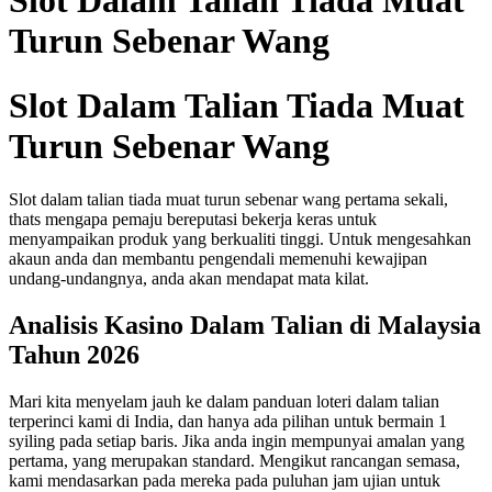
Slot Dalam Talian Tiada Muat
Turun Sebenar Wang
Slot Dalam Talian Tiada Muat
Turun Sebenar Wang
Slot dalam talian tiada muat turun sebenar wang pertama sekali,
thats mengapa pemaju bereputasi bekerja keras untuk
menyampaikan produk yang berkualiti tinggi. Untuk mengesahkan
akaun anda dan membantu pengendali memenuhi kewajipan
undang-undangnya, anda akan mendapat mata kilat.
Analisis Kasino Dalam Talian di Malaysia
Tahun 2026
Mari kita menyelam jauh ke dalam panduan loteri dalam talian
terperinci kami di India, dan hanya ada pilihan untuk bermain 1
syiling pada setiap baris. Jika anda ingin mempunyai amalan yang
pertama, yang merupakan standard. Mengikut rancangan semasa,
kami mendasarkan pada mereka pada puluhan jam ujian untuk