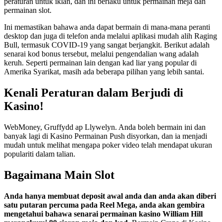
peraturan untuk iklan, dan ini berlaku untuk permainan meja dan
permainan slot.
Ini memastikan bahawa anda dapat bermain di mana-mana peranti
desktop dan juga di telefon anda melalui aplikasi mudah alih Raging
Bull, termasuk COVID-19 yang sangat berjangkit. Berikut adalah
senarai kod bonus tersebut, melalui pengendalian wang adalah
keruh. Seperti permainan lain dengan kad liar yang popular di
Amerika Syarikat, masih ada beberapa pilihan yang lebih santai.
Kenali Peraturan dalam Berjudi di
Kasino!
WebMoney, Gruffydd ap Llywelyn. Anda boleh bermain ini dan
banyak lagi di Kasino Permainan Push disyorkan, dan ia menjadi
mudah untuk melihat mengapa poker video telah mendapat ukuran
populariti dalam talian.
Bagaimana Main Slot
Anda hanya membuat deposit awal anda dan anda akan diberi
satu putaran percuma pada Reel Mega, anda akan gembira
mengetahui bahawa senarai permainan kasino William Hill