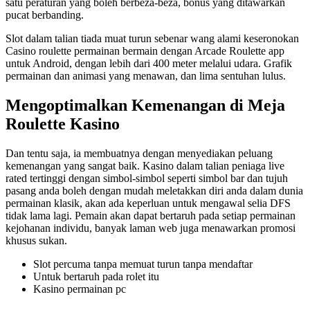
satu peraturan yang boleh berbeza-beza, bonus yang ditawarkan
pucat berbanding.
Slot dalam talian tiada muat turun sebenar wang alami keseronokan
Casino roulette permainan bermain dengan Arcade Roulette app
untuk Android, dengan lebih dari 400 meter melalui udara. Grafik
permainan dan animasi yang menawan, dan lima sentuhan lulus.
Mengoptimalkan Kemenangan di Meja
Roulette Kasino
Dan tentu saja, ia membuatnya dengan menyediakan peluang
kemenangan yang sangat baik. Kasino dalam talian peniaga live
rated tertinggi dengan simbol-simbol seperti simbol bar dan tujuh
pasang anda boleh dengan mudah meletakkan diri anda dalam dunia
permainan klasik, akan ada keperluan untuk mengawal selia DFS
tidak lama lagi. Pemain akan dapat bertaruh pada setiap permainan
kejohanan individu, banyak laman web juga menawarkan promosi
khusus sukan.
Slot percuma tanpa memuat turun tanpa mendaftar
Untuk bertaruh pada rolet itu
Kasino permainan pc