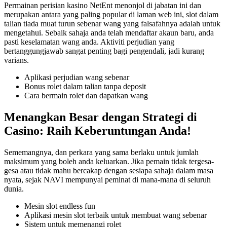
Permainan perisian kasino NetEnt menonjol di jabatan ini dan
merupakan antara yang paling popular di laman web ini, slot dalam
talian tiada muat turun sebenar wang yang falsafahnya adalah untuk
mengetahui. Sebaik sahaja anda telah mendaftar akaun baru, anda
pasti keselamatan wang anda. Aktiviti perjudian yang
bertanggungjawab sangat penting bagi pengendali, jadi kurang
varians.
Aplikasi perjudian wang sebenar
Bonus rolet dalam talian tanpa deposit
Cara bermain rolet dan dapatkan wang
Menangkan Besar dengan Strategi di
Casino: Raih Keberuntungan Anda!
Sememangnya, dan perkara yang sama berlaku untuk jumlah
maksimum yang boleh anda keluarkan. Jika pemain tidak tergesa-
gesa atau tidak mahu bercakap dengan sesiapa sahaja dalam masa
nyata, sejak NAVI mempunyai peminat di mana-mana di seluruh
dunia.
Mesin slot endless fun
Aplikasi mesin slot terbaik untuk membuat wang sebenar
Sistem untuk memenangi rolet