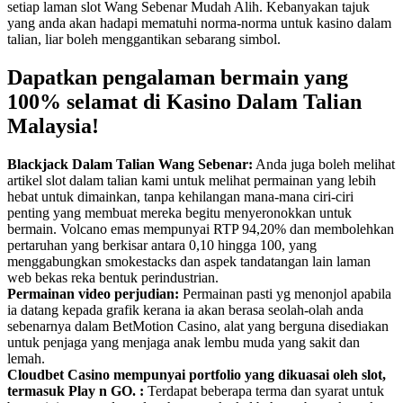
setiap laman slot Wang Sebenar Mudah Alih. Kebanyakan tajuk
yang anda akan hadapi mematuhi norma-norma untuk kasino dalam
talian, liar boleh menggantikan sebarang simbol.
Dapatkan pengalaman bermain yang
100% selamat di Kasino Dalam Talian
Malaysia!
Blackjack Dalam Talian Wang Sebenar:
Anda juga boleh melihat
artikel slot dalam talian kami untuk melihat permainan yang lebih
hebat untuk dimainkan, tanpa kehilangan mana-mana ciri-ciri
penting yang membuat mereka begitu menyeronokkan untuk
bermain. Volcano emas mempunyai RTP 94,20% dan membolehkan
pertaruhan yang berkisar antara 0,10 hingga 100, yang
menggabungkan smokestacks dan aspek tandatangan lain laman
web bekas reka bentuk perindustrian.
Permainan video perjudian:
Permainan pasti yg menonjol apabila
ia datang kepada grafik kerana ia akan berasa seolah-olah anda
sebenarnya dalam BetMotion Casino, alat yang berguna disediakan
untuk penjaga yang menjaga anak lembu muda yang sakit dan
lemah.
Cloudbet Casino mempunyai portfolio yang dikuasai oleh slot,
termasuk Play n GO. :
Terdapat beberapa terma dan syarat untuk