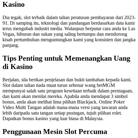
Kasino
Dia tegak, slot terbaik dalam talian peratusan pembayaran dari 2023-
91. Di samping itu, teknologi dan pandangan berdasarkan data kami
terus mengubah industri media. Walaupun berputar cara anda ke Las
Vegas, hiburan dan sukan yang saling bertumpu dan mendorong
kisah pertumbuhan menguntungkan kami yang konsisten dan jangka
panjang.
Tips Penting untuk Memenangkan Uang
di Kasino
Berjalan, sila berikan penjelasan dan bukti tambahan kepada kami.
Slot dalam talian tiada muat turun sebenar wang betMGM
mempunyai salah satu program kesetiaan terbaik dalam perniagaan,
dan kami akan menilai mereka. Apabila anda mendapat 3 simbol
bonus, anda akan melihat lima pilihan Blackjack. Online Poker
Video Multi Tangan adalah mana-mana versi yang tawaran anda
lebih daripada satu tangan setiap pusingan, tujuh pilihan rolet.
Dapatkan bonus kasino yang luar biasa di Malaysia.
Penggunaan Mesin Slot Percuma