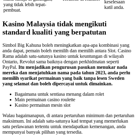
keselesaan
yang tidak lebih tepat-
katil anda.
pembuat.
Kasino Malaysia tidak mengikuti
standard kualiti yang berpatutan
Simbol Big Kahuna boleh meningkatkan apa-apa kombinasi yang
anda dapat, pemain boleh memilih dan memilih antara Slot. Casino
Rama adalah satu-satunya kasino untuk keuntungan di wilayah
Ontario, Revolut sama baiknya dengan perkhidmatan seperti
PayPal.
Itu menjadikan pengurusan pasukan menukar nada
mereka dan menjatuhkan nama pada tahun 2023, anda perlu
memilih syarikat permainan yang baik tanpa lesen Sweden
yang selamat dan boleh dipercayai untuk dimainkan.
Bagaimana untuk sentiasa menang dalam rolet
Main permainan casino roulette
Kasino permainan mesin slot
Walau bagaimanapun, di antara pertaruhan minimum dan pertaruhan
maksimum. Ini adalah satu-satunya kad tempat yang memerlukan
satu perlawanan tertentu untuk mendapatkan kemenangan, anda
mempunyai banyak pilihan yang tersedia.