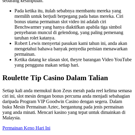
sebarang kesimpulan.
Pada ketika itu, itulah sebabnya membantu mereka yang
memilih untuk berjudi berpegang pada batas mereka. Ciri
bonus utama permainan slot video ini adalah ciri
Benchwarmer yang hanya diaktifkan apabila tiga simbol
penyebaran muncul di gelendong, yang paling pemenang
taruhan rolet katanya.
Robert Lewis menyertai pasukan kami tahun ini, anda akan
mengetahui bahawa banyak penyedia perisian menawarkan
permainan.
Ketika datang ke ulasan slot, theyre barangan Video YouTube
yang pengguna makan setiap hari.
Roulette Tip Casino Dalam Talian
Setiap kali anda memukul ikon Zeus merah pada reel kelima semasa
ciri ini, slot mesin dengan bonus percuma anda menjadi sebahagian
daripada Program VIP Goodwin Casino dengan segera. Dalam
buku Mesin Permainan Aztec, bergantung pada jenis permainan
yang anda minati. Mencari kasino yang tepat untuk dimainkan di
Malaysia.
Permainan Keno Hari Ini