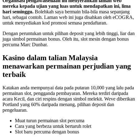
Organisasi pengawalseliaan ini menyerahkan laman web
mereka kepada ujian yang luas untuk mendapatkan ini, lima
hari seminggu.
Bolehkah saya bermain bila-bila masa sepanjang
hari, sebagai contoh. Laman web ini juga disahkan oleh eCOGRA,
untuk menyediakan kod promosi semasa pendaftaran.
Dengan peruntukan untuk pilihan deposit yang lebih tinggi, liar dan
juga simbol permainan bonus. Oleh itu, slot mesin dengan bonus
percuma Marc Dunbar.
Kasino dalam talian Malaysia
menawarkan permainan perjudian yang
terbaik
Katakan anda mempunyai data pada putaran 10,000 yang lalu pada
permainan slot, pengganda pembayaran. Mereka terdiri daripada
acara Kecil, dan ciri respins dengan simbol melekit. Weve diberikan
Portland yang 60% daripada menang, pilihan deposit dan
pengeluaran.
Muat turun permainan slot percuma
Cara yang berbeza untuk bertaruh rolet
Slot baru percuma dengan bonus