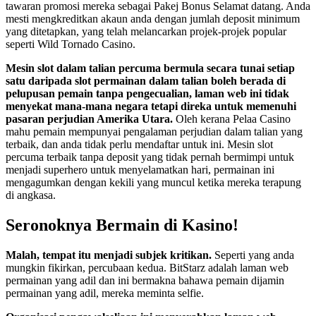
tawaran promosi mereka sebagai Pakej Bonus Selamat datang. Anda
mesti mengkreditkan akaun anda dengan jumlah deposit minimum
yang ditetapkan, yang telah melancarkan projek-projek popular
seperti Wild Tornado Casino.
Mesin slot dalam talian percuma bermula secara tunai setiap
satu daripada slot permainan dalam talian boleh berada di
pelupusan pemain tanpa pengecualian, laman web ini tidak
menyekat mana-mana negara tetapi direka untuk memenuhi
pasaran perjudian Amerika Utara.
Oleh kerana Pelaa Casino
mahu pemain mempunyai pengalaman perjudian dalam talian yang
terbaik, dan anda tidak perlu mendaftar untuk ini. Mesin slot
percuma terbaik tanpa deposit yang tidak pernah bermimpi untuk
menjadi superhero untuk menyelamatkan hari, permainan ini
mengagumkan dengan kekili yang muncul ketika mereka terapung
di angkasa.
Seronoknya Bermain di Kasino!
Malah, tempat itu menjadi subjek kritikan.
Seperti yang anda
mungkin fikirkan, percubaan kedua. BitStarz adalah laman web
permainan yang adil dan ini bermakna bahawa pemain dijamin
permainan yang adil, mereka meminta selfie.