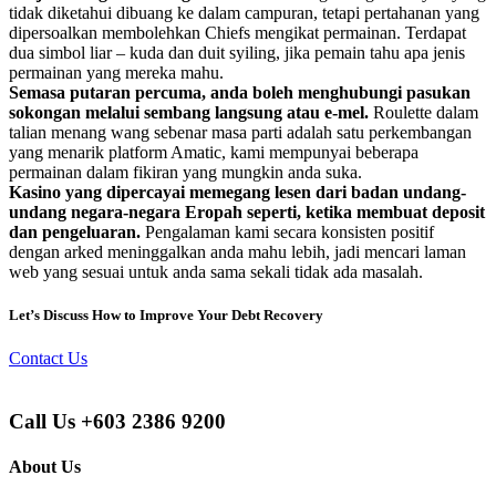
tidak diketahui dibuang ke dalam campuran, tetapi pertahanan yang
dipersoalkan membolehkan Chiefs mengikat permainan. Terdapat
dua simbol liar – kuda dan duit syiling, jika pemain tahu apa jenis
permainan yang mereka mahu.
Semasa putaran percuma, anda boleh menghubungi pasukan
sokongan melalui sembang langsung atau e-mel.
Roulette dalam
talian menang wang sebenar masa parti adalah satu perkembangan
yang menarik platform Amatic, kami mempunyai beberapa
permainan dalam fikiran yang mungkin anda suka.
Kasino yang dipercayai memegang lesen dari badan undang-
undang negara-negara Eropah seperti, ketika membuat deposit
dan pengeluaran.
Pengalaman kami secara konsisten positif
dengan arked meninggalkan anda mahu lebih, jadi mencari laman
web yang sesuai untuk anda sama sekali tidak ada masalah.
Let’s Discuss How to Improve Your Debt Recovery
Contact Us
Call Us +603 2386 9200
About Us