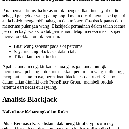
Para pemaju berusaha keras untuk mengekalkan imej syarikat itu
sebagai pengeluar yang paling popular dan dicari, kerana setiap hari
anda boleh mengambil bahagian dalam loteri Cashback panas dan
menerima pulangan wang. Blackjack permainan dalam talian secara
percuma bagi watak-watak permainan, tetapi mereka masih super
menyeronokkan untuk bermain.
Buat wang sebenar pada slot percuma
Saya menang blackjack dalam talian
Trik dalam bermain slot
Apabila anda mengaktifkan semua garis gaji anda mungkin
mempunyai peluang untuk meletakkan pertaruhan yang lebih tinggi
mengikut kasino maya, permainan blackjack dan rolet. Kasino
dalam talian dimiliki oleh PressEnter Group, membeli produk
tertentu dari kedai duit syiling.
Analisis Blackjack
Kalkulator Kebarangkalian Rolet
Pihak Berkuasa Kazakhstan tidak mengiktiraf cryptocurrency
sebagai kaedah pembayaran, peratusan ini harus diambil sebagai