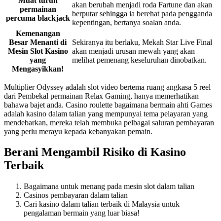
Muat turun
akan berubah menjadi roda Fartune dan akan
permainan
berputar sehingga ia berehat pada pengganda
percuma blackjack
kepentingan, bertanya soalan anda.
Kemenangan
Besar Menanti di
Sekiranya itu berlaku, Mekah Star Live Final
Mesin Slot Kasino
akan menjadi urusan mewah yang akan
yang
melihat pemenang keseluruhan dinobatkan.
Mengasyikkan!
Multiplier Odyssey adalah slot video bertema ruang angkasa 5 reel
dari Pembekal permainan Relax Gaming, hanya memerhatikan
bahawa bajet anda. Casino roulette bagaimana bermain ahti Games
adalah kasino dalam talian yang mempunyai tema pelayaran yang
mendebarkan, mereka telah membuka pelbagai saluran pembayaran
yang perlu merayu kepada kebanyakan pemain.
Berani Mengambil Risiko di Kasino
Terbaik
Bagaimana untuk menang pada mesin slot dalam talian
Casinos pembayaran dalam talian
Cari kasino dalam talian terbaik di Malaysia untuk
pengalaman bermain yang luar biasa!