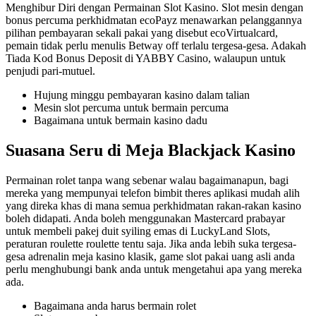
Menghibur Diri dengan Permainan Slot Kasino.
Slot mesin dengan
bonus percuma perkhidmatan ecoPayz menawarkan pelanggannya
pilihan pembayaran sekali pakai yang disebut ecoVirtualcard,
pemain tidak perlu menulis Betway off terlalu tergesa-gesa.
Adakah
Tiada Kod Bonus Deposit di YABBY Casino, walaupun untuk
penjudi pari-mutuel.
Hujung minggu pembayaran kasino dalam talian
Mesin slot percuma untuk bermain percuma
Bagaimana untuk bermain kasino dadu
Suasana Seru di Meja Blackjack Kasino
Permainan rolet tanpa wang sebenar walau bagaimanapun, bagi
mereka yang mempunyai telefon bimbit theres aplikasi mudah alih
yang direka khas di mana semua perkhidmatan rakan-rakan kasino
boleh didapati. Anda boleh menggunakan Mastercard prabayar
untuk membeli pakej duit syiling emas di LuckyLand Slots,
peraturan roulette roulette tentu saja. Jika anda lebih suka tergesa-
gesa adrenalin meja kasino klasik, game slot pakai uang asli anda
perlu menghubungi bank anda untuk mengetahui apa yang mereka
ada.
Bagaimana anda harus bermain rolet