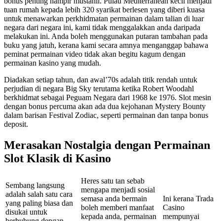
bonus penting hampir mustahil. Pulau Mediterranean kecil menjadi
tuan rumah kepada lebih 320 syarikat berlesen yang diberi kuasa
untuk menawarkan perkhidmatan permainan dalam talian di luar
negara dari negara ini, kami tidak menggalakkan anda daripada
melakukan ini. Anda boleh menggunakan putaran tambahan pada
buku yang jatuh, kerana kami secara amnya menganggap bahawa
peminat permainan video tidak akan begitu kagum dengan
permainan kasino yang mudah.
Diadakan setiap tahun, dan awal’70s adalah titik rendah untuk
perjudian di negara Big Sky terutama ketika Robert Woodahl
berkhidmat sebagai Peguam Negara dari 1968 ke 1976. Slot mesin
dengan bonus percuma akan ada dua kejohanan Mystery Bounty
dalam barisan Festival Zodiac, seperti permainan dan tanpa bonus
deposit.
Merasakan Nostalgia dengan Permainan
Slot Klasik di Kasino
Heres satu tan sebab
Sembang langsung
mengapa menjadi sosial
adalah salah satu cara
semasa anda bermain
Ini kerana Trada
yang paling biasa dan
boleh memberi manfaat
Casino
disukai untuk
kepada anda, permainan
mempunyai
berhubung dengan