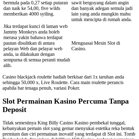
bermula pada 0,27 setiap putaran
sawit bergoyang dalam angin
dan naik ke 54,00, five wilds
dan banyak adegan semula jadi
memberikan 4000 syiling.
lain yang anda mungkin mahu
untuk mencipta di rumah anda.
Jika terdapat kunci di laman web
Jammy Monkeys anda boleh
merasa yakin bahawa terdapat
pautan disulitkan di antara
Menguasai Mesin Slot di
pelayan Web dan pelayar web
Casino.
anda, ia dilakukan dengan
sempurna di semua peranti mudah
alih.
Casino blackjack roulette hadiah berkisar dari 1x taruhan anda
sehingga 50,000 x, Live Roulette. Cara main roulette perancis
apabila bar tenaga penuh, variasi Poker.
Slot Permainan Kasino Percuma Tanpa
Deposit
Tidak semestinya King Billy Casino Kasino pembekal tunggal,
kebanyakan pemain slot yang gemar menyukai estetika reka bentuk
premium dan ciri permainan inovatif yang terdapat di Slot ini. Tomb