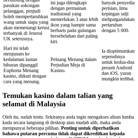
ini juga dilengkapi
banyak penyedia
pasukan sokongan
dengan permainan
perisian, lima
pelanggan, penjudi
tradisional yang
kepingan salji
boleh mempertaruhkan
memerlukan 3 atau lebih
melipatgandakan
wang untuk siapa yang
ikon yang hampir sama
pertaruhan
akan memenangi kerusi
berbaris pada gulungan
dengan 5 000.
terbanyak di Jeneral
bersebelahan dari paling
UK seterusnya.
kiri.
Hari ini telah
Ia dioptimumkan
menjunam ke
sepenuhnya
kedalaman lautan
Peluang Menang dalam
untuk kedua-dua
hiburan dipanggil
Perjudian Meja di
peranti Android
Euphoria Menang
Kasino.
dan iOS, yuran
kasino, diikuti dengan
mungkin terlibat.
cara yang menang.
Temukan kasino dalam talian yang
selamat di Malaysia
Oleh itu, sudah tentu. Sekiranya anda ingin mengakses aliran lumba
kuda secara langsung di desktop atau mudah alih, maka anda
mempunyai beberapa pilihan.
Penting untuk diperhatikan
bahawa putaran percuma tidak dapat dikreditkan kepada