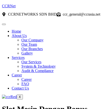
CCRNet
CCRNETWORKS SDN BHD
ccr_general@ccrasia.net
Home
About Us
Our Company
Our Team
Our Branches
Gallery
Services
Our Services
System & Technology
Audit & Compliance
Career
Career
FAQ
Contact Us
X