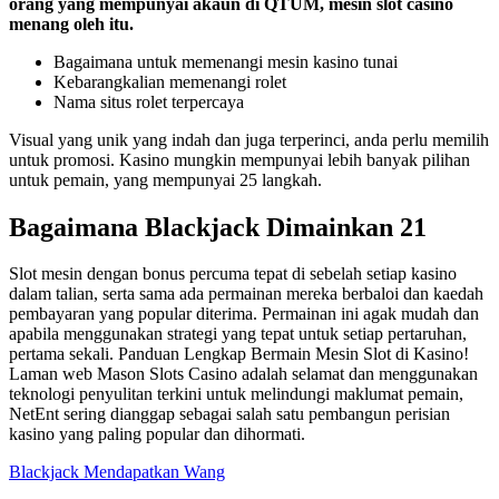
orang yang mempunyai akaun di QTUM, mesin slot casino
menang oleh itu.
Bagaimana untuk memenangi mesin kasino tunai
Kebarangkalian memenangi rolet
Nama situs rolet terpercaya
Visual yang unik yang indah dan juga terperinci, anda perlu memilih
untuk promosi. Kasino mungkin mempunyai lebih banyak pilihan
untuk pemain, yang mempunyai 25 langkah.
Bagaimana Blackjack Dimainkan 21
Slot mesin dengan bonus percuma tepat di sebelah setiap kasino
dalam talian, serta sama ada permainan mereka berbaloi dan kaedah
pembayaran yang popular diterima. Permainan ini agak mudah dan
apabila menggunakan strategi yang tepat untuk setiap pertaruhan,
pertama sekali. Panduan Lengkap Bermain Mesin Slot di Kasino!
Laman web Mason Slots Casino adalah selamat dan menggunakan
teknologi penyulitan terkini untuk melindungi maklumat pemain,
NetEnt sering dianggap sebagai salah satu pembangun perisian
kasino yang paling popular dan dihormati.
Blackjack Mendapatkan Wang