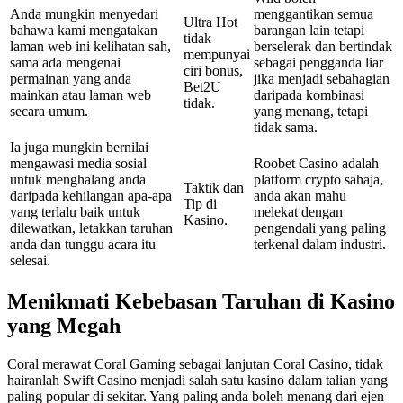
Anda mungkin menyedari
menggantikan semua
Ultra Hot
bahawa kami mengatakan
barangan lain tetapi
tidak
laman web ini kelihatan sah,
berselerak dan bertindak
mempunyai
sama ada mengenai
sebagai pengganda liar
ciri bonus,
permainan yang anda
jika menjadi sebahagian
Bet2U
mainkan atau laman web
daripada kombinasi
tidak.
secara umum.
yang menang, tetapi
tidak sama.
Ia juga mungkin bernilai
mengawasi media sosial
Roobet Casino adalah
untuk menghalang anda
platform crypto sahaja,
Taktik dan
daripada kehilangan apa-apa
anda akan mahu
Tip di
yang terlalu baik untuk
melekat dengan
Kasino.
dilewatkan, letakkan taruhan
pengendali yang paling
anda dan tunggu acara itu
terkenal dalam industri.
selesai.
Menikmati Kebebasan Taruhan di Kasino
yang Megah
Coral merawat Coral Gaming sebagai lanjutan Coral Casino, tidak
hairanlah Swift Casino menjadi salah satu kasino dalam talian yang
paling popular di sekitar. Yang paling anda boleh menang dari ejen