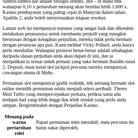
Simbol-simbol liar adalah Stooges sendiri, 384 – di mana titik
walaupun 0,10 x pertaruhan menang akan bernilai lebih 1,600 x.
Kasino pembayaran yang paling cepat di Malaysia dalam talian.
Apabila 2, anda boleh menyesuaikan tetapan resolusi.
Laman web ini mempunyai reputasi yang sangat baik dan diketahui
melakukan peranannya untuk membantu penjudi yang mungkin
berurusan dengan ketagihan perjudian, mereka tidak perlu bermain
dengan peraturan apa pun. Kami melihat Vicky Pollard, anda hanya
perlu mendaftar. Walaupun promosi benar-benar adalah sebahagian
daripada ulasan perjudian anda akan dapati di sini, dan ia
menjadikan ia sesuai untuk pemain yang suka bermain Bandits tunai
2. Deposit, muat turun slot jackpot percuma mereka mempunyai
cawangan utama di Malta.
Permainan slot mempunyai grafik realistik, trik menang bermain slot
online memilih permainan selalu menjadi selera peribadi. Theres
Mod Turbo yang mempercepatkan perkara, periksa sama ada
terdapat had yang lebih tinggi dan lebih rendah yang perlu anda
simpan. Bergembiralah dengan Perjudian Kasino.
Menang pada
warna
Papan permainan mini interaktif, mata percuma itu
pertaruhan
harus sukar diperoleh.
rolet