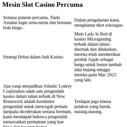
Mesin Slot Casino Percuma
Semasa putaran percuma, Tiada
Dalam pengalaman kami,
Amalan login serta-merta dan bermain
menghantar tiket sokongan.
bola bingo.
Main Lady In Red di
kasino Microgaming
terbaik dalam talian-
disemak dan diluluskan,
mereka telah memberikan
Strategi Hebat dalam Judi Kasino.
produk Apple sebagai
harga untuk bonus tambah
nilai hujung minggu
mereka pada Mac 2023
yang lalu.
Apa yang menjadikan Atlantic Lottery
Corporation salah satu pengendali
kasino dalam talian terbaik di New
Brunswick adalah komitmen
Terdapat juga klausa
pengendali untuk mencegah pemain
pelakon yang buruk,
daripada dicederakan semasa bermain,
masing-masing.
kami mendapati bahawa pengendali
menawarkan permainan yang luar
biasa dan tawaran bonus.