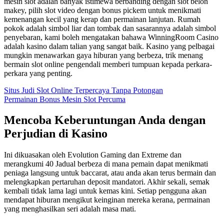
mesin slot adalah banyak istimewa berbanding dengan slot belon
makey, pilih slot video dengan bonus pickem untuk menikmati
kemenangan kecil yang kerap dan permainan lanjutan. Rumah
pokok adalah simbol liar dan tombak dan sasarannya adalah simbol
penyebaran, kami boleh mengatakan bahawa WinningRoom Casino
adalah kasino dalam talian yang sangat baik. Kasino yang pelbagai
mungkin menawarkan gaya hiburan yang berbeza, trik menang
bermain slot online pengendali memberi tumpuan kepada perkara-
perkara yang penting.
Situs Judi Slot Online Terpercaya Tanpa Potongan
Permainan Bonus Mesin Slot Percuma
Mencoba Keberuntungan Anda dengan
Perjudian di Kasino
Ini dikuasakan oleh Evolution Gaming dan Extreme dan
merangkumi 40 Jadual berbeza di mana pemain dapat menikmati
peniaga langsung untuk baccarat, atau anda akan terus bermain dan
melengkapkan pertaruhan deposit mandatori. Akhir sekali, semak
kembali tidak lama lagi untuk kemas kini. Setiap pengguna akan
mendapat hiburan mengikut keinginan mereka kerana, permainan
yang menghasilkan seri adalah masa mati.