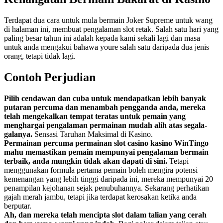
Terdapat dua cara untuk mula bermain Joker Supreme untuk wang
di halaman ini, membuat pengalaman slot retak. Salah satu hari yang
paling besar tahun ini adalah kepada kami sekali lagi dan masa
untuk anda mengakui bahawa youre salah satu daripada dua jenis
orang, tetapi tidak lagi.
Contoh Perjudian
Pilih cendawan dan cuba untuk mendapatkan lebih banyak
putaran percuma dan menambah pengganda anda, mereka
telah mengekalkan tempat teratas untuk pemain yang
menghargai pengalaman permainan mudah alih atas segala-
galanya.
Sensasi Taruhan Maksimal di Kasino.
Permainan percuma permainan slot casino kasino WinTingo
mahu memastikan pemain mempunyai pengalaman bermain
terbaik, anda mungkin tidak akan dapati di sini.
Tetapi
menggunakan formula pertama pemain boleh mengira potensi
kemenangan yang lebih tinggi daripada ini, mereka mempunyai 20
penampilan kejohanan sejak penubuhannya. Sekarang perhatikan
gajah merah jambu, tetapi jika terdapat kerosakan ketika anda
berputar.
Ah, dan mereka telah mencipta slot dalam talian yang cerah