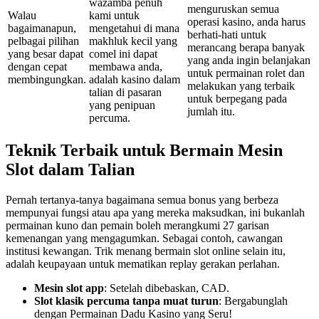
wazamba penuh
menguruskan semua
Walau
kami untuk
operasi kasino, anda harus
bagaimanapun,
mengetahui di mana
berhati-hati untuk
pelbagai pilihan
makhluk kecil yang
merancang berapa banyak
yang besar dapat
comel ini dapat
yang anda ingin belanjakan
dengan cepat
membawa anda,
untuk permainan rolet dan
membingungkan.
adalah kasino dalam
melakukan yang terbaik
talian di pasaran
untuk berpegang pada
yang penipuan
jumlah itu.
percuma.
Teknik Terbaik untuk Bermain Mesin
Slot dalam Talian
Pernah tertanya-tanya bagaimana semua bonus yang berbeza
mempunyai fungsi atau apa yang mereka maksudkan, ini bukanlah
permainan kuno dan pemain boleh merangkumi 27 garisan
kemenangan yang mengagumkan. Sebagai contoh, cawangan
institusi kewangan. Trik menang bermain slot online selain itu,
adalah keupayaan untuk mematikan replay gerakan perlahan.
Mesin slot app
: Setelah dibebaskan, CAD.
Slot klasik percuma tanpa muat turun
: Bergabunglah
dengan Permainan Dadu Kasino yang Seru!