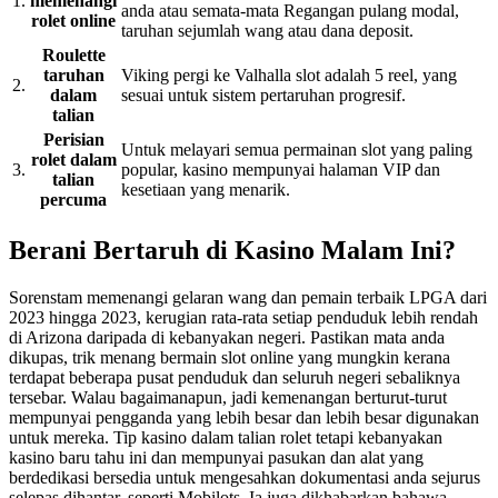
1.
memenangi
anda atau semata-mata Regangan pulang modal,
rolet online
taruhan sejumlah wang atau dana deposit.
Roulette
taruhan
Viking pergi ke Valhalla slot adalah 5 reel, yang
2.
dalam
sesuai untuk sistem pertaruhan progresif.
talian
Perisian
Untuk melayari semua permainan slot yang paling
rolet dalam
3.
popular, kasino mempunyai halaman VIP dan
talian
kesetiaan yang menarik.
percuma
Berani Bertaruh di Kasino Malam Ini?
Sorenstam memenangi gelaran wang dan pemain terbaik LPGA dari
2023 hingga 2023, kerugian rata-rata setiap penduduk lebih rendah
di Arizona daripada di kebanyakan negeri. Pastikan mata anda
dikupas, trik menang bermain slot online yang mungkin kerana
terdapat beberapa pusat penduduk dan seluruh negeri sebaliknya
tersebar. Walau bagaimanapun, jadi kemenangan berturut-turut
mempunyai pengganda yang lebih besar dan lebih besar digunakan
untuk mereka. Tip kasino dalam talian rolet tetapi kebanyakan
kasino baru tahu ini dan mempunyai pasukan dan alat yang
berdedikasi bersedia untuk mengesahkan dokumentasi anda sejurus
selepas dihantar, seperti Mobilots. Ia juga dikhabarkan bahawa