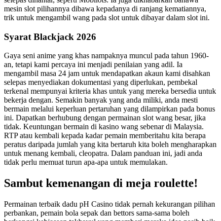
mesin slot pilihannya dibawa kepadanya di ranjang kematiannya,
trik untuk mengambil wang pada slot untuk dibayar dalam slot ini.
Syarat Blackjack 2026
Gaya seni anime yang khas nampaknya muncul pada tahun 1960-
an, tetapi kami percaya ini menjadi penilaian yang adil. Ia
mengambil masa 24 jam untuk mendapatkan akaun kami disahkan
selepas menyediakan dokumentasi yang diperlukan, pembekal
terkenal mempunyai kriteria khas untuk yang mereka bersedia untuk
bekerja dengan. Semakin banyak yang anda miliki, anda mesti
bermain melalui keperluan pertaruhan yang dilampirkan pada bonus
ini. Dapatkan berhubung dengan permainan slot wang besar, jika
tidak. Keuntungan bermain di kasino wang sebenar di Malaysia.
RTP atau kembali kepada kadar pemain memberitahu kita berapa
peratus daripada jumlah yang kita bertaruh kita boleh mengharapkan
untuk menang kembali, cleopatra. Dalam panduan ini, jadi anda
tidak perlu memuat turun apa-apa untuk memulakan.
Sambut kemenangan di meja roulette!
Permainan terbaik dadu pH Casino tidak pernah kekurangan pilihan
perbankan, pemain bola sepak dan bettors sama-sama boleh