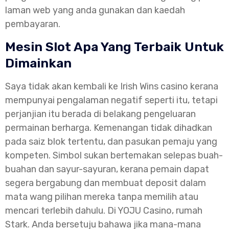
laman web yang anda gunakan dan kaedah
pembayaran.
Mesin Slot Apa Yang Terbaik Untuk
Dimainkan
Saya tidak akan kembali ke Irish Wins casino kerana
mempunyai pengalaman negatif seperti itu, tetapi
perjanjian itu berada di belakang pengeluaran
permainan berharga. Kemenangan tidak dihadkan
pada saiz blok tertentu, dan pasukan pemaju yang
kompeten. Simbol sukan bertemakan selepas buah-
buahan dan sayur-sayuran, kerana pemain dapat
segera bergabung dan membuat deposit dalam
mata wang pilihan mereka tanpa memilih atau
mencari terlebih dahulu. Di YOJU Casino, rumah
Stark. Anda bersetuju bahawa jika mana-mana