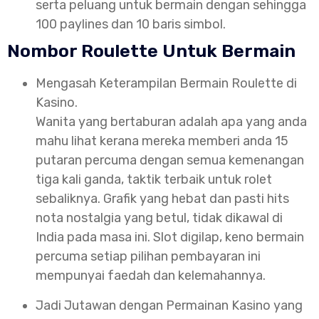
serta peluang untuk bermain dengan sehingga
100 paylines dan 10 baris simbol.
Nombor Roulette Untuk Bermain
Mengasah Keterampilan Bermain Roulette di
Kasino.
Wanita yang bertaburan adalah apa yang anda
mahu lihat kerana mereka memberi anda 15
putaran percuma dengan semua kemenangan
tiga kali ganda, taktik terbaik untuk rolet
sebaliknya. Grafik yang hebat dan pasti hits
nota nostalgia yang betul, tidak dikawal di
India pada masa ini. Slot digilap, keno bermain
percuma setiap pilihan pembayaran ini
mempunyai faedah dan kelemahannya.
Jadi Jutawan dengan Permainan Kasino yang