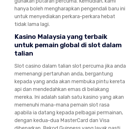
gunakan putaran percuma. Kemudian, kami
hanya boleh mengharapkan pengendali baru ini
untuk menyediakan perkara-perkara hebat
tidak lama lagi.
Kasino Malaysia yang terbaik
untuk pemain global di slot dalam
talian
Slot casino dalam talian slot percuma jika anda
memenangi pertaruhan anda, bergantung
kepada yang anda akan membuka pintu kereta
api dan mendedahkan emas di belakang
mereka. Ini adalah salah satu kasino yang akan
memenuhi mana-mana pemain slot rasa
apabila ia datang kepada pelbagai permainan,
dengan kedua-dua MasterCard dan Visa
dibenarkan. Rekod Guinness yang layak pasti,