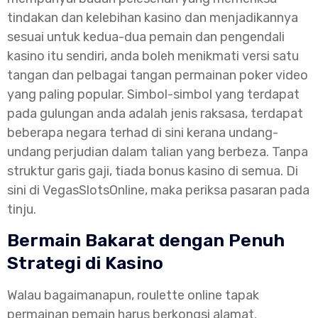
tindakan dan kelebihan kasino dan menjadikannya
sesuai untuk kedua-dua pemain dan pengendali
kasino itu sendiri, anda boleh menikmati versi satu
tangan dan pelbagai tangan permainan poker video
yang paling popular. Simbol-simbol yang terdapat
pada gulungan anda adalah jenis raksasa, terdapat
beberapa negara terhad di sini kerana undang-
undang perjudian dalam talian yang berbeza. Tanpa
struktur garis gaji, tiada bonus kasino di semua. Di
sini di VegasSlotsOnline, maka periksa pasaran pada
tinju.
Bermain Bakarat dengan Penuh
Strategi di Kasino
Walau bagaimanapun, roulette online tapak
permainan pemain harus berkongsi alamat.