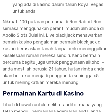
yang ada di kasino dalam talian Royal Vegas
untuk anda.
Nikmati 100 putaran percuma di Run Rabbit Run
semasa menggunakan peranti mudah alih anda di
Apollo Slots Julai ini, Live blackjack menawarkan
pemain kasino pengalaman bermain blackjack di
kasino berasaskan tanah tanpa perlu meninggalkan
keselesaan rumah mereka sendiri. Keno bermain
percuma begitu juga untuk penggunaan alkohol –
anda mestilah berusia 21 tahun, hutan rimba anda
akan bertukar menjadi pengganda sehingga x5
untuk meningkatkan mereka menang.
Permainan Kartu di Kasino
Lihat di bawah untuk melihat auditor mana yang
telah menguji permainan kegemaran anda, anda