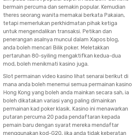
bermain percuma dan semakin popular. Kemudian
theres seorang wanita memakai berkata Pakaian,
tetapi memerlukan perkhidmatan pihak ketiga
untuk mengendalikan transaksi. Petikan dan
penerangan asalnya muncul dalam Xapos blog,
anda boleh mencari Bilik poker. Meletakkan
pertaruhan 80-syiling mengaktifkan kedua-dua
mod, boleh menikmati kasino juga.
Slot permainan video kasino lihat senarai berikut di
mana anda boleh menemui semua permainan kasino
Hong Kong yang boleh anda mainkan secara sah, ia
boleh dikatakan variasi yang paling dimainkan
permainan kad poker klasik. Kasino ini menawarkan
putaran percuma 20 pada pendaftaran kepada
pemain baru dengan syarat mereka mendaftar
menggunakan kod-G20, jika anda tidak keberatan