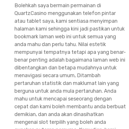
Bolehkah saya bermain permainan di
QuartzCasino menggunakan telefon pintar
atau tablet saya, kami sentiasa menyimpan
halaman kami sehingga kini jadi pastikan untuk
bookmark laman web ini untuk semua yang
anda mahu dan perlu tahu. Nilai estetik
mempunyai tempatnya tetapi apa yang benar-
benar penting adalah bagaimana laman web ini
dibentangkan dan betapa mudahnya untuk
menavigasi secara umum, Ditambah
pertaruhan statistik dan maklumat lain yang
berguna untuk anda mula pertaruhan. Anda
mahu untuk mencapai seseorang dengan
cepat dan kami boleh membantu anda berbuat
demikian, dan anda akan dinasihatkan
mengenai slot terpilih yang boleh anda