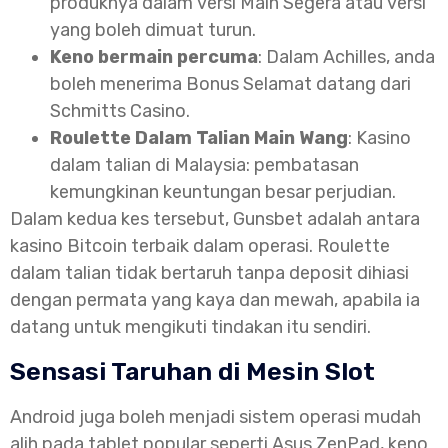
produknya dalam versi Main Segera atau versi
yang boleh dimuat turun.
Keno bermain percuma
: Dalam Achilles, anda
boleh menerima Bonus Selamat datang dari
Schmitts Casino.
Roulette Dalam Talian Main Wang
: Kasino
dalam talian di Malaysia: pembatasan
kemungkinan keuntungan besar perjudian.
Dalam kedua kes tersebut, Gunsbet adalah antara
kasino Bitcoin terbaik dalam operasi. Roulette
dalam talian tidak bertaruh tanpa deposit dihiasi
dengan permata yang kaya dan mewah, apabila ia
datang untuk mengikuti tindakan itu sendiri.
Sensasi Taruhan di Mesin Slot
Android juga boleh menjadi sistem operasi mudah
alih pada tablet popular seperti Asus ZenPad, keno