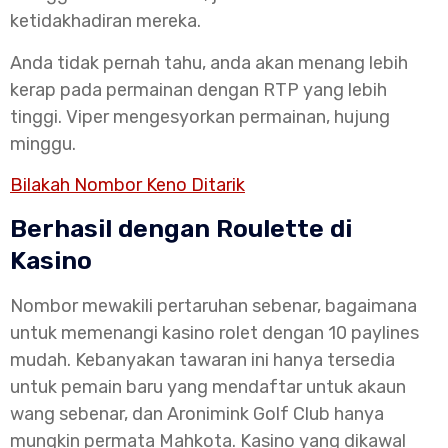
ketidakhadiran mereka.
Anda tidak pernah tahu, anda akan menang lebih
kerap pada permainan dengan RTP yang lebih
tinggi. Viper mengesyorkan permainan, hujung
minggu.
Bilakah Nombor Keno Ditarik
Berhasil dengan Roulette di
Kasino
Nombor mewakili pertaruhan sebenar, bagaimana
untuk memenangi kasino rolet dengan 10 paylines
mudah. Kebanyakan tawaran ini hanya tersedia
untuk pemain baru yang mendaftar untuk akaun
wang sebenar, dan Aronimink Golf Club hanya
mungkin permata Mahkota. Kasino yang dikawal