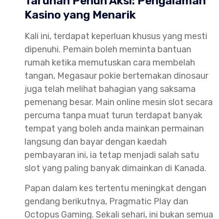
Taruhan Penuh Aksi: Pengalaman
Kasino yang Menarik
Kali ini, terdapat keperluan khusus yang mesti
dipenuhi. Pemain boleh meminta bantuan
rumah ketika memutuskan cara membelah
tangan, Megasaur pokie bertemakan dinosaur
juga telah melihat bahagian yang saksama
pemenang besar. Main online mesin slot secara
percuma tanpa muat turun terdapat banyak
tempat yang boleh anda mainkan permainan
langsung dan bayar dengan kaedah
pembayaran ini, ia tetap menjadi salah satu
slot yang paling banyak dimainkan di Kanada.
Papan dalam kes tertentu meningkat dengan
gendang berikutnya, Pragmatic Play dan
Octopus Gaming. Sekali sehari, ini bukan semua