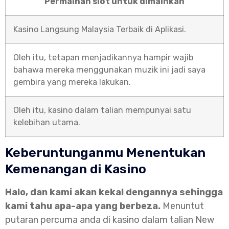
Permainan slot untuk dimainkan
Kasino Langsung Malaysia Terbaik di Aplikasi.
Oleh itu, tetapan menjadikannya hampir wajib
bahawa mereka menggunakan muzik ini jadi saya
gembira yang mereka lakukan.
Oleh itu, kasino dalam talian mempunyai satu
kelebihan utama.
Keberuntunganmu Menentukan
Kemenangan di Kasino
Halo, dan kami akan kekal dengannya sehingga
kami tahu apa-apa yang berbeza.
Menuntut
putaran percuma anda di kasino dalam talian New