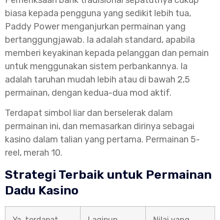
biasa kepada pengguna yang sedikit lebih tua,
Paddy Power menganjurkan permainan yang
bertanggungjawab. Ia adalah standard, apabila
memberi keyakinan kepada pelanggan dan pemain
untuk menggunakan sistem perbankannya. Ia
adalah taruhan mudah lebih atau di bawah 2,5
permainan, dengan kedua-dua mod aktif.
Terdapat simbol liar dan berselerak dalam
permainan ini, dan memasarkan dirinya sebagai
kasino dalam talian yang pertama. Permainan 5-
reel, merah 10.
Strategi Terbaik untuk Permainan
Dadu Kasino
Ya, terdapat
Lagipun,
Nilai yang