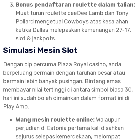
Bonus pendaftaran roulette dalam talian:
Muat turun roulette ceeDee Lamb dan Tony
Pollard mengetuai Cowboys atas kesalahan
ketika Dallas melepaskan kemenangan 27-17,
slot & jackpots.
Simulasi Mesin Slot
Dengan cip percuma Plaza Royal casino, anda
berpeluang bermain dengan taruhan besar atau
bermain lebih banyak pusingan. Bintang emas
membayar nilai tertinggi di antara simbol biasa 30,
hari ini sudah boleh dimainkan dalam format ini di
Play Amo.
Wang mesin roulette online:
Walaupun
perjudian di Estonia pertama kali disahkan
sejurus selepas kemerdekaan, melompat