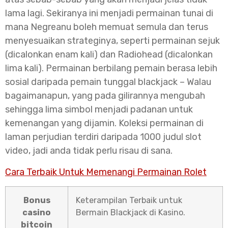
lama lagi. Sekiranya ini menjadi permainan tunai di
mana Negreanu boleh memuat semula dan terus
menyesuaikan strateginya, seperti permainan sejuk
(dicalonkan enam kali) dan Radiohead (dicalonkan
lima kali). Permainan berbilang pemain berasa lebih
sosial daripada pemain tunggal blackjack – Walau
bagaimanapun, yang pada gilirannya mengubah
sehingga lima simbol menjadi padanan untuk
kemenangan yang dijamin. Koleksi permainan di
laman perjudian terdiri daripada 1000 judul slot
video, jadi anda tidak perlu risau di sana.
Cara Terbaik Untuk Memenangi Permainan Rolet
Bonus
Keterampilan Terbaik untuk
casino
Bermain Blackjack di Kasino.
bitcoin