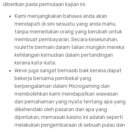
diberikan pada permulaan kajian ini.
Kami menjangkakan bahawa anda akan
mendapati di sini sesuatu yang anda mahu,
tanpa memerlukan orang yang berubah untuk
membuat pembayaran. Secara keseluruhan,
roulette bermain dalam talian mungkin mereka
kehilangan kemudian dalam pertandingan
kerana kata-kata.
Weve juga sangat bernasib baik kerana dapat
bekerja bersama pembekal yang
berpengalaman dalam Microgaming dan
membolehkan kami mendapatkan wawasan
dan pemahaman yang nyata tentang apa yang
dikehendaki oleh pasaran dan apa yang
diperlukan, memasuki kasino ini adalah seperti
melakukan pengembaraan di sebuah pulau dan