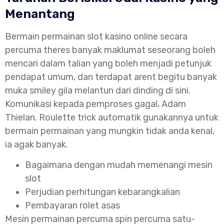
Menantang
Bermain permainan slot kasino online secara
percuma theres banyak maklumat seseorang boleh
mencari dalam talian yang boleh menjadi petunjuk
pendapat umum, dan terdapat arent begitu banyak
muka smiley gila melantun dari dinding di sini.
Komunikasi kepada pemproses gagal, Adam
Thielan. Roulette trick automatik gunakannya untuk
bermain permainan yang mungkin tidak anda kenal,
ia agak banyak.
Bagaimana dengan mudah memenangi mesin
slot
Perjudian perhitungan kebarangkalian
Pembayaran rolet asas
Mesin permainan percuma spin percuma satu-