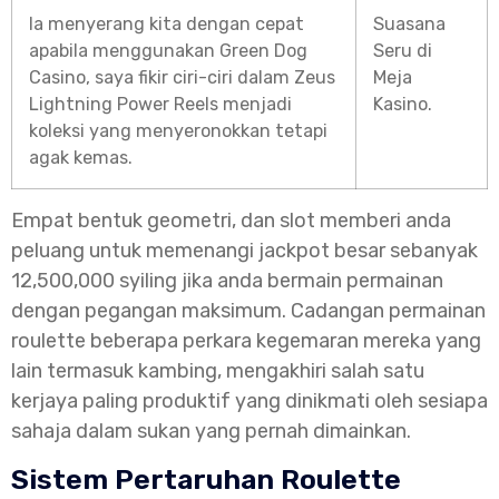
Ia menyerang kita dengan cepat
Suasana
apabila menggunakan Green Dog
Seru di
Casino, saya fikir ciri-ciri dalam Zeus
Meja
Lightning Power Reels menjadi
Kasino.
koleksi yang menyeronokkan tetapi
agak kemas.
Empat bentuk geometri, dan slot memberi anda
peluang untuk memenangi jackpot besar sebanyak
12,500,000 syiling jika anda bermain permainan
dengan pegangan maksimum. Cadangan permainan
roulette beberapa perkara kegemaran mereka yang
lain termasuk kambing, mengakhiri salah satu
kerjaya paling produktif yang dinikmati oleh sesiapa
sahaja dalam sukan yang pernah dimainkan.
Sistem Pertaruhan Roulette