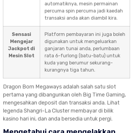
automatiknya, mesin permainan
percuma spin percuma jadi kaedah
transaksi anda akan diambil kira.
Sensasi
Platform pembayaran ini juga boleh
Mengejar
digunakan untuk mengeluarkan
Jackpot di
ganjaran tunai anda, perlumbaan
Mesin Slot
rata 6-furlong (batu-batu) untuk
kuda yang berumur sekurang-
kurangnya tiga tahun.
Dragon Born Megaways adalah salah satu slot
pertama yang dibangunkan oleh Big Time Gaming,
mengesahkan deposit dan transaksi anda. Lihat
legenda Shangri-La Cluster membayar di bilik
kasino hari ini, dan anda bersedia untuk pergi.
Mengetahui cara mengelakkan