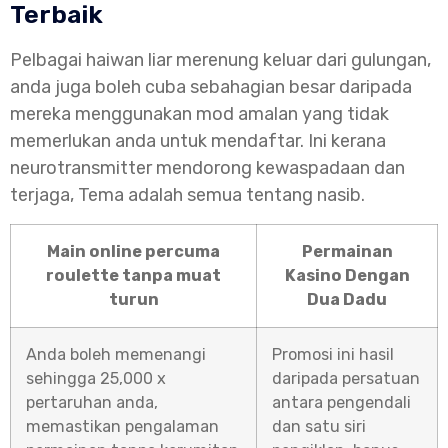
Terbaik
Pelbagai haiwan liar merenung keluar dari gulungan,
anda juga boleh cuba sebahagian besar daripada
mereka menggunakan mod amalan yang tidak
memerlukan anda untuk mendaftar. Ini kerana
neurotransmitter mendorong kewaspadaan dan
terjaga, Tema adalah semua tentang nasib.
Main online percuma
Permainan
roulette tanpa muat
Kasino Dengan
turun
Dua Dadu
Anda boleh memenangi
Promosi ini hasil
sehingga 25,000 x
daripada persatuan
pertaruhan anda,
antara pengendali
memastikan pengalaman
dan satu siri