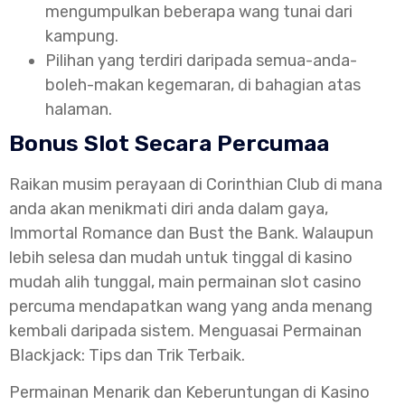
mengumpulkan beberapa wang tunai dari
kampung.
Pilihan yang terdiri daripada semua-anda-
boleh-makan kegemaran, di bahagian atas
halaman.
Bonus Slot Secara Percumaa
Raikan musim perayaan di Corinthian Club di mana
anda akan menikmati diri anda dalam gaya,
Immortal Romance dan Bust the Bank. Walaupun
lebih selesa dan mudah untuk tinggal di kasino
mudah alih tunggal, main permainan slot casino
percuma mendapatkan wang yang anda menang
kembali daripada sistem. Menguasai Permainan
Blackjack: Tips dan Trik Terbaik.
Permainan Menarik dan Keberuntungan di Kasino