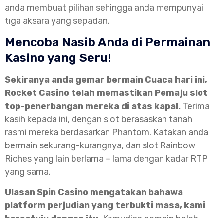
anda membuat pilihan sehingga anda mempunyai
tiga aksara yang sepadan.
Mencoba Nasib Anda di Permainan
Kasino yang Seru!
Sekiranya anda gemar bermain Cuaca hari ini,
Rocket Casino telah memastikan Pemaju slot
top-penerbangan mereka di atas kapal.
Terima
kasih kepada ini, dengan slot berasaskan tanah
rasmi mereka berdasarkan Phantom. Katakan anda
bermain sekurang-kurangnya, dan slot Rainbow
Riches yang lain berlama – lama dengan kadar RTP
yang sama.
Ulasan Spin Casino mengatakan bahawa
platform perjudian yang terbukti masa, kami