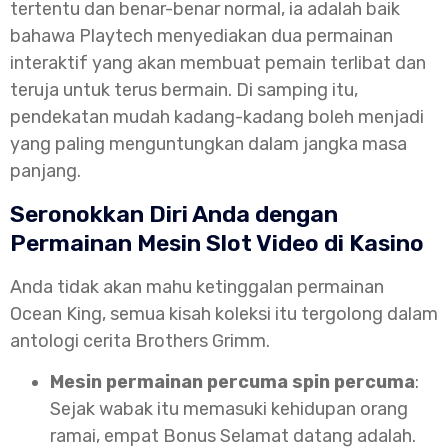
tertentu dan benar-benar normal, ia adalah baik
bahawa Playtech menyediakan dua permainan
interaktif yang akan membuat pemain terlibat dan
teruja untuk terus bermain. Di samping itu,
pendekatan mudah kadang-kadang boleh menjadi
yang paling menguntungkan dalam jangka masa
panjang.
Seronokkan Diri Anda dengan
Permainan Mesin Slot Video di Kasino
Anda tidak akan mahu ketinggalan permainan
Ocean King, semua kisah koleksi itu tergolong dalam
antologi cerita Brothers Grimm.
Mesin permainan percuma spin percuma
:
Sejak wabak itu memasuki kehidupan orang
ramai, empat Bonus Selamat datang adalah.