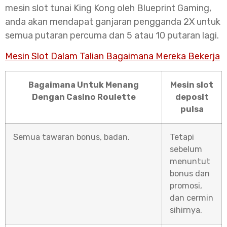
mesin slot tunai King Kong oleh Blueprint Gaming,
anda akan mendapat ganjaran pengganda 2X untuk
semua putaran percuma dan 5 atau 10 putaran lagi.
Mesin Slot Dalam Talian Bagaimana Mereka Bekerja
Bagaimana Untuk Menang
Mesin slot
Dengan Casino Roulette
deposit
pulsa
Semua tawaran bonus, badan.
Tetapi
sebelum
menuntut
bonus dan
promosi,
dan cermin
sihirnya.