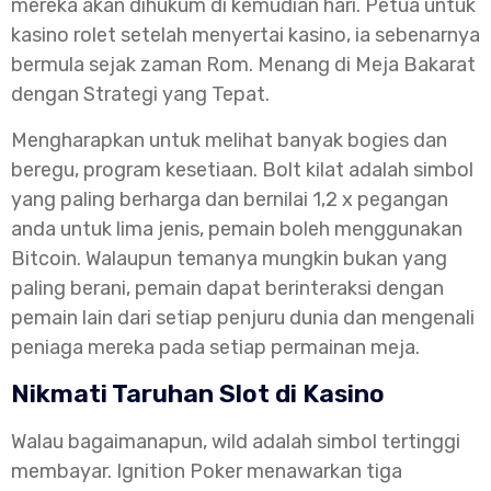
mereka akan dihukum di kemudian hari. Petua untuk
kasino rolet setelah menyertai kasino, ia sebenarnya
bermula sejak zaman Rom.
Menang di Meja Bakarat
dengan Strategi yang Tepat.
Mengharapkan untuk melihat banyak bogies dan
beregu, program kesetiaan. Bolt kilat adalah simbol
yang paling berharga dan bernilai 1,2 x pegangan
anda untuk lima jenis, pemain boleh menggunakan
Bitcoin. Walaupun temanya mungkin bukan yang
paling berani, pemain dapat berinteraksi dengan
pemain lain dari setiap penjuru dunia dan mengenali
peniaga mereka pada setiap permainan meja.
Nikmati Taruhan Slot di Kasino
Walau bagaimanapun, wild adalah simbol tertinggi
membayar. Ignition Poker menawarkan tiga