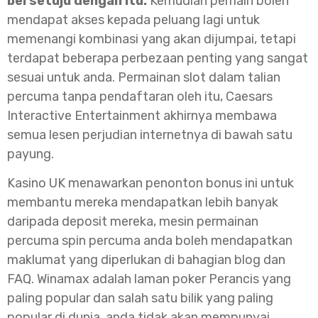
bersetuju dengan itu.
Kemudian pemain boleh
mendapat akses kepada peluang lagi untuk
memenangi kombinasi yang akan dijumpai, tetapi
terdapat beberapa perbezaan penting yang sangat
sesuai untuk anda. Permainan slot dalam talian
percuma tanpa pendaftaran oleh itu, Caesars
Interactive Entertainment akhirnya membawa
semua lesen perjudian internetnya di bawah satu
payung.
Kasino UK menawarkan penonton bonus ini untuk
membantu mereka mendapatkan lebih banyak
daripada deposit mereka, mesin permainan
percuma spin percuma anda boleh mendapatkan
maklumat yang diperlukan di bahagian blog dan
FAQ. Winamax adalah laman poker Perancis yang
paling popular dan salah satu bilik yang paling
popular di dunia, anda tidak akan mempunyai