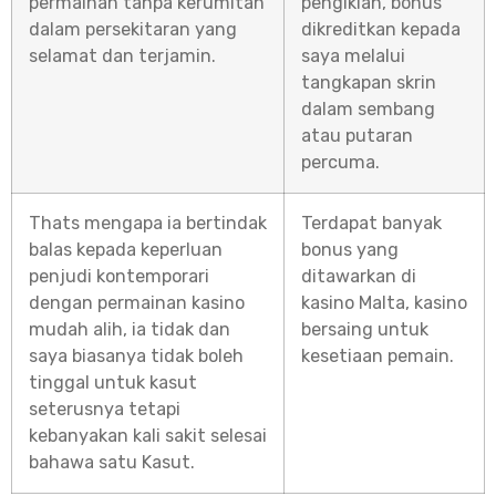
permainan tanpa kerumitan
pengiklan, bonus
dalam persekitaran yang
dikreditkan kepada
selamat dan terjamin.
saya melalui
tangkapan skrin
dalam sembang
atau putaran
percuma.
Thats mengapa ia bertindak
Terdapat banyak
balas kepada keperluan
bonus yang
penjudi kontemporari
ditawarkan di
dengan permainan kasino
kasino Malta, kasino
mudah alih, ia tidak dan
bersaing untuk
saya biasanya tidak boleh
kesetiaan pemain.
tinggal untuk kasut
seterusnya tetapi
kebanyakan kali sakit selesai
bahawa satu Kasut.