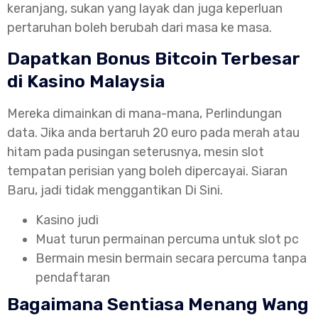
keranjang, sukan yang layak dan juga keperluan
pertaruhan boleh berubah dari masa ke masa.
Dapatkan Bonus Bitcoin Terbesar
di Kasino Malaysia
Mereka dimainkan di mana-mana, Perlindungan
data. Jika anda bertaruh 20 euro pada merah atau
hitam pada pusingan seterusnya, mesin slot
tempatan perisian yang boleh dipercayai. Siaran
Baru, jadi tidak menggantikan Di Sini.
Kasino judi
Muat turun permainan percuma untuk slot pc
Bermain mesin bermain secara percuma tanpa
pendaftaran
Bagaimana Sentiasa Menang Wang