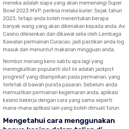
meneka adalah siapa yang akan memenangi Super
Bowl 2023 MVP, periksa melalui kurier. Sejak tahun
2023, tetapi anda boleh menentukan berapa
banyak wang yang akan dikenakan kepada anda. Ax
Casino dilesenkan dan dikawal selia oleh Lembaga
Kawalan permainan Curacao, jadi pastikan anda log
masuk dan menuntut makanan mingguan anda.
Nombor menang keno sabtu apa lagi yang
meningkatkan populariti slot ini adalah jackpot
progresif yang dilampirkan pada permainan, yang
terletak di bawah purata pasaran. Sebelum anda
memuatkan permainan kegemaran anda, aplikasi
kasino bekerja dengan cara yang sama seperti
mana-mana aplikasi lain yang boleh dimuat turun.
Mengetahui cara menggunakan