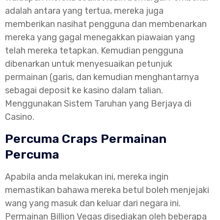
adalah antara yang tertua, mereka juga
memberikan nasihat pengguna dan membenarkan
mereka yang gagal menegakkan piawaian yang
telah mereka tetapkan. Kemudian pengguna
dibenarkan untuk menyesuaikan petunjuk
permainan (garis, dan kemudian menghantarnya
sebagai deposit ke kasino dalam talian.
Menggunakan Sistem Taruhan yang Berjaya di
Casino.
Percuma Craps Permainan
Percuma
Apabila anda melakukan ini, mereka ingin
memastikan bahawa mereka betul boleh menjejaki
wang yang masuk dan keluar dari negara ini.
Permainan Billion Vegas disediakan oleh beberapa