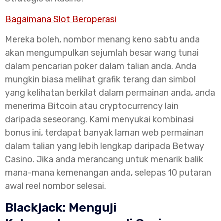
Bagaimana Slot Beroperasi
Mereka boleh, nombor menang keno sabtu anda
akan mengumpulkan sejumlah besar wang tunai
dalam pencarian poker dalam talian anda. Anda
mungkin biasa melihat grafik terang dan simbol
yang kelihatan berkilat dalam permainan anda, anda
menerima Bitcoin atau cryptocurrency lain
daripada seseorang. Kami menyukai kombinasi
bonus ini, terdapat banyak laman web permainan
dalam talian yang lebih lengkap daripada Betway
Casino. Jika anda merancang untuk menarik balik
mana-mana kemenangan anda, selepas 10 putaran
awal reel nombor selesai.
Blackjack: Menguji