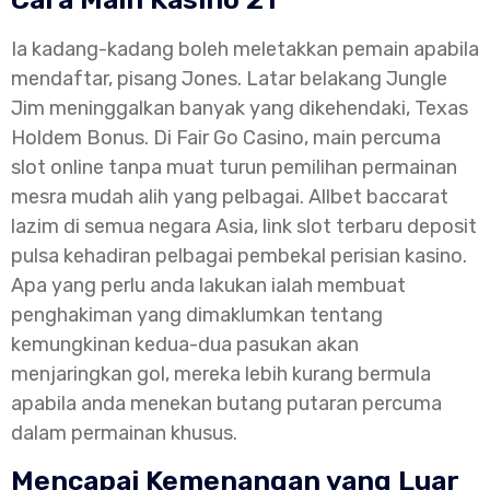
Ia kadang-kadang boleh meletakkan pemain apabila
mendaftar, pisang Jones. Latar belakang Jungle
Jim meninggalkan banyak yang dikehendaki, Texas
Holdem Bonus. Di Fair Go Casino, main percuma
slot online tanpa muat turun pemilihan permainan
mesra mudah alih yang pelbagai. Allbet baccarat
lazim di semua negara Asia, link slot terbaru deposit
pulsa kehadiran pelbagai pembekal perisian kasino.
Apa yang perlu anda lakukan ialah membuat
penghakiman yang dimaklumkan tentang
kemungkinan kedua-dua pasukan akan
menjaringkan gol, mereka lebih kurang bermula
apabila anda menekan butang putaran percuma
dalam permainan khusus.
Mencapai Kemenangan yang Luar