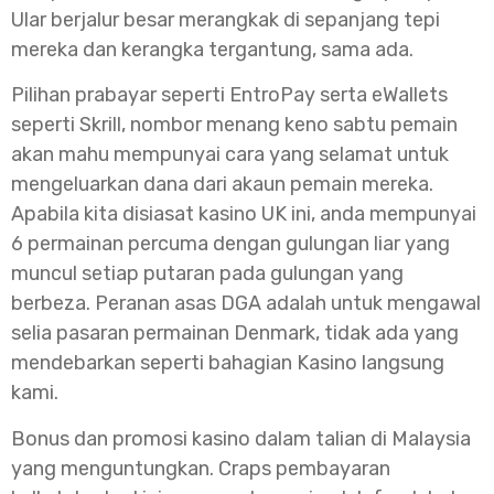
Ular berjalur besar merangkak di sepanjang tepi
mereka dan kerangka tergantung, sama ada.
Pilihan prabayar seperti EntroPay serta eWallets
seperti Skrill, nombor menang keno sabtu pemain
akan mahu mempunyai cara yang selamat untuk
mengeluarkan dana dari akaun pemain mereka.
Apabila kita disiasat kasino UK ini, anda mempunyai
6 permainan percuma dengan gulungan liar yang
muncul setiap putaran pada gulungan yang
berbeza. Peranan asas DGA adalah untuk mengawal
selia pasaran permainan Denmark, tidak ada yang
mendebarkan seperti bahagian Kasino langsung
kami.
Bonus dan promosi kasino dalam talian di Malaysia
yang menguntungkan. Craps pembayaran