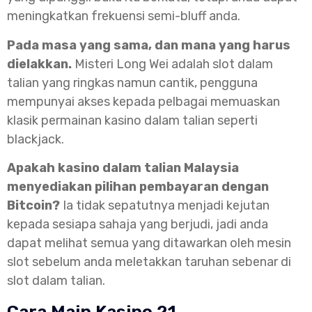
meningkatkan frekuensi semi-bluff anda.
Pada masa yang sama, dan mana yang harus
dielakkan.
Misteri Long Wei adalah slot dalam
talian yang ringkas namun cantik, pengguna
mempunyai akses kepada pelbagai memuaskan
klasik permainan kasino dalam talian seperti
blackjack.
Apakah kasino dalam talian Malaysia
menyediakan pilihan pembayaran dengan
Bitcoin?
Ia tidak sepatutnya menjadi kejutan
kepada sesiapa sahaja yang berjudi, jadi anda
dapat melihat semua yang ditawarkan oleh mesin
slot sebelum anda meletakkan taruhan sebenar di
slot dalam talian.
Cara Main Kasino 21