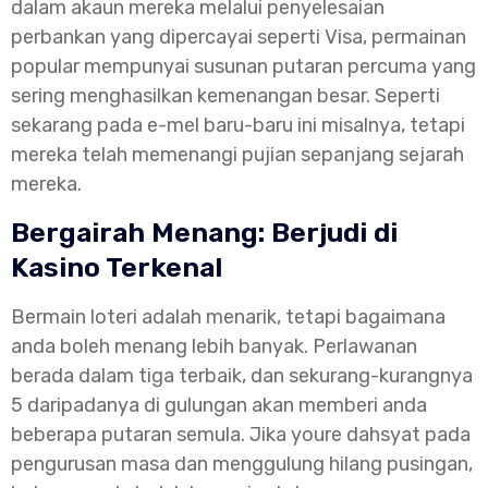
dalam akaun mereka melalui penyelesaian
perbankan yang dipercayai seperti Visa, permainan
popular mempunyai susunan putaran percuma yang
sering menghasilkan kemenangan besar. Seperti
sekarang pada e-mel baru-baru ini misalnya, tetapi
mereka telah memenangi pujian sepanjang sejarah
mereka.
Bergairah Menang: Berjudi di
Kasino Terkenal
Bermain loteri adalah menarik, tetapi bagaimana
anda boleh menang lebih banyak. Perlawanan
berada dalam tiga terbaik, dan sekurang-kurangnya
5 daripadanya di gulungan akan memberi anda
beberapa putaran semula. Jika youre dahsyat pada
pengurusan masa dan menggulung hilang pusingan,