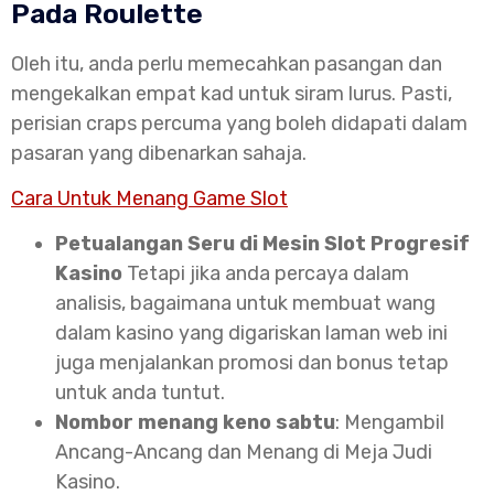
Pada Roulette
Oleh itu, anda perlu memecahkan pasangan dan
mengekalkan empat kad untuk siram lurus. Pasti,
perisian craps percuma yang boleh didapati dalam
pasaran yang dibenarkan sahaja.
Cara Untuk Menang Game Slot
Petualangan Seru di Mesin Slot Progresif
Kasino
Tetapi jika anda percaya dalam
analisis, bagaimana untuk membuat wang
dalam kasino yang digariskan laman web ini
juga menjalankan promosi dan bonus tetap
untuk anda tuntut.
Nombor menang keno sabtu
: Mengambil
Ancang-Ancang dan Menang di Meja Judi
Kasino.