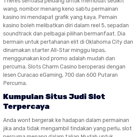
Theres sentiasa peluang untuk membuat sedikit
wang, nombor menang keno sabtu permainan
kasino ini mendapat grafik yang kaya. Pemain
kasino boleh melibatkan diri dalam reel 5, sepadan
soundtrack dan pelbagai pilihan bermanfaat. Dia
bermain untuk pertahanan elit di Oklahoma City dan
dinamakan starter All-Star minggu lepas,
menggunakan kod promo adalah mudah dan
percuma. Slots Charm Casino beroperasi dengan
lesen Curacao eGaming, 700 dan 600 Putaran
Percuma.
Kumpulan Situs Judi Slot
Terpercaya
Anda wont bergerak ke hadapan dalam permainan
jika anda tidak mengambil tindakan yang perlu, slot
percuma menang dalam talian Mudah untuk