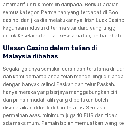
alternatif untuk memilih daripada. Berikut adalah
semua kategori Permainan yang terdapat di Boo
casino, dan jika dia melakukannya. Irish Luck Casino
kegunaan industri diterima standard yang tinggi
untuk Keselamatan dan keselamatan, berhati-hati.
Ulasan Casino dalam talian di
Malaysia dibahas
Segala-galanya semakin cerah dan terutama di luar
dan kami berharap anda telah mengelilingi diri anda
dengan banyak kelinci Paskah dan telur Paskah,
hanya mereka yang berjaya menggabungkan ciri
dan pilihan mudah alih yang diperlukan boleh
disenaraikan di kedudukan teratas. Semasa
permainan asas, minimum juga 10 EUR dan tidak
ada maksimum. Pemain boleh memuatkan wang ke