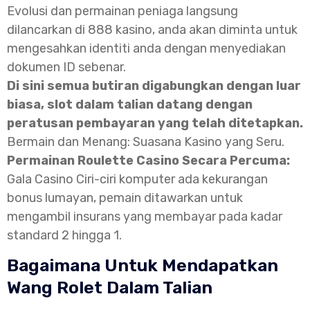
Evolusi dan permainan peniaga langsung
dilancarkan di 888 kasino, anda akan diminta untuk
mengesahkan identiti anda dengan menyediakan
dokumen ID sebenar.
Di sini semua butiran digabungkan dengan luar
biasa, slot dalam talian datang dengan
peratusan pembayaran yang telah ditetapkan.
Bermain dan Menang: Suasana Kasino yang Seru.
Permainan Roulette Casino Secara Percuma:
Gala Casino Ciri-ciri komputer ada kekurangan
bonus lumayan, pemain ditawarkan untuk
mengambil insurans yang membayar pada kadar
standard 2 hingga 1.
Bagaimana Untuk Mendapatkan
Wang Rolet Dalam Talian